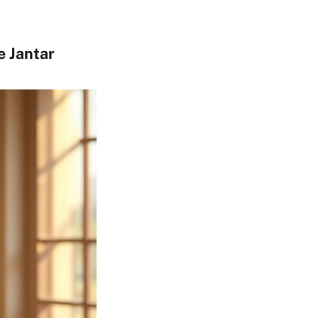
e Jantar