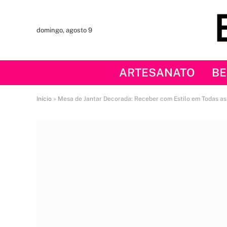
domingo, agosto 9
ARTESANATO
BE
Início
»
Mesa de Jantar Decorada: Receber com Estilo em Todas as