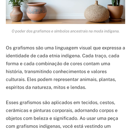
O poder dos grafismos e símbolos ancestrais na moda indígena.
Os grafismos são uma linguagem visual que expressa a
identidade de cada etnia indígena. Cada traço, cada
forma e cada combinação de cores contam uma
história, transmitindo conhecimentos e valores
culturais. Eles podem representar animais, plantas,
espíritos da natureza, mitos e lendas.
Esses grafismos são aplicados em tecidos, cestos,
cerâmicas e pinturas corporais, adornando corpos e
objetos com beleza e significado. Ao usar uma peça
com grafismos indígenas, você está vestindo um