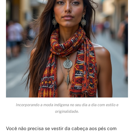
Incorporando a moda indígena no seu dia a dia com estilo e
originalidade.
Você não precisa se vestir da cabeça aos pés com