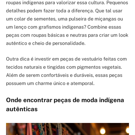
roupas indígenas para valorizar essa cultura. Pequenos
detalhes podem fazer toda a diferença. Que tal usar
um colar de sementes, uma pulseira de miçangas ou
um lenço com grafismos indígenas? Combine essas
peças com roupas básicas e neutras para criar um look
autêntico e cheio de personalidade.
Outra dica é investir em peças de vestuário feitas com
tecidos naturais e tingidas com pigmentos vegetais.
Além de serem confortáveis e duráveis, essas peças
possuem um charme único e atemporal.
Onde encontrar peças de moda indígena
autênticas