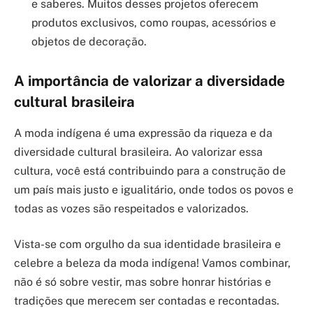
e saberes. Muitos desses projetos oferecem
produtos exclusivos, como roupas, acessórios e
objetos de decoração.
A importância de valorizar a diversidade
cultural brasileira
A moda indígena é uma expressão da riqueza e da
diversidade cultural brasileira. Ao valorizar essa
cultura, você está contribuindo para a construção de
um país mais justo e igualitário, onde todos os povos e
todas as vozes são respeitados e valorizados.
Vista-se com orgulho da sua identidade brasileira e
celebre a beleza da moda indígena! Vamos combinar,
não é só sobre vestir, mas sobre honrar histórias e
tradições que merecem ser contadas e recontadas.