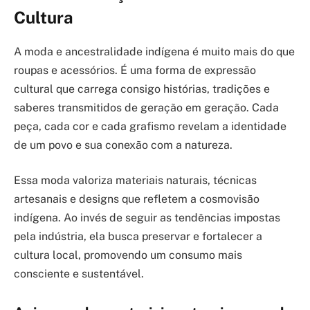
Cultura
A moda e ancestralidade indígena é muito mais do que
roupas e acessórios. É uma forma de expressão
cultural que carrega consigo histórias, tradições e
saberes transmitidos de geração em geração. Cada
peça, cada cor e cada grafismo revelam a identidade
de um povo e sua conexão com a natureza.
Essa moda valoriza materiais naturais, técnicas
artesanais e designs que refletem a cosmovisão
indígena. Ao invés de seguir as tendências impostas
pela indústria, ela busca preservar e fortalecer a
cultura local, promovendo um consumo mais
consciente e sustentável.