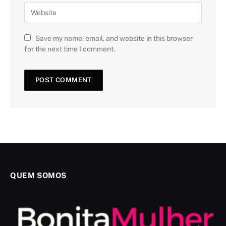
Save my name, email, and website in this browser
for the next time I comment.
QUEM SOMOS