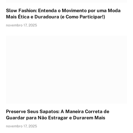
Slow Fashion: Entenda o Movimento por uma Moda
Mais Ética e Duradoura (e Como Participar!)
novembro 17, 2025
Preserve Seus Sapatos: A Maneira Correta de
Guardar para Não Estragar e Durarem Mais
novembro 17, 2025