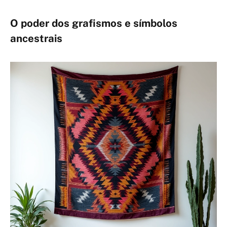
O poder dos grafismos e símbolos
ancestrais