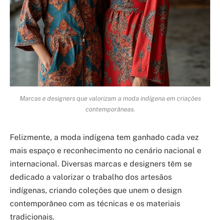
Marcas e designers que valorizam a moda indígena em criações
contemporâneas.
Felizmente, a moda indígena tem ganhado cada vez
mais espaço e reconhecimento no cenário nacional e
internacional. Diversas marcas e designers têm se
dedicado a valorizar o trabalho dos artesãos
indígenas, criando coleções que unem o design
contemporâneo com as técnicas e os materiais
tradicionais.