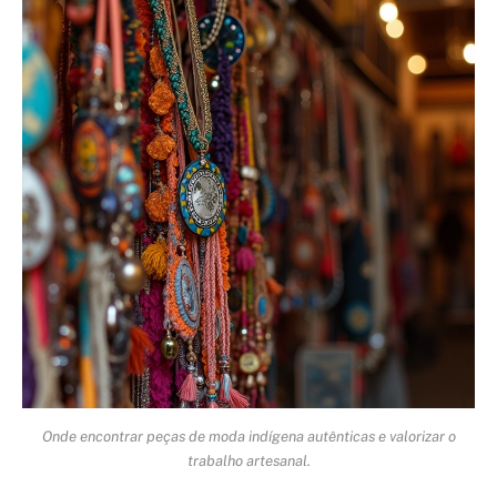
Onde encontrar peças de moda indígena autênticas e valorizar o
trabalho artesanal.