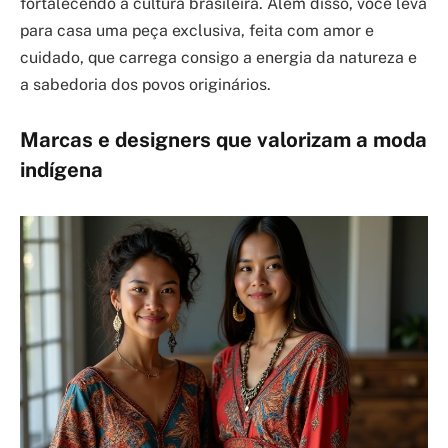
fortalecendo a cultura brasileira. Além disso, você leva
para casa uma peça exclusiva, feita com amor e
cuidado, que carrega consigo a energia da natureza e
a sabedoria dos povos originários.
Marcas e designers que valorizam a moda
indígena