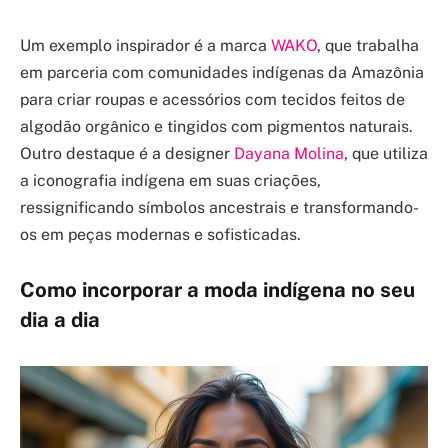
Um exemplo inspirador é a marca
WAKO
, que trabalha
em parceria com comunidades indígenas da Amazônia
para criar roupas e acessórios com tecidos feitos de
algodão orgânico e tingidos com pigmentos naturais.
Outro destaque é a designer
Dayana Molina
, que utiliza
a iconografia indígena em suas criações,
ressignificando símbolos ancestrais e transformando-
os em peças modernas e sofisticadas.
Como incorporar a moda indígena no seu
dia a dia