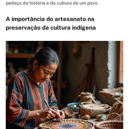
pedaço da história e da cultura de um povo.
A importância do artesanato na
preservação da cultura indígena