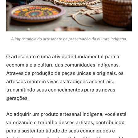
A importância do artesanato na preservação da cultura indígena.
O artesanato é uma atividade fundamental para a
economia e a cultura das comunidades indígenas.
Através da produção de peças únicas e originais, os
artesãos mantêm vivas as tradições ancestrais,
transmitindo seus conhecimentos para as novas
gerações.
Ao adquirir um produto artesanal indígena, você está
valorizando o trabalho desses artistas, contribuindo
para a sustentabilidade de suas comunidades e