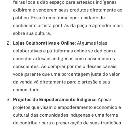
feiras locais dão espaço para artesãos indígenas
exibirem e venderem seus produtos diretamente ao
público. Essa é uma ótima oportunidade de
conhecer o artista por trás da peça e aprender mais
sobre sua cultura.
Lojas Colaborativas e Online:
Algumas lojas
colaborativas e plataformas online se dedicam a
conectar artesãos indígenas com consumidores
conscientes. Ao comprar por meio desses canais,
você garante que uma porcentagem justa do valor
da venda vá diretamente para o artesão e sua
comunidade.
Projetos de Empoderamento Indígena:
Apoiar
projetos que visam o empoderamento econômico e
cultural das comunidades indígenas é uma forma
de contribuir para a preservação de suas tradições