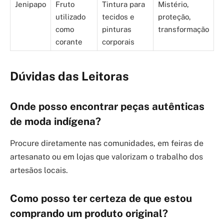
Jenipapo
Fruto
Tintura para
Mistério,
utilizado
tecidos e
proteção,
como
pinturas
transformação
corante
corporais
Dúvidas das Leitoras
Onde posso encontrar peças autênticas
de moda indígena?
Procure diretamente nas comunidades, em feiras de
artesanato ou em lojas que valorizam o trabalho dos
artesãos locais.
Como posso ter certeza de que estou
comprando um produto original?