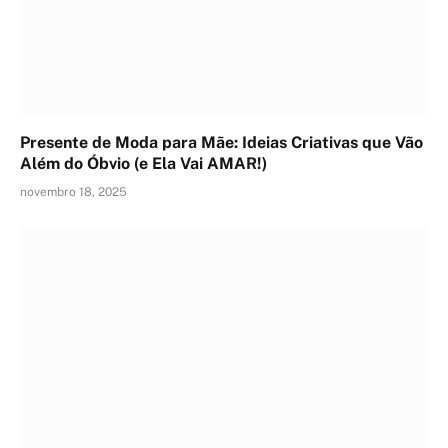
Presente de Moda para Mãe: Ideias Criativas que Vão
Além do Óbvio (e Ela Vai AMAR!)
novembro 18, 2025