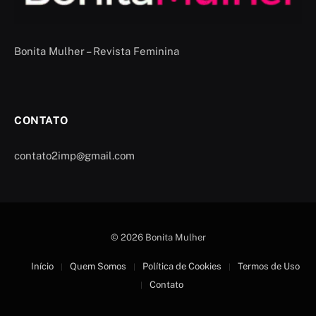
Bonita Mulher – Revista Feminina
CONTATO
contato2imp@gmail.com
© 2026 Bonita Mulher
Início
Quem Somos
Política de Cookies
Termos de Uso
Contato