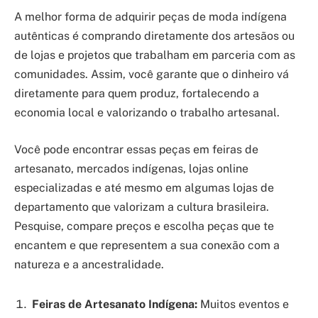
A melhor forma de adquirir peças de moda indígena
autênticas é comprando diretamente dos artesãos ou
de lojas e projetos que trabalham em parceria com as
comunidades. Assim, você garante que o dinheiro vá
diretamente para quem produz, fortalecendo a
economia local e valorizando o trabalho artesanal.
Você pode encontrar essas peças em feiras de
artesanato, mercados indígenas, lojas online
especializadas e até mesmo em algumas lojas de
departamento que valorizam a cultura brasileira.
Pesquise, compare preços e escolha peças que te
encantem e que representem a sua conexão com a
natureza e a ancestralidade.
Feiras de Artesanato Indígena:
Muitos eventos e