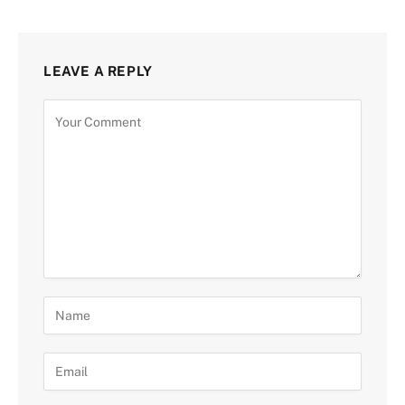
LEAVE A REPLY