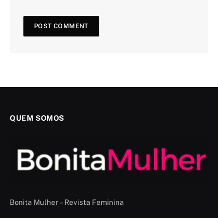
QUEM SOMOS
Bonita Mulher – Revista Feminina