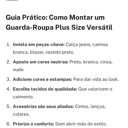
Guia Prático: Como Montar um
Guarda-Roupa Plus Size Versátil
Invista em peças-chave:
Calça jeans, camisa
branca, blazer, vestido preto.
Aposte em cores neutras:
Preto, branco, cinza,
nude.
Adicione cores e estampas:
Para dar vida ao look.
Escolha tecidos de qualidade:
Que valorizem o
caimento.
Acessórios são seus aliados:
Cintos, lenços,
colares.
Priorize o conforto:
Sem abrir mão do estilo.