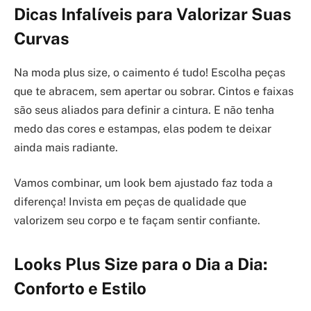
Dicas Infalíveis para Valorizar Suas
Curvas
Na moda plus size, o caimento é tudo! Escolha peças
que te abracem, sem apertar ou sobrar. Cintos e faixas
são seus aliados para definir a cintura. E não tenha
medo das cores e estampas, elas podem te deixar
ainda mais radiante.
Vamos combinar, um look bem ajustado faz toda a
diferença! Invista em peças de qualidade que
valorizem seu corpo e te façam sentir confiante.
Looks Plus Size para o Dia a Dia:
Conforto e Estilo