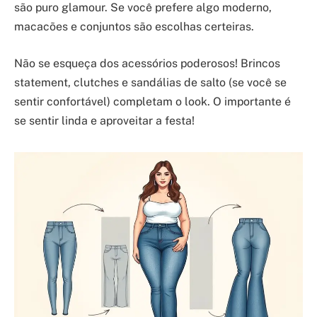
são puro glamour. Se você prefere algo moderno,
macacões e conjuntos são escolhas certeiras.
Não se esqueça dos acessórios poderosos! Brincos
statement, clutches e sandálias de salto (se você se
sentir confortável) completam o look. O importante é
se sentir linda e aproveitar a festa!