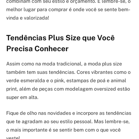
combinam com seu estilo e orçamento. E lembre-se, o
melhor lugar para comprar é onde você se sente bem-
vinda e valorizada!
Tendências Plus Size que Você
Precisa Conhecer
Assim como na moda tradicional, a moda plus size
também tem suas tendências. Cores vibrantes como o
verde esmeralda e o pink, estampas de poá e animal
print, além de peças com modelagem oversized estão
super em alta.
Fique de olho nas novidades e incorpore as tendências
que te agradam ao seu estilo pessoal. Mas lembre-se,
o mais importante é se sentir bem com o que você
veste!