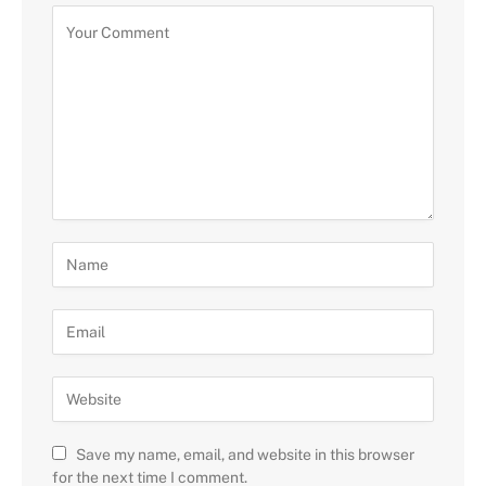
Save my name, email, and website in this browser
for the next time I comment.