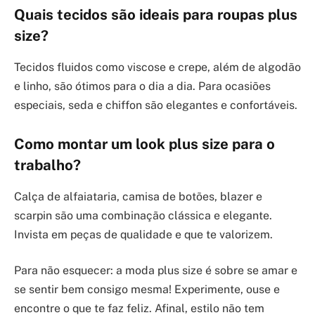
Quais tecidos são ideais para roupas plus
size?
Tecidos fluidos como viscose e crepe, além de algodão
e linho, são ótimos para o dia a dia. Para ocasiões
especiais, seda e chiffon são elegantes e confortáveis.
Como montar um look plus size para o
trabalho?
Calça de alfaiataria, camisa de botões, blazer e
scarpin são uma combinação clássica e elegante.
Invista em peças de qualidade e que te valorizem.
Para não esquecer: a moda plus size é sobre se amar e
se sentir bem consigo mesma! Experimente, ouse e
encontre o que te faz feliz. Afinal, estilo não tem