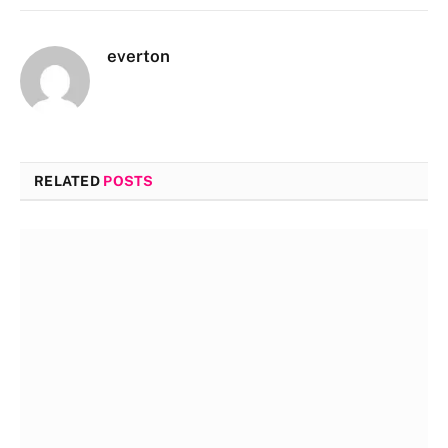
everton
RELATED
POSTS