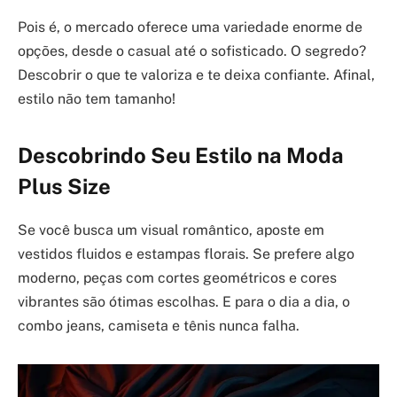
Pois é, o mercado oferece uma variedade enorme de
opções, desde o casual até o sofisticado. O segredo?
Descobrir o que te valoriza e te deixa confiante. Afinal,
estilo não tem tamanho!
Descobrindo Seu Estilo na Moda
Plus Size
Se você busca um visual romântico, aposte em
vestidos fluidos e estampas florais. Se prefere algo
moderno, peças com cortes geométricos e cores
vibrantes são ótimas escolhas. E para o dia a dia, o
combo jeans, camiseta e tênis nunca falha.