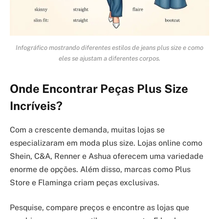
Infográfico mostrando diferentes estilos de jeans plus size e como
eles se ajustam a diferentes corpos.
Onde Encontrar Peças Plus Size
Incríveis?
Com a crescente demanda, muitas lojas se
especializaram em moda plus size. Lojas online como
Shein, C&A, Renner e Ashua oferecem uma variedade
enorme de opções. Além disso, marcas como Plus
Store e Flaminga criam peças exclusivas.
Pesquise, compare preços e encontre as lojas que