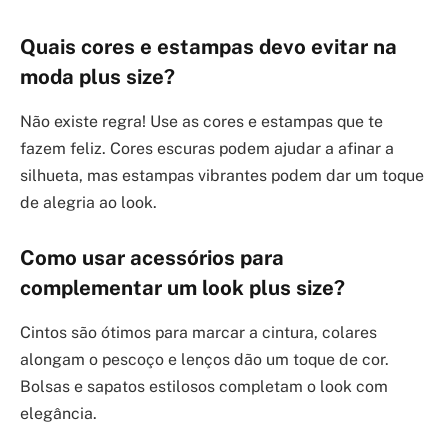
Quais cores e estampas devo evitar na
moda plus size?
Não existe regra! Use as cores e estampas que te
fazem feliz. Cores escuras podem ajudar a afinar a
silhueta, mas estampas vibrantes podem dar um toque
de alegria ao look.
Como usar acessórios para
complementar um look plus size?
Cintos são ótimos para marcar a cintura, colares
alongam o pescoço e lenços dão um toque de cor.
Bolsas e sapatos estilosos completam o look com
elegância.