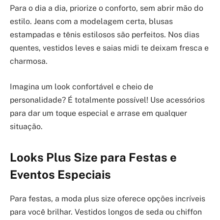
Para o dia a dia, priorize o conforto, sem abrir mão do
estilo. Jeans com a modelagem certa, blusas
estampadas e tênis estilosos são perfeitos. Nos dias
quentes, vestidos leves e saias midi te deixam fresca e
charmosa.
Imagina um look confortável e cheio de
personalidade? É totalmente possível! Use acessórios
para dar um toque especial e arrase em qualquer
situação.
Looks Plus Size para Festas e
Eventos Especiais
Para festas, a moda plus size oferece opções incríveis
para você brilhar. Vestidos longos de seda ou chiffon