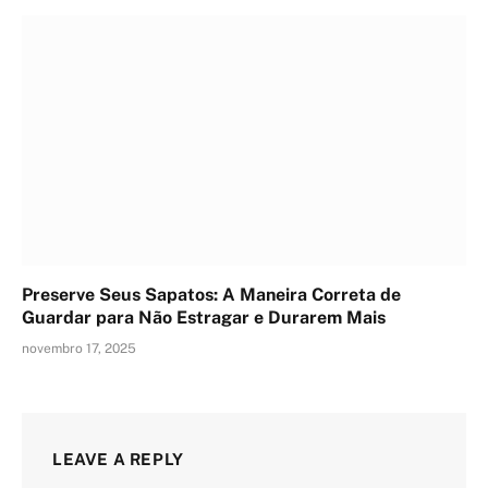
Preserve Seus Sapatos: A Maneira Correta de
Guardar para Não Estragar e Durarem Mais
novembro 17, 2025
LEAVE A REPLY