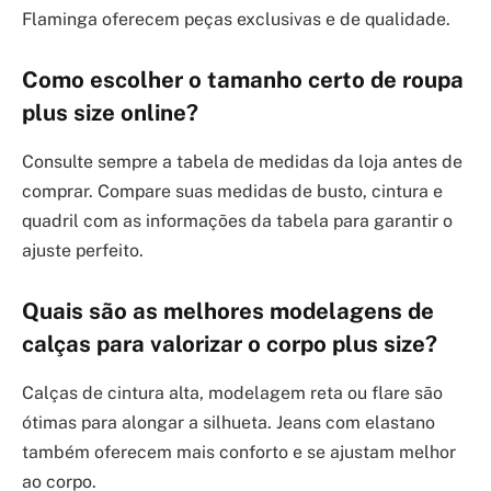
Flaminga oferecem peças exclusivas e de qualidade.
Como escolher o tamanho certo de roupa
plus size online?
Consulte sempre a tabela de medidas da loja antes de
comprar. Compare suas medidas de busto, cintura e
quadril com as informações da tabela para garantir o
ajuste perfeito.
Quais são as melhores modelagens de
calças para valorizar o corpo plus size?
Calças de cintura alta, modelagem reta ou flare são
ótimas para alongar a silhueta. Jeans com elastano
também oferecem mais conforto e se ajustam melhor
ao corpo.