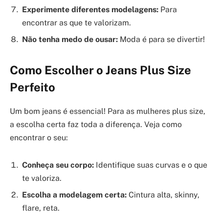
Experimente diferentes modelagens:
Para
encontrar as que te valorizam.
Não tenha medo de ousar:
Moda é para se divertir!
Como Escolher o Jeans Plus Size
Perfeito
Um bom jeans é essencial! Para as mulheres plus size,
a escolha certa faz toda a diferença. Veja como
encontrar o seu:
Conheça seu corpo:
Identifique suas curvas e o que
te valoriza.
Escolha a modelagem certa:
Cintura alta, skinny,
flare, reta.