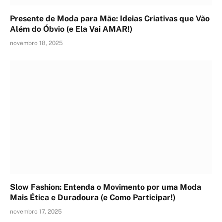
Presente de Moda para Mãe: Ideias Criativas que Vão
Além do Óbvio (e Ela Vai AMAR!)
novembro 18, 2025
Slow Fashion: Entenda o Movimento por uma Moda
Mais Ética e Duradoura (e Como Participar!)
novembro 17, 2025