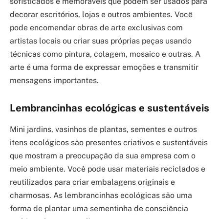
sofisticados e memoráveis que podem ser usados para
decorar escritórios, lojas e outros ambientes. Você
pode encomendar obras de arte exclusivas com
artistas locais ou criar suas próprias peças usando
técnicas como pintura, colagem, mosaico e outras. A
arte é uma forma de expressar emoções e transmitir
mensagens importantes.
Lembrancinhas ecológicas e sustentáveis
Mini jardins, vasinhos de plantas, sementes e outros
itens ecológicos são presentes criativos e sustentáveis
que mostram a preocupação da sua empresa com o
meio ambiente. Você pode usar materiais reciclados e
reutilizados para criar embalagens originais e
charmosas. As lembrancinhas ecológicas são uma
forma de plantar uma sementinha de consciência