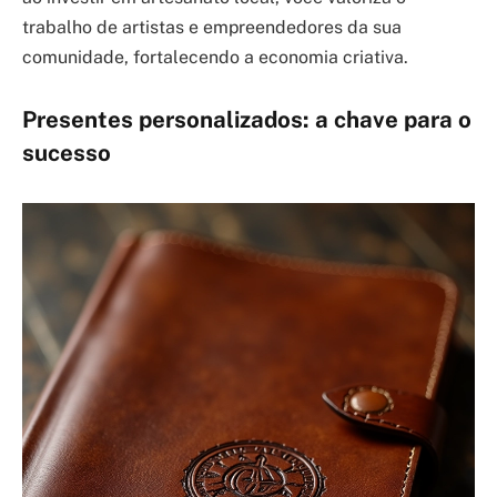
trabalho de artistas e empreendedores da sua
comunidade, fortalecendo a economia criativa.
Presentes personalizados: a chave para o
sucesso