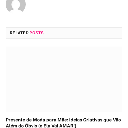
RELATED
POSTS
Presente de Moda para Mãe: Ideias Criativas que Vão
Além do Óbvio (e Ela Vai AMAR!)