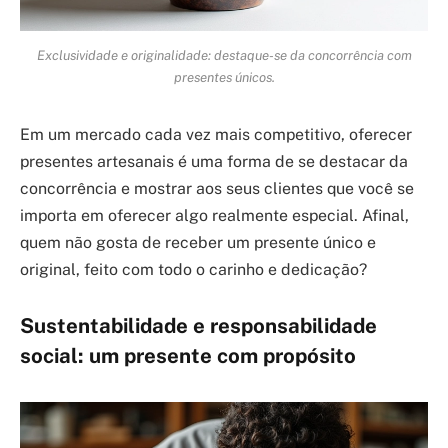
Exclusividade e originalidade: destaque-se da concorrência com
presentes únicos.
Em um mercado cada vez mais competitivo, oferecer
presentes artesanais é uma forma de se destacar da
concorrência e mostrar aos seus clientes que você se
importa em oferecer algo realmente especial. Afinal,
quem não gosta de receber um presente único e
original, feito com todo o carinho e dedicação?
Sustentabilidade e responsabilidade
social: um presente com propósito