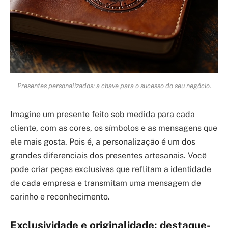
Presentes personalizados: a chave para o sucesso do seu negócio.
Imagine um presente feito sob medida para cada
cliente, com as cores, os símbolos e as mensagens que
ele mais gosta. Pois é, a personalização é um dos
grandes diferenciais dos presentes artesanais. Você
pode criar peças exclusivas que reflitam a identidade
de cada empresa e transmitam uma mensagem de
carinho e reconhecimento.
Exclusividade e originalidade: destaque-