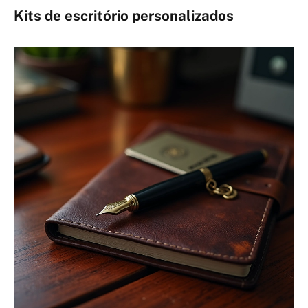
Kits de escritório personalizados