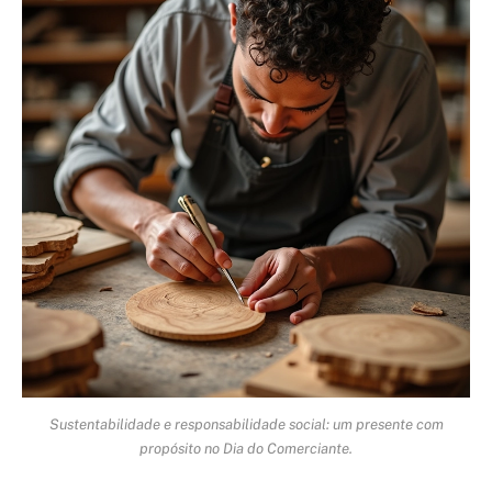
Sustentabilidade e responsabilidade social: um presente com
propósito no Dia do Comerciante.