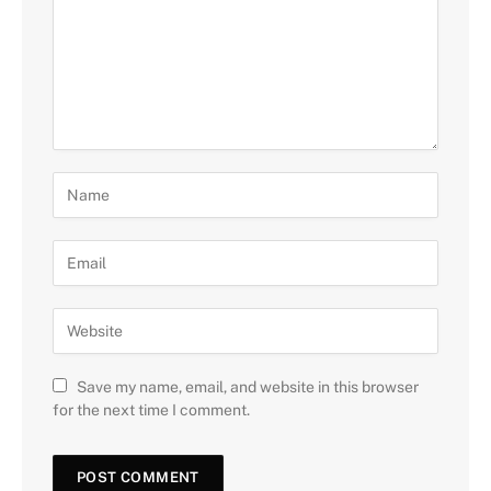
Save my name, email, and website in this browser
for the next time I comment.