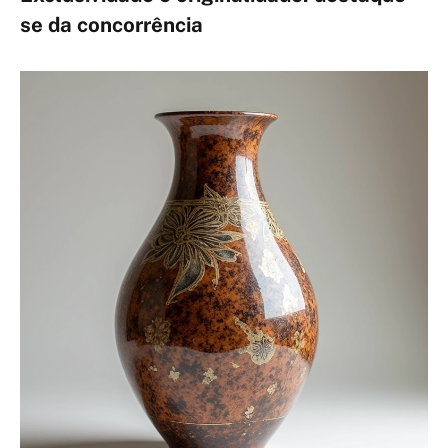
se da concorrência