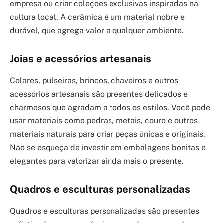
empresa ou criar coleções exclusivas inspiradas na
cultura local. A cerâmica é um material nobre e
durável, que agrega valor a qualquer ambiente.
Joias e acessórios artesanais
Colares, pulseiras, brincos, chaveiros e outros
acessórios artesanais são presentes delicados e
charmosos que agradam a todos os estilos. Você pode
usar materiais como pedras, metais, couro e outros
materiais naturais para criar peças únicas e originais.
Não se esqueça de investir em embalagens bonitas e
elegantes para valorizar ainda mais o presente.
Quadros e esculturas personalizadas
Quadros e esculturas personalizadas são presentes