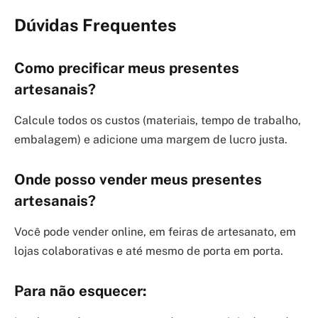
Dúvidas Frequentes
Como precificar meus presentes
artesanais?
Calcule todos os custos (materiais, tempo de trabalho,
embalagem) e adicione uma margem de lucro justa.
Onde posso vender meus presentes
artesanais?
Você pode vender online, em feiras de artesanato, em
lojas colaborativas e até mesmo de porta em porta.
Para não esquecer: