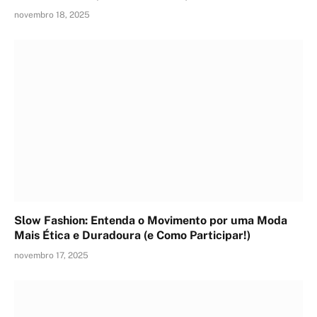
novembro 18, 2025
Slow Fashion: Entenda o Movimento por uma Moda
Mais Ética e Duradoura (e Como Participar!)
novembro 17, 2025