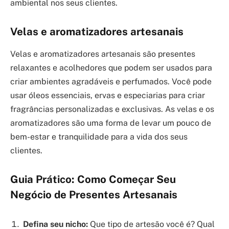
ambiental nos seus clientes.
Velas e aromatizadores artesanais
Velas e aromatizadores artesanais são presentes
relaxantes e acolhedores que podem ser usados para
criar ambientes agradáveis e perfumados. Você pode
usar óleos essenciais, ervas e especiarias para criar
fragrâncias personalizadas e exclusivas. As velas e os
aromatizadores são uma forma de levar um pouco de
bem-estar e tranquilidade para a vida dos seus
clientes.
Guia Prático: Como Começar Seu
Negócio de Presentes Artesanais
Defina seu nicho:
Que tipo de artesão você é? Qual