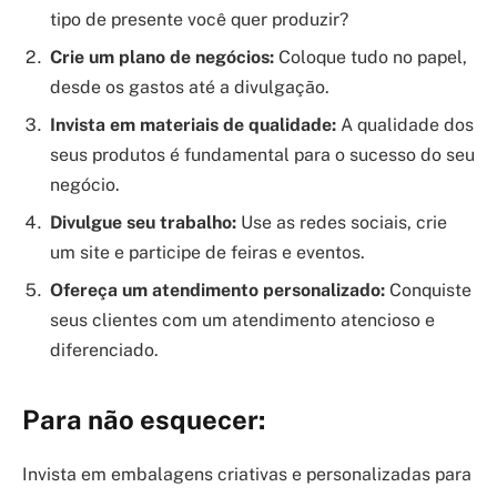
tipo de presente você quer produzir?
Crie um plano de negócios:
Coloque tudo no papel,
desde os gastos até a divulgação.
Invista em materiais de qualidade:
A qualidade dos
seus produtos é fundamental para o sucesso do seu
negócio.
Divulgue seu trabalho:
Use as redes sociais, crie
um site e participe de feiras e eventos.
Ofereça um atendimento personalizado:
Conquiste
seus clientes com um atendimento atencioso e
diferenciado.
Para não esquecer:
Invista em embalagens criativas e personalizadas para