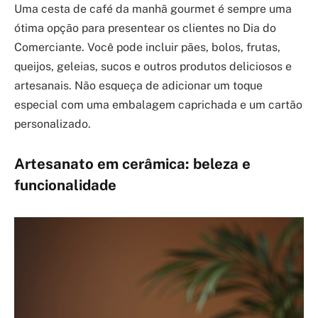
Uma cesta de café da manhã gourmet é sempre uma
ótima opção para presentear os clientes no Dia do
Comerciante. Você pode incluir pães, bolos, frutas,
queijos, geleias, sucos e outros produtos deliciosos e
artesanais. Não esqueça de adicionar um toque
especial com uma embalagem caprichada e um cartão
personalizado.
Artesanato em cerâmica: beleza e
funcionalidade