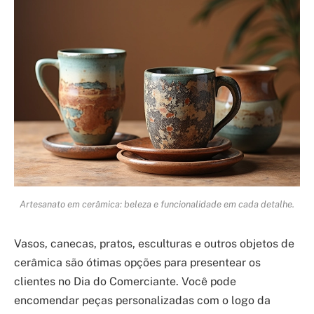
Artesanato em cerâmica: beleza e funcionalidade em cada detalhe.
Vasos, canecas, pratos, esculturas e outros objetos de
cerâmica são ótimas opções para presentear os
clientes no Dia do Comerciante. Você pode
encomendar peças personalizadas com o logo da