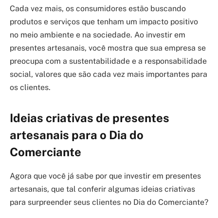
Cada vez mais, os consumidores estão buscando
produtos e serviços que tenham um impacto positivo
no meio ambiente e na sociedade. Ao investir em
presentes artesanais, você mostra que sua empresa se
preocupa com a sustentabilidade e a responsabilidade
social, valores que são cada vez mais importantes para
os clientes.
Ideias criativas de presentes
artesanais para o Dia do
Comerciante
Agora que você já sabe por que investir em presentes
artesanais, que tal conferir algumas ideias criativas
para surpreender seus clientes no Dia do Comerciante?