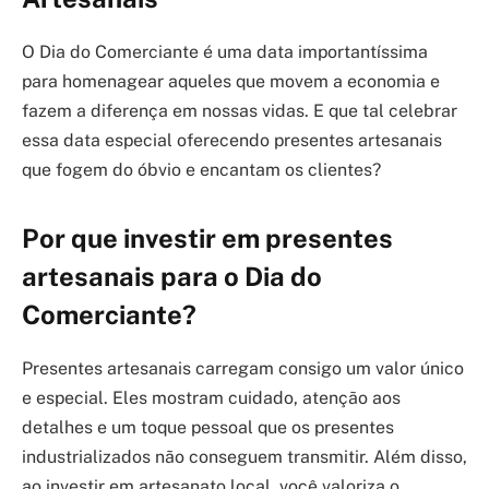
O Dia do Comerciante é uma data importantíssima
para homenagear aqueles que movem a economia e
fazem a diferença em nossas vidas. E que tal celebrar
essa data especial oferecendo presentes artesanais
que fogem do óbvio e encantam os clientes?
Por que investir em presentes
artesanais para o Dia do
Comerciante?
Presentes artesanais carregam consigo um valor único
e especial. Eles mostram cuidado, atenção aos
detalhes e um toque pessoal que os presentes
industrializados não conseguem transmitir. Além disso,
ao investir em artesanato local, você valoriza o