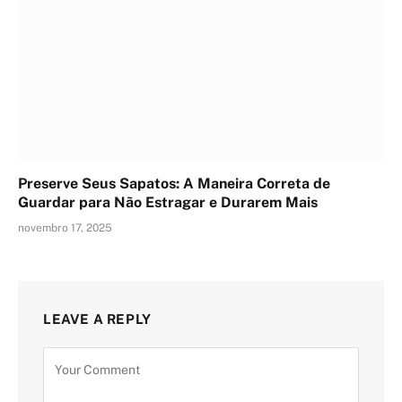
Preserve Seus Sapatos: A Maneira Correta de
Guardar para Não Estragar e Durarem Mais
novembro 17, 2025
LEAVE A REPLY