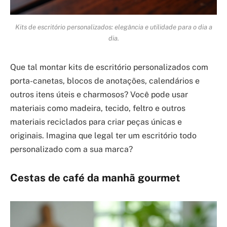
Kits de escritório personalizados: elegância e utilidade para o dia a
dia.
Que tal montar kits de escritório personalizados com
porta-canetas, blocos de anotações, calendários e
outros itens úteis e charmosos? Você pode usar
materiais como madeira, tecido, feltro e outros
materiais reciclados para criar peças únicas e
originais. Imagina que legal ter um escritório todo
personalizado com a sua marca?
Cestas de café da manhã gourmet