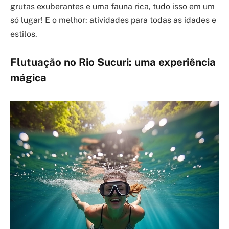
grutas exuberantes e uma fauna rica, tudo isso em um
só lugar! E o melhor: atividades para todas as idades e
estilos.
Flutuação no Rio Sucuri: uma experiência
mágica