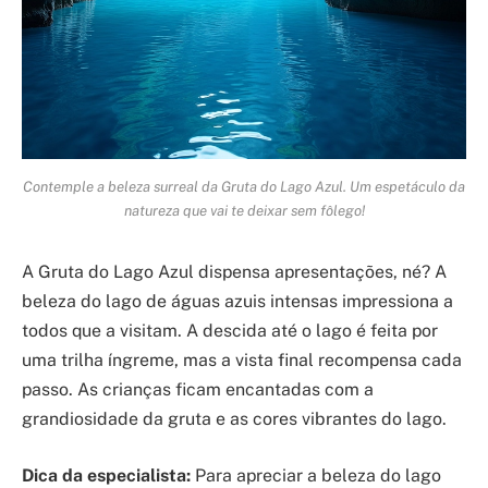
Contemple a beleza surreal da Gruta do Lago Azul. Um espetáculo da
natureza que vai te deixar sem fôlego!
A Gruta do Lago Azul dispensa apresentações, né? A
beleza do lago de águas azuis intensas impressiona a
todos que a visitam. A descida até o lago é feita por
uma trilha íngreme, mas a vista final recompensa cada
passo. As crianças ficam encantadas com a
grandiosidade da gruta e as cores vibrantes do lago.
Dica da especialista:
Para apreciar a beleza do lago