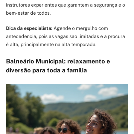
instrutores experientes que garantem a segurança e o
bem-estar de todos.
Dica da especialista:
Agende o mergulho com
antecedência, pois as vagas são limitadas e a procura
é alta, principalmente na alta temporada.
Balneário Municipal: relaxamento e
diversão para toda a família