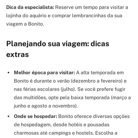
Dica da especialista:
Reserve um tempo para visitar a
lojinha do aquário e comprar lembrancinhas da sua
viagem a Bonito.
Planejando sua viagem: dicas
extras
Melhor época para visitar:
A alta temporada em
Bonito é durante o verão (dezembro a fevereiro) e
nas férias escolares (julho). Se você prefere fugir
das multidões, opte pela baixa temporada (março a
junho e agosto a novembro).
Onde se hospedar:
Bonito oferece diversas opções
de hospedagem, desde hotéis e pousadas
charmosas até campings e hostels. Escolha a