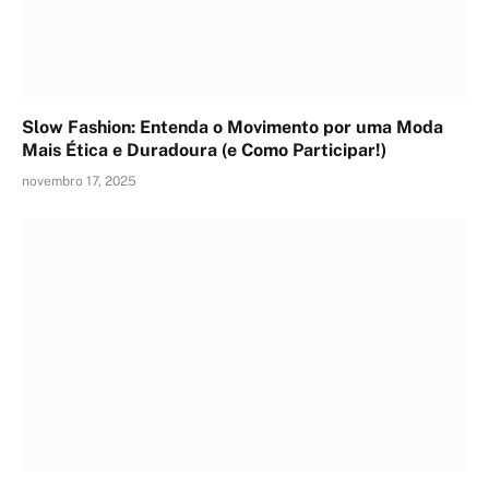
Slow Fashion: Entenda o Movimento por uma Moda
Mais Ética e Duradoura (e Como Participar!)
novembro 17, 2025