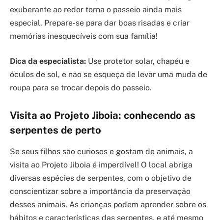
exuberante ao redor torna o passeio ainda mais
especial. Prepare-se para dar boas risadas e criar
memórias inesquecíveis com sua família!
Dica da especialista:
Use protetor solar, chapéu e
óculos de sol, e não se esqueça de levar uma muda de
roupa para se trocar depois do passeio.
Visita ao Projeto Jiboia: conhecendo as
serpentes de perto
Se seus filhos são curiosos e gostam de animais, a
visita ao Projeto Jiboia é imperdível! O local abriga
diversas espécies de serpentes, com o objetivo de
conscientizar sobre a importância da preservação
desses animais. As crianças podem aprender sobre os
hábitos e características das serpentes, e até mesmo