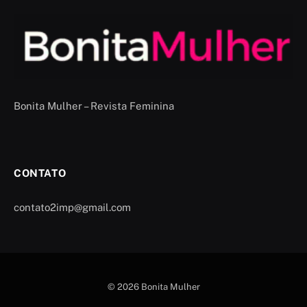
Bonita Mulher – Revista Feminina
CONTATO
contato2imp@gmail.com
© 2026 Bonita Mulher