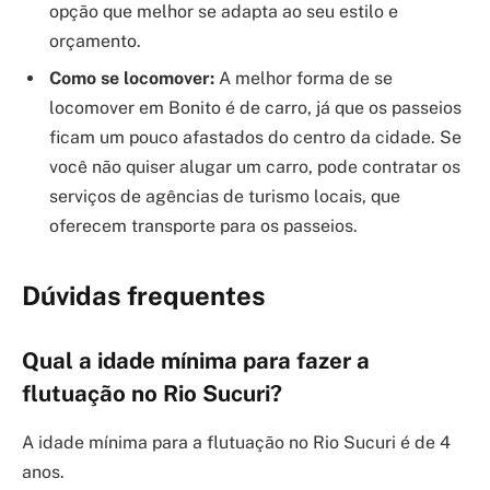
opção que melhor se adapta ao seu estilo e
orçamento.
Como se locomover:
A melhor forma de se
locomover em Bonito é de carro, já que os passeios
ficam um pouco afastados do centro da cidade. Se
você não quiser alugar um carro, pode contratar os
serviços de agências de turismo locais, que
oferecem transporte para os passeios.
Dúvidas frequentes
Qual a idade mínima para fazer a
flutuação no Rio Sucuri?
A idade mínima para a flutuação no Rio Sucuri é de 4
anos.