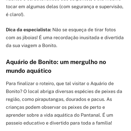
tocar em algumas delas (com segurança e supervisão,
é claro!).
Dica da especialista:
Não se esqueça de tirar fotos
com as jiboias! É uma recordação inusitada e divertida
da sua viagem a Bonito.
Aquário de Bonito: um mergulho no
mundo aquático
Para finalizar o roteiro, que tal visitar o Aquário de
Bonito? O local abriga diversas espécies de peixes da
região, como piraputangas, dourados e pacus. As
crianças podem observar os peixes de perto e
aprender sobre a vida aquática do Pantanal. É um
passeio educativo e divertido para toda a família!