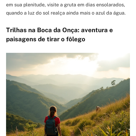
em sua plenitude, visite a gruta em dias ensolarados,
quando a luz do sol realça ainda mais o azul da água.
Trilhas na Boca da Onça: aventura e
paisagens de tirar o fôlego