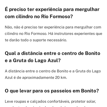
É preciso ter experiência para mergulhar
com cilindro no Rio Formoso?
Não, não é preciso ter experiência para mergulhar com
cilindro no Rio Formoso. Há instrutores experientes que
te darão todo o suporte necessário.
Qual a distância entre o centro de Bonito
e a Gruta do Lago Azul?
A distância entre o centro de Bonito e a Gruta do Lago
Azul é de aproximadamente 20 km.
O que levar para os passeios em Bonito?
Leve roupas e calçados confortáveis, protetor solar,