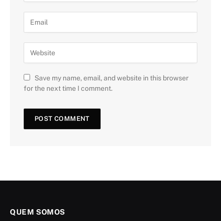
Save my name, email, and website in this browser
for the next time I comment.
QUEM SOMOS