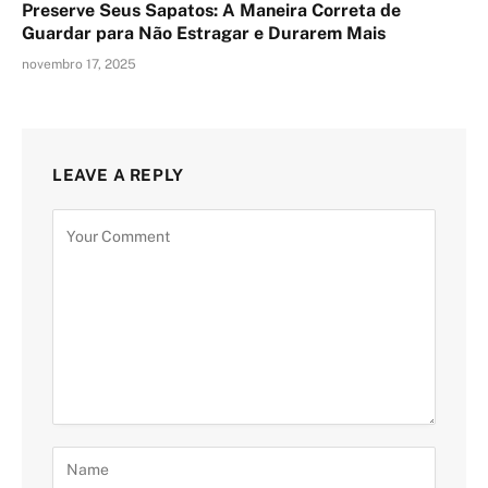
Preserve Seus Sapatos: A Maneira Correta de
Guardar para Não Estragar e Durarem Mais
novembro 17, 2025
LEAVE A REPLY