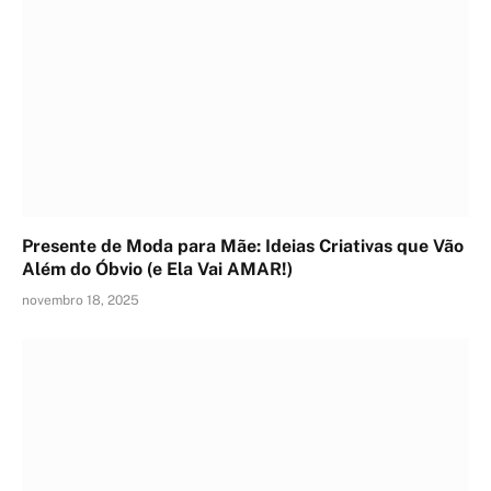
Presente de Moda para Mãe: Ideias Criativas que Vão
Além do Óbvio (e Ela Vai AMAR!)
novembro 18, 2025