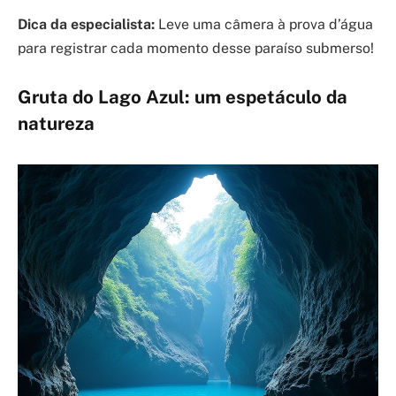
Dica da especialista:
Leve uma câmera à prova d’água
para registrar cada momento desse paraíso submerso!
Gruta do Lago Azul: um espetáculo da
natureza