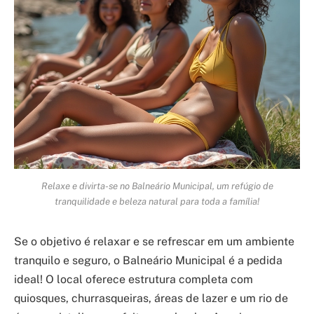
Relaxe e divirta-se no Balneário Municipal, um refúgio de
tranquilidade e beleza natural para toda a família!
Se o objetivo é relaxar e se refrescar em um ambiente
tranquilo e seguro, o Balneário Municipal é a pedida
ideal! O local oferece estrutura completa com
quiosques, churrasqueiras, áreas de lazer e um rio de