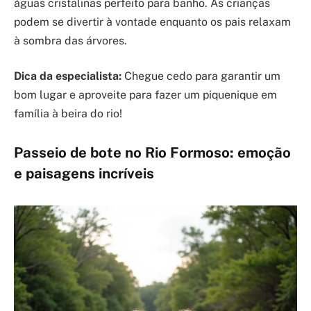
águas cristalinas perfeito para banho. As crianças
podem se divertir à vontade enquanto os pais relaxam
à sombra das árvores.
Dica da especialista:
Chegue cedo para garantir um
bom lugar e aproveite para fazer um piquenique em
família à beira do rio!
Passeio de bote no Rio Formoso: emoção
e paisagens incríveis