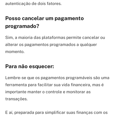
autenticação de dois fatores.
Posso cancelar um pagamento
programado?
Sim, a maioria das plataformas permite cancelar ou
alterar os pagamentos programados a qualquer
momento.
Para não esquecer:
Lembre-se que os pagamentos programáveis são uma
ferramenta para facilitar sua vida financeira, mas é
importante manter o controle e monitorar as
transações.
E aí, preparada para simplificar suas finanças com os