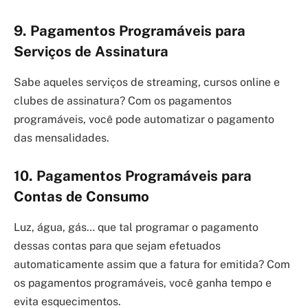
9. Pagamentos Programáveis para
Serviços de Assinatura
Sabe aqueles serviços de streaming, cursos online e
clubes de assinatura? Com os pagamentos
programáveis, você pode automatizar o pagamento
das mensalidades.
10. Pagamentos Programáveis para
Contas de Consumo
Luz, água, gás… que tal programar o pagamento
dessas contas para que sejam efetuados
automaticamente assim que a fatura for emitida? Com
os pagamentos programáveis, você ganha tempo e
evita esquecimentos.