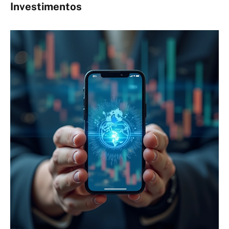
Investimentos