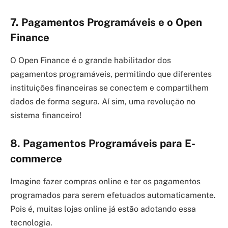
7. Pagamentos Programáveis e o Open
Finance
O Open Finance é o grande habilitador dos
pagamentos programáveis, permitindo que diferentes
instituições financeiras se conectem e compartilhem
dados de forma segura. Aí sim, uma revolução no
sistema financeiro!
8. Pagamentos Programáveis para E-
commerce
Imagine fazer compras online e ter os pagamentos
programados para serem efetuados automaticamente.
Pois é, muitas lojas online já estão adotando essa
tecnologia.