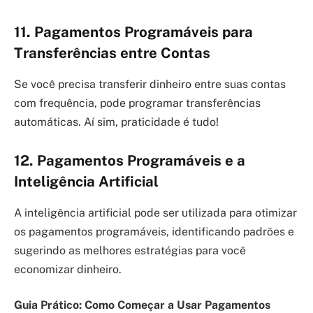
11. Pagamentos Programáveis para
Transferências entre Contas
Se você precisa transferir dinheiro entre suas contas
com frequência, pode programar transferências
automáticas. Aí sim, praticidade é tudo!
12. Pagamentos Programáveis e a
Inteligência Artificial
A inteligência artificial pode ser utilizada para otimizar
os pagamentos programáveis, identificando padrões e
sugerindo as melhores estratégias para você
economizar dinheiro.
Guia Prático: Como Começar a Usar Pagamentos