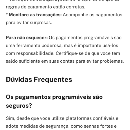
regras de pagamento estão corretas.
*
Monitore as transações:
Acompanhe os pagamentos
para evitar surpresas.
Para não esquecer:
Os pagamentos programáveis são
uma ferramenta poderosa, mas é importante usá-los
com responsabilidade. Certifique-se de que você tem
saldo suficiente em suas contas para evitar problemas.
Dúvidas Frequentes
Os pagamentos programáveis são
seguros?
Sim, desde que você utilize plataformas confiáveis e
adote medidas de segurança, como senhas fortes e