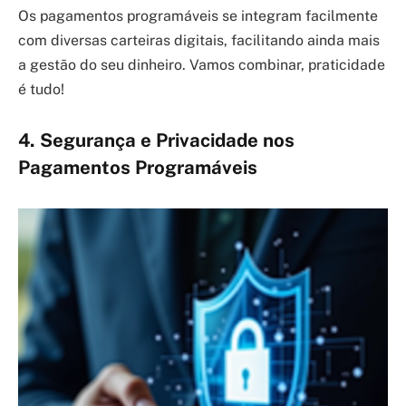
Os pagamentos programáveis se integram facilmente
com diversas carteiras digitais, facilitando ainda mais
a gestão do seu dinheiro. Vamos combinar, praticidade
é tudo!
4. Segurança e Privacidade nos
Pagamentos Programáveis