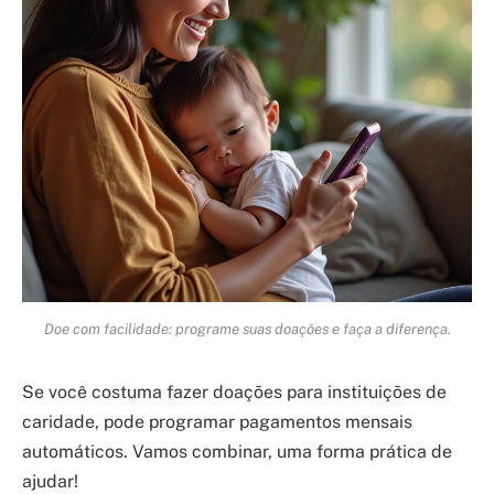
Doe com facilidade: programe suas doações e faça a diferença.
Se você costuma fazer doações para instituições de
caridade, pode programar pagamentos mensais
automáticos. Vamos combinar, uma forma prática de
ajudar!