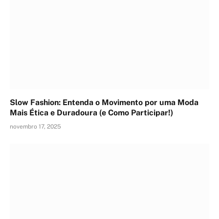
Slow Fashion: Entenda o Movimento por uma Moda
Mais Ética e Duradoura (e Como Participar!)
novembro 17, 2025