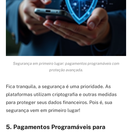
Segurança em primeiro lugar: pagamentos programáveis com
proteção avançada.
Fica tranquila, a segurança é uma prioridade. As
plataformas utilizam criptografia e outras medidas
para proteger seus dados financeiros. Pois é, sua
segurança vem em primeiro lugar!
5. Pagamentos Programáveis para