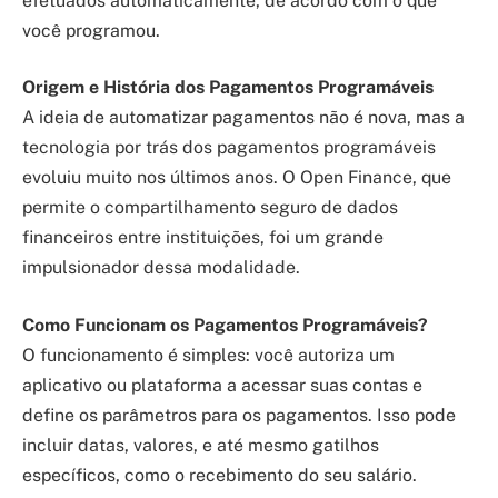
efetuados automaticamente, de acordo com o que
você programou.
Origem e História dos Pagamentos Programáveis
A ideia de automatizar pagamentos não é nova, mas a
tecnologia por trás dos pagamentos programáveis
evoluiu muito nos últimos anos. O Open Finance, que
permite o compartilhamento seguro de dados
financeiros entre instituições, foi um grande
impulsionador dessa modalidade.
Como Funcionam os Pagamentos Programáveis?
O funcionamento é simples: você autoriza um
aplicativo ou plataforma a acessar suas contas e
define os parâmetros para os pagamentos. Isso pode
incluir datas, valores, e até mesmo gatilhos
específicos, como o recebimento do seu salário.