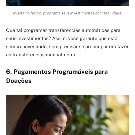
Invista no futuro: programe seus investimentos com facilidade.
Que tal programar transferências automáticas para
seus investimentos? Assim, você garante que está
sempre investindo, sem precisar se preocupar em fazer
as transferências manualmente.
6. Pagamentos Programáveis para
Doações