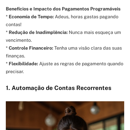
Benefícios e Impacto dos Pagamentos Programáveis
*
Economia de Tempo:
Adeus, horas gastas pagando
contas!
*
Redução de Inadimplência:
Nunca mais esqueça um
vencimento.
*
Controle Financeiro:
Tenha uma visão clara das suas
finanças.
*
Flexibilidade:
Ajuste as regras de pagamento quando
precisar.
1. Automação de Contas Recorrentes