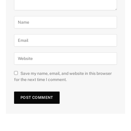
Save my name, email, and website in this browser
for the next time I comment.