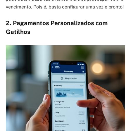
vencimento. Pois é, basta configurar uma vez e pronto!
2. Pagamentos Personalizados com
Gatilhos