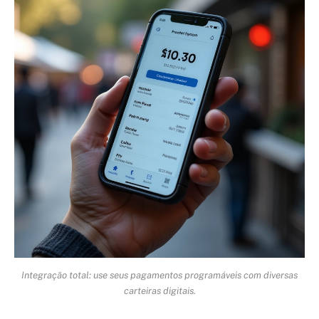
Integração total: use seus pagamentos programáveis com diversas
carteiras digitais.