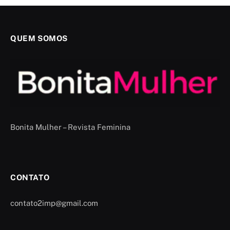
QUEM SOMOS
Bonita Mulher – Revista Feminina
CONTATO
contato2imp@gmail.com