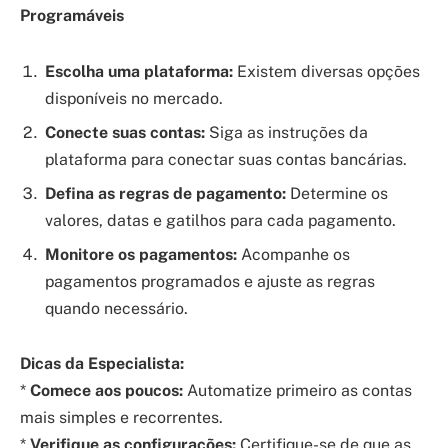
Programáveis
Escolha uma plataforma:
Existem diversas opções
disponíveis no mercado.
Conecte suas contas:
Siga as instruções da
plataforma para conectar suas contas bancárias.
Defina as regras de pagamento:
Determine os
valores, datas e gatilhos para cada pagamento.
Monitore os pagamentos:
Acompanhe os
pagamentos programados e ajuste as regras
quando necessário.
Dicas da Especialista:
*
Comece aos poucos:
Automatize primeiro as contas
mais simples e recorrentes.
*
Verifique as configurações:
Certifique-se de que as