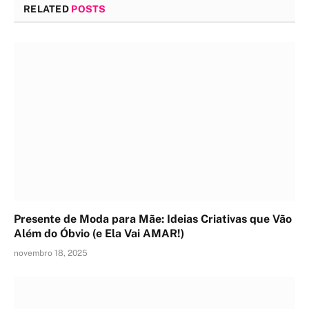
RELATED
POSTS
Presente de Moda para Mãe: Ideias Criativas que Vão
Além do Óbvio (e Ela Vai AMAR!)
novembro 18, 2025