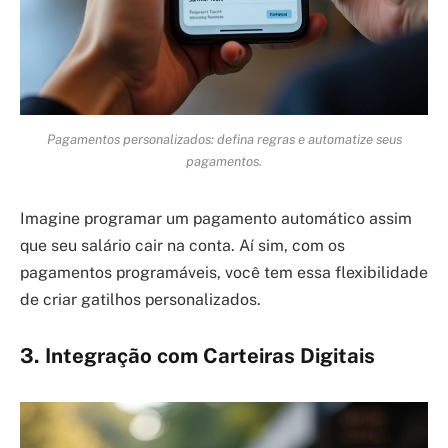
Pagamentos personalizados: defina regras e automatize seus
pagamentos.
Imagine programar um pagamento automático assim
que seu salário cair na conta. Aí sim, com os
pagamentos programáveis, você tem essa flexibilidade
de criar gatilhos personalizados.
3. Integração com Carteiras Digitais