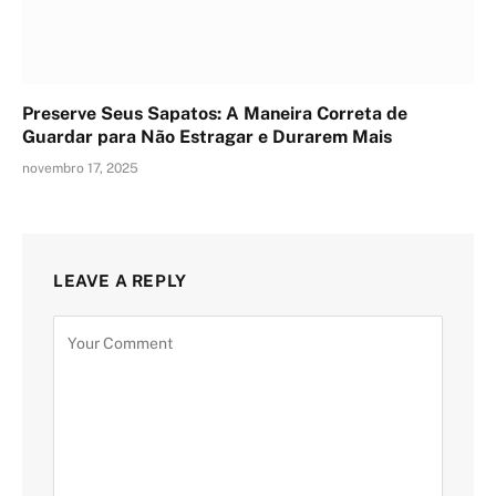
Preserve Seus Sapatos: A Maneira Correta de
Guardar para Não Estragar e Durarem Mais
novembro 17, 2025
LEAVE A REPLY