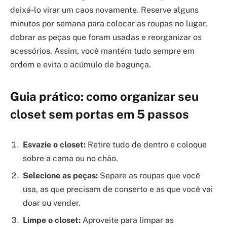
deixá-lo virar um caos novamente. Reserve alguns
minutos por semana para colocar as roupas no lugar,
dobrar as peças que foram usadas e reorganizar os
acessórios. Assim, você mantém tudo sempre em
ordem e evita o acúmulo de bagunça.
Guia prático: como organizar seu
closet sem portas em 5 passos
Esvazie o closet:
Retire tudo de dentro e coloque
sobre a cama ou no chão.
Selecione as peças:
Separe as roupas que você
usa, as que precisam de conserto e as que você vai
doar ou vender.
Limpe o closet:
Aproveite para limpar as