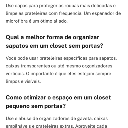
Use capas para proteger as roupas mais delicadas e
limpe as prateleiras com frequência. Um espanador de
microfibra é um ótimo aliado.
Qual a melhor forma de organizar
sapatos em um closet sem portas?
Você pode usar prateleiras específicas para sapatos,
caixas transparentes ou até mesmo organizadores
verticais. O importante é que eles estejam sempre
limpos e visíveis.
Como otimizar o espaço em um closet
pequeno sem portas?
Use e abuse de organizadores de gaveta, caixas
empilháveis e prateleiras extras. Aproveite cada