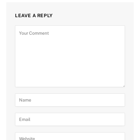
LEAVE A REPLY