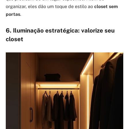
organizar, eles dão um toque de estilo ao
closet sem
portas
.
6. Iluminação estratégica: valorize seu
closet