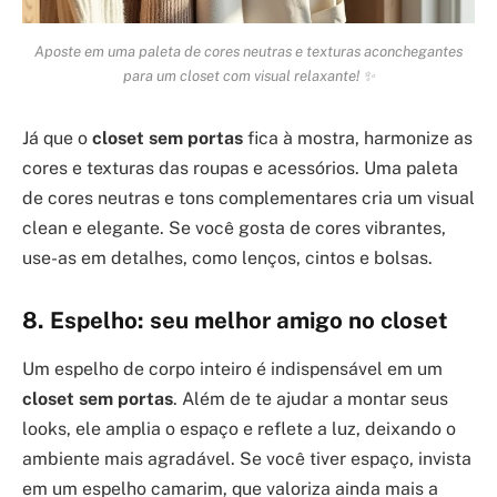
Aposte em uma paleta de cores neutras e texturas aconchegantes
para um closet com visual relaxante! ✨
Já que o
closet sem portas
fica à mostra, harmonize as
cores e texturas das roupas e acessórios. Uma paleta
de cores neutras e tons complementares cria um visual
clean e elegante. Se você gosta de cores vibrantes,
use-as em detalhes, como lenços, cintos e bolsas.
8. Espelho: seu melhor amigo no closet
Um espelho de corpo inteiro é indispensável em um
closet sem portas
. Além de te ajudar a montar seus
looks, ele amplia o espaço e reflete a luz, deixando o
ambiente mais agradável. Se você tiver espaço, invista
em um espelho camarim, que valoriza ainda mais a