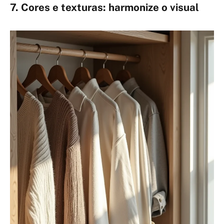
7. Cores e texturas: harmonize o visual