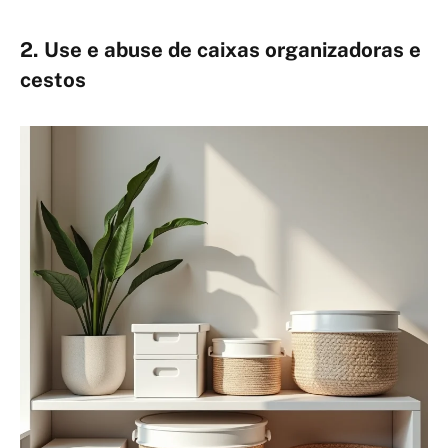
2. Use e abuse de caixas organizadoras e
cestos