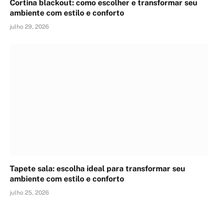
Cortina blackout: como escolher e transformar seu
ambiente com estilo e conforto
julho 29, 2026
Tapete sala: escolha ideal para transformar seu
ambiente com estilo e conforto
julho 25, 2026