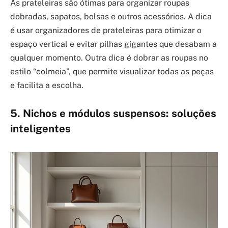
As prateleiras são ótimas para organizar roupas
dobradas, sapatos, bolsas e outros acessórios. A dica
é usar organizadores de prateleiras para otimizar o
espaço vertical e evitar pilhas gigantes que desabam a
qualquer momento. Outra dica é dobrar as roupas no
estilo “colmeia”, que permite visualizar todas as peças
e facilita a escolha.
5. Nichos e módulos suspensos: soluções
inteligentes