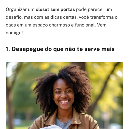
Organizar um
closet sem portas
pode parecer um
desafio, mas com as dicas certas, você transforma o
caos em um espaço charmoso e funcional. Vem
comigo!
1. Desapegue do que não te serve mais