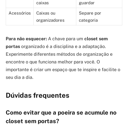
caixas
guardar
Acessórios
Caixas ou
Separe por
organizadores
categoria
Para não esquecer:
A chave para um
closet sem
portas
organizado é a disciplina e a adaptação.
Experimente diferentes métodos de organização e
encontre o que funciona melhor para você. O
importante é criar um espaço que te inspire e facilite o
seu dia a dia.
Dúvidas frequentes
Como evitar que a poeira se acumule no
closet sem portas?