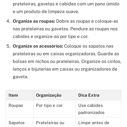
prateleiras, gavetas e cabides com um pano úmido
e um produto de limpeza suave.
Organize as roupas:
Dobre as roupas e coloque-as
nas prateleiras ou gavetas. Pendure as roupas nos
cabides e organize-as por tipo e cor.
Organize os acessórios:
Coloque os sapatos nas
prateleiras ou em caixas organizadoras. Guarde as
bolsas em nichos ou prateleiras. Organize os cintos,
lenços e bijuterias em caixas ou organizadores de
gaveta.
Item
Organização
Dica Extra
Roupas
Por tipo e cor
Use cabides
padronizados
Sapatos
Prateleiras ou
Limpe antes de