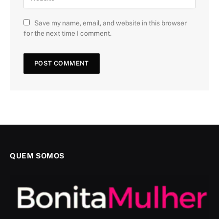
Save my name, email, and website in this browser
for the next time I comment.
QUEM SOMOS