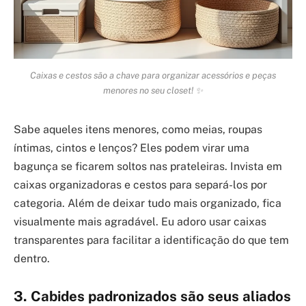
Caixas e cestos são a chave para organizar acessórios e peças
menores no seu closet! ✨
Sabe aqueles itens menores, como meias, roupas
íntimas, cintos e lenços? Eles podem virar uma
bagunça se ficarem soltos nas prateleiras. Invista em
caixas organizadoras e cestos para separá-los por
categoria. Além de deixar tudo mais organizado, fica
visualmente mais agradável. Eu adoro usar caixas
transparentes para facilitar a identificação do que tem
dentro.
3. Cabides padronizados são seus aliados