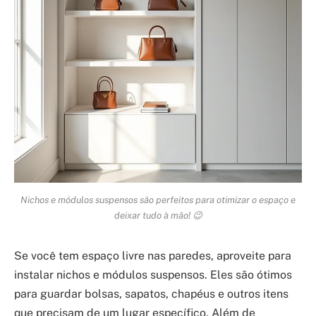
Nichos e módulos suspensos são perfeitos para otimizar o espaço e
deixar tudo à mão! 😉
Se você tem espaço livre nas paredes, aproveite para
instalar nichos e módulos suspensos. Eles são ótimos
para guardar bolsas, sapatos, chapéus e outros itens
que precisam de um lugar específico. Além de