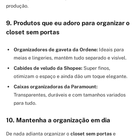
produção.
9. Produtos que eu adoro para organizar o
closet sem portas
Organizadores de gaveta da Ordene:
Ideais para
meias e lingeries, mantêm tudo separado e visível.
Cabides de veludo da Shopee:
Super finos,
otimizam o espaço e ainda dão um toque elegante.
Caixas organizadoras da Paramount:
Transparentes, duráveis e com tamanhos variados
para tudo.
10. Mantenha a organização em dia
De nada adianta organizar o
closet sem portas
e