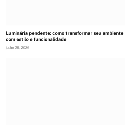
Luminária pendente: como transformar seu ambiente
com estilo e funcionalidade
julho 29, 2026