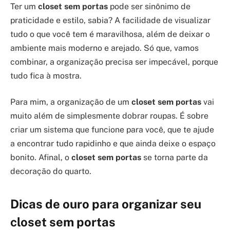
Ter um
closet sem portas
pode ser sinônimo de
praticidade e estilo, sabia? A facilidade de visualizar
tudo o que você tem é maravilhosa, além de deixar o
ambiente mais moderno e arejado. Só que, vamos
combinar, a organização precisa ser impecável, porque
tudo fica à mostra.
Para mim, a organização de um
closet sem portas
vai
muito além de simplesmente dobrar roupas. É sobre
criar um sistema que funcione para você, que te ajude
a encontrar tudo rapidinho e que ainda deixe o espaço
bonito. Afinal, o
closet sem portas
se torna parte da
decoração do quarto.
Dicas de ouro para organizar seu
closet sem portas