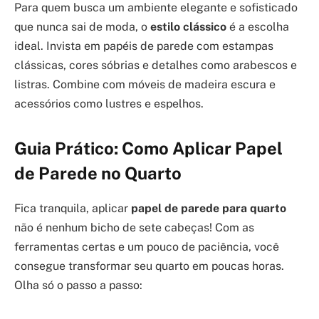
Para quem busca um ambiente elegante e sofisticado
que nunca sai de moda, o
estilo clássico
é a escolha
ideal. Invista em papéis de parede com estampas
clássicas, cores sóbrias e detalhes como arabescos e
listras. Combine com móveis de madeira escura e
acessórios como lustres e espelhos.
Guia Prático: Como Aplicar Papel
de Parede no Quarto
Fica tranquila, aplicar
papel de parede para quarto
não é nenhum bicho de sete cabeças! Com as
ferramentas certas e um pouco de paciência, você
consegue transformar seu quarto em poucas horas.
Olha só o passo a passo: