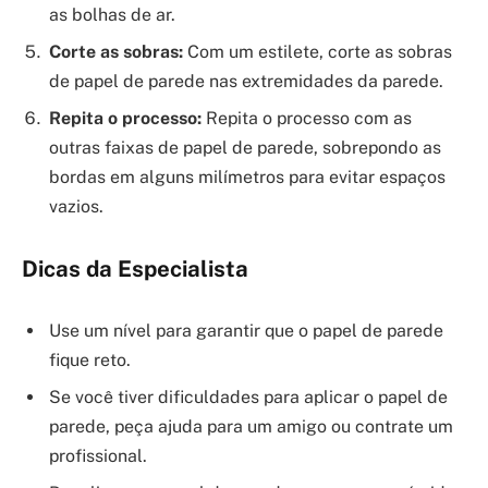
as bolhas de ar.
Corte as sobras:
Com um estilete, corte as sobras
de papel de parede nas extremidades da parede.
Repita o processo:
Repita o processo com as
outras faixas de papel de parede, sobrepondo as
bordas em alguns milímetros para evitar espaços
vazios.
Dicas da Especialista
Use um nível para garantir que o papel de parede
fique reto.
Se você tiver dificuldades para aplicar o papel de
parede, peça ajuda para um amigo ou contrate um
profissional.