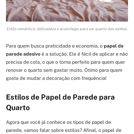
Estilo romântico: delicadeza e aconchego para um quarto dos sonhos.
Para quem busca praticidade e economia, o
papel de
parede adesivo
é a solução. Ele é fácil de aplicar e não
precisa de cola, o que o torna perfeito para quem quer
renovar o quarto sem gastar muito. Ótimo para quem
gosta de mudar a decoração com frequência!
Estilos de Papel de Parede para
Quarto
Agora que você já conhece os tipos de papel de
parede, vamos falar sobre estilos? Afinal, o papel de