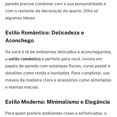
parede precisa combinar com a sua personalidade e
com o restante da decoração do quarto. Olha só
algumas ideias:
Estilo Romântico: Delicadeza e
Aconchego
Se você é fã de ambientes delicados e aconchegantes,
o
estilo romântico
é perfeito para você. Invista em
papéis de parede com estampas florais, cores pastel e
detalhes como renda e bordados. Para completar, use
móveis de madeira clara e acessórios como almofadas
e mantas macias.
Estilo Moderno: Minimalismo e Elegância
Para quem prefere ambientes clean e sofisticados, o