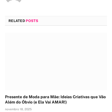
RELATED
POSTS
Presente de Moda para Mãe: Ideias Criativas que Vão
Além do Óbvio (e Ela Vai AMAR!)
novembro 18, 2025