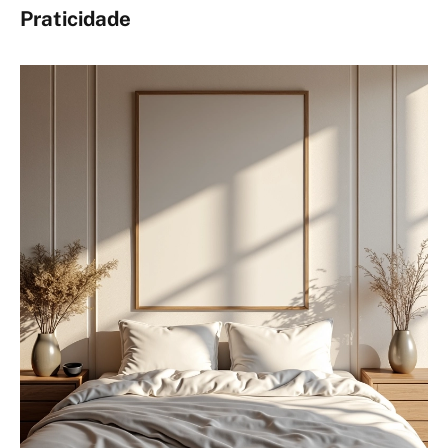
Praticidade