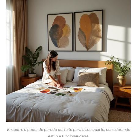
Encontre o papel de parede perfeito para o seu quarto, considerando
estilo e funcionalidade.