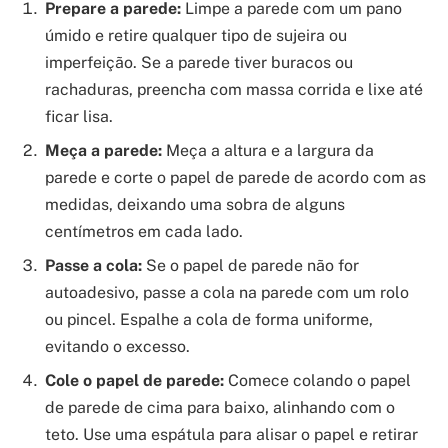
Prepare a parede:
Limpe a parede com um pano
úmido e retire qualquer tipo de sujeira ou
imperfeição. Se a parede tiver buracos ou
rachaduras, preencha com massa corrida e lixe até
ficar lisa.
Meça a parede:
Meça a altura e a largura da
parede e corte o papel de parede de acordo com as
medidas, deixando uma sobra de alguns
centímetros em cada lado.
Passe a cola:
Se o papel de parede não for
autoadesivo, passe a cola na parede com um rolo
ou pincel. Espalhe a cola de forma uniforme,
evitando o excesso.
Cole o papel de parede:
Comece colando o papel
de parede de cima para baixo, alinhando com o
teto. Use uma espátula para alisar o papel e retirar