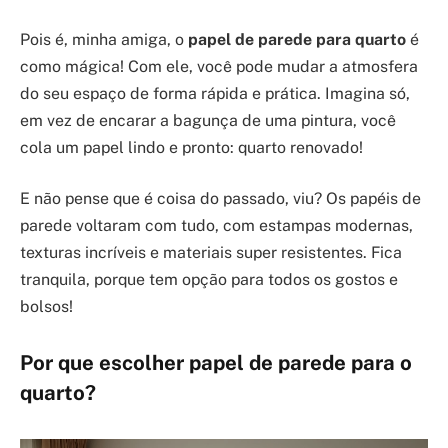
Pois é, minha amiga, o
papel de parede para quarto
é
como mágica! Com ele, você pode mudar a atmosfera
do seu espaço de forma rápida e prática. Imagina só,
em vez de encarar a bagunça de uma pintura, você
cola um papel lindo e pronto: quarto renovado!
E não pense que é coisa do passado, viu? Os papéis de
parede voltaram com tudo, com estampas modernas,
texturas incríveis e materiais super resistentes. Fica
tranquila, porque tem opção para todos os gostos e
bolsos!
Por que escolher papel de parede para o
quarto?