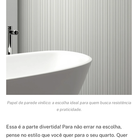
Papel de parede vinílico: a escolha ideal para quem busca resistência
e praticidade.
Essa é a parte divertida! Para não errar na escolha,
pense no estilo que você quer para o seu quarto. Quer