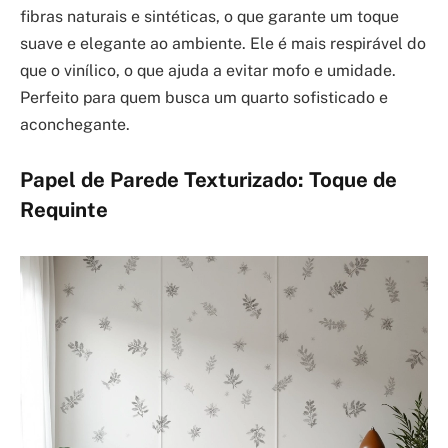
fibras naturais e sintéticas, o que garante um toque
suave e elegante ao ambiente. Ele é mais respirável do
que o vinílico, o que ajuda a evitar mofo e umidade.
Perfeito para quem busca um quarto sofisticado e
aconchegante.
Papel de Parede Texturizado: Toque de
Requinte