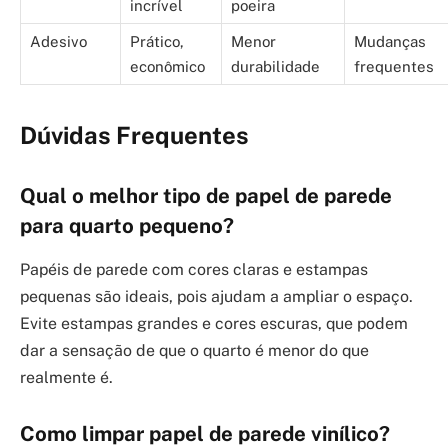
incrível
poeira
Adesivo
Prático,
Menor
Mudanças
econômico
durabilidade
frequentes
Dúvidas Frequentes
Qual o melhor tipo de papel de parede
para quarto pequeno?
Papéis de parede com cores claras e estampas
pequenas são ideais, pois ajudam a ampliar o espaço.
Evite estampas grandes e cores escuras, que podem
dar a sensação de que o quarto é menor do que
realmente é.
Como limpar papel de parede vinílico?