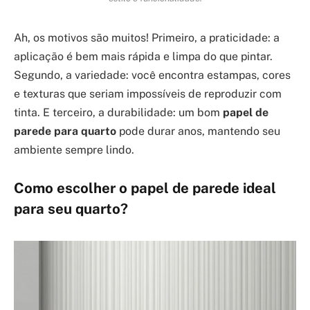
Ah, os motivos são muitos! Primeiro, a praticidade: a
aplicação é bem mais rápida e limpa do que pintar.
Segundo, a variedade: você encontra estampas, cores
e texturas que seriam impossíveis de reproduzir com
tinta. E terceiro, a durabilidade: um bom
papel de
parede para quarto
pode durar anos, mantendo seu
ambiente sempre lindo.
Como escolher o papel de parede ideal
para seu quarto?