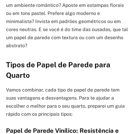
um ambiente romântico? Aposte em estampas florais
ou em tons pastel. Prefere algo moderno e
minimalista? Invista em padrões geométricos ou em
cores neutras. E se você é do time das ousadas, que tal
um papel de parede com textura ou com um desenho
abstrato?
Tipos de Papel de Parede para
Quarto
Vamos combinar, cada tipo de papel de parede tem
suas vantagens e desvantagens. Para te ajudar a
escolher o melhor para o seu quarto, preparei um guia
rápido com os principais tipos:
Papel de Parede Vinílico: Resistência e