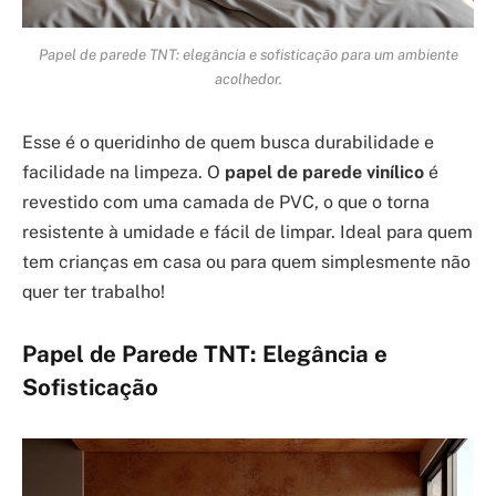
Papel de parede TNT: elegância e sofisticação para um ambiente
acolhedor.
Esse é o queridinho de quem busca durabilidade e
facilidade na limpeza. O
papel de parede vinílico
é
revestido com uma camada de PVC, o que o torna
resistente à umidade e fácil de limpar. Ideal para quem
tem crianças em casa ou para quem simplesmente não
quer ter trabalho!
Papel de Parede TNT: Elegância e
Sofisticação