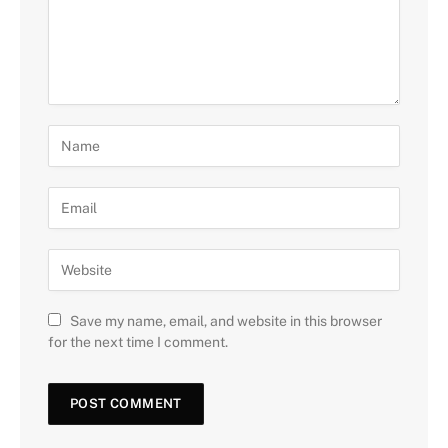
Save my name, email, and website in this browser
for the next time I comment.