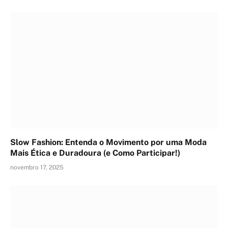
Slow Fashion: Entenda o Movimento por uma Moda
Mais Ética e Duradoura (e Como Participar!)
novembro 17, 2025