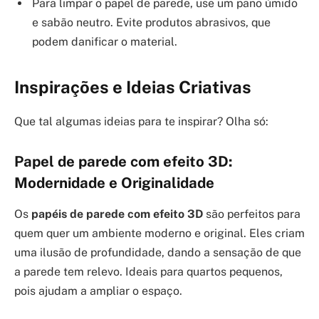
Para limpar o papel de parede, use um pano úmido
e sabão neutro. Evite produtos abrasivos, que
podem danificar o material.
Inspirações e Ideias Criativas
Que tal algumas ideias para te inspirar? Olha só:
Papel de parede com efeito 3D:
Modernidade e Originalidade
Os
papéis de parede com efeito 3D
são perfeitos para
quem quer um ambiente moderno e original. Eles criam
uma ilusão de profundidade, dando a sensação de que
a parede tem relevo. Ideais para quartos pequenos,
pois ajudam a ampliar o espaço.