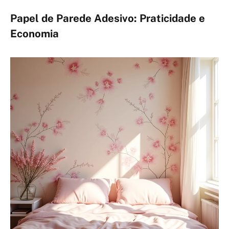
Papel de Parede Adesivo: Praticidade e
Economia