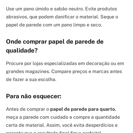
Use um pano úmido e sabão neutro. Evite produtos
abrasivos, que podem danificar o material. Seque o
papel de parede com um pano limpo e seco.
Onde comprar papel de parede de
qualidade?
Procure por lojas especializadas em decoração ou em
grandes magazines. Compare preços e marcas antes
de fazer a sua escolha.
Para não esquecer:
Antes de comprar o
papel de parede para quarto
,
meça a parede com cuidado e compre a quantidade
certa de material. Assim, você evita desperdícios e