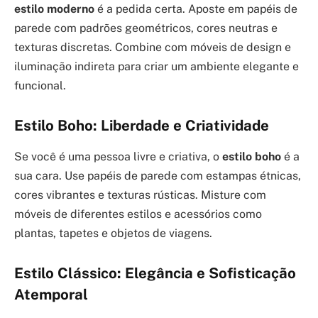
estilo moderno
é a pedida certa. Aposte em papéis de
parede com padrões geométricos, cores neutras e
texturas discretas. Combine com móveis de design e
iluminação indireta para criar um ambiente elegante e
funcional.
Estilo Boho: Liberdade e Criatividade
Se você é uma pessoa livre e criativa, o
estilo boho
é a
sua cara. Use papéis de parede com estampas étnicas,
cores vibrantes e texturas rústicas. Misture com
móveis de diferentes estilos e acessórios como
plantas, tapetes e objetos de viagens.
Estilo Clássico: Elegância e Sofisticação
Atemporal