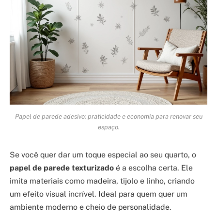
Papel de parede adesivo: praticidade e economia para renovar seu
espaço.
Se você quer dar um toque especial ao seu quarto, o
papel de parede texturizado
é a escolha certa. Ele
imita materiais como madeira, tijolo e linho, criando
um efeito visual incrível. Ideal para quem quer um
ambiente moderno e cheio de personalidade.