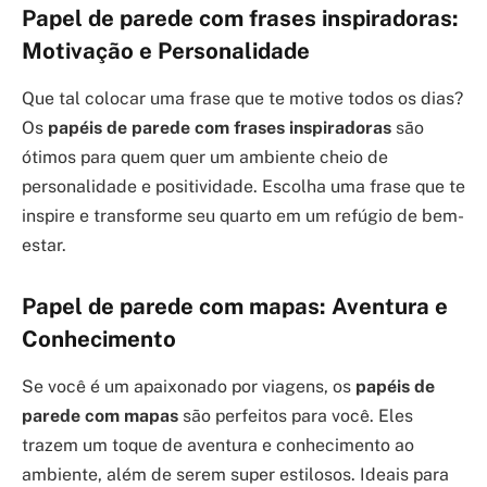
Papel de parede com frases inspiradoras:
Motivação e Personalidade
Que tal colocar uma frase que te motive todos os dias?
Os
papéis de parede com frases inspiradoras
são
ótimos para quem quer um ambiente cheio de
personalidade e positividade. Escolha uma frase que te
inspire e transforme seu quarto em um refúgio de bem-
estar.
Papel de parede com mapas: Aventura e
Conhecimento
Se você é um apaixonado por viagens, os
papéis de
parede com mapas
são perfeitos para você. Eles
trazem um toque de aventura e conhecimento ao
ambiente, além de serem super estilosos. Ideais para