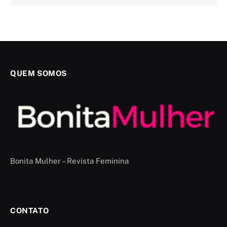
QUEM SOMOS
Bonita Mulher – Revista Feminina
CONTATO