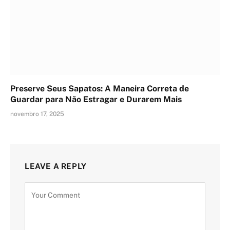
Preserve Seus Sapatos: A Maneira Correta de
Guardar para Não Estragar e Durarem Mais
novembro 17, 2025
LEAVE A REPLY