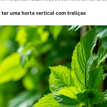
 ter uma horta vertical com treliças