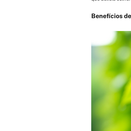
Benefícios de