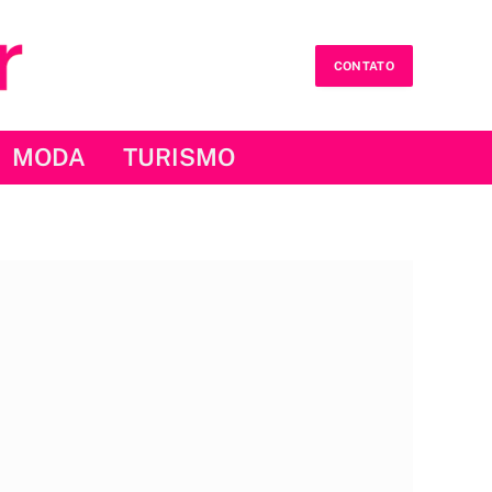
CONTATO
MODA
TURISMO