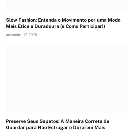
Slow Fashion: Entenda o Movimento por uma Moda
Mais Ética e Duradoura (e Como Participar!)
novembro 17, 2025
Preserve Seus Sapatos: A Maneira Correta de
Guardar para Não Estragar e Durarem Mais