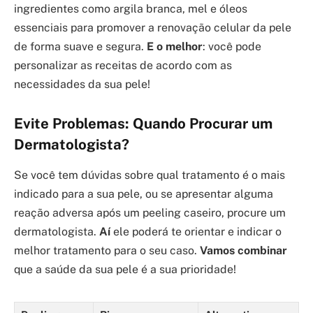
ingredientes como argila branca, mel e óleos
essenciais para promover a renovação celular da pele
de forma suave e segura.
E o melhor
: você pode
personalizar as receitas de acordo com as
necessidades da sua pele!
Evite Problemas: Quando Procurar um
Dermatologista?
Se você tem dúvidas sobre qual tratamento é o mais
indicado para a sua pele, ou se apresentar alguma
reação adversa após um peeling caseiro, procure um
dermatologista.
Aí
ele poderá te orientar e indicar o
melhor tratamento para o seu caso.
Vamos combinar
que a saúde da sua pele é a sua prioridade!