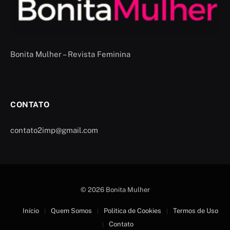
Bonita Mulher – Revista Feminina
CONTATO
contato2imp@gmail.com
© 2026 Bonita Mulher
Início
Quem Somos
Política de Cookies
Termos de Uso
Contato