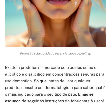
Proteção solar: cuidado essencial após o peeling.
Existem produtos no mercado com ácidos como o
glicólico e o salicílico em concentrações seguras para
uso doméstico.
Só que
, antes de usar qualquer
produto, consulte um dermatologista para saber qual é
o mais indicado para o seu tipo de pele.
E não se
esqueça
de seguir as instruções do fabricante à risca!