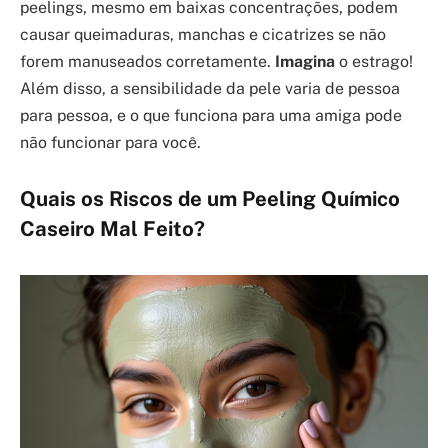
peelings, mesmo em baixas concentrações, podem
causar queimaduras, manchas e cicatrizes se não
forem manuseados corretamente.
Imagina
o estrago!
Além disso, a sensibilidade da pele varia de pessoa
para pessoa, e o que funciona para uma amiga pode
não funcionar para você.
Quais os Riscos de um Peeling Químico
Caseiro Mal Feito?