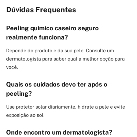
Dúvidas Frequentes
Peeling químico caseiro seguro
realmente funciona?
Depende do produto e da sua pele. Consulte um
dermatologista para saber qual a melhor opção para
você.
Quais os cuidados devo ter após o
peeling?
Use protetor solar diariamente, hidrate a pele e evite
exposição ao sol.
Onde encontro um dermatologista?