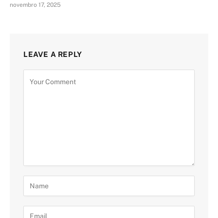
novembro 17, 2025
LEAVE A REPLY