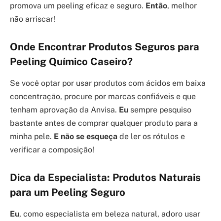
promova um peeling eficaz e seguro.
Então
, melhor
não arriscar!
Onde Encontrar Produtos Seguros para
Peeling Químico Caseiro?
Se você optar por usar produtos com ácidos em baixa
concentração, procure por marcas confiáveis e que
tenham aprovação da Anvisa.
Eu
sempre pesquiso
bastante antes de comprar qualquer produto para a
minha pele.
E não se esqueça
de ler os rótulos e
verificar a composição!
Dica da Especialista: Produtos Naturais
para um Peeling Seguro
Eu
, como especialista em beleza natural, adoro usar