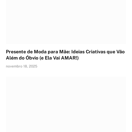
Presente de Moda para Mãe: Ideias Criativas que Vão
Além do Óbvio (e Ela Vai AMAR!)
novembro 18, 2025