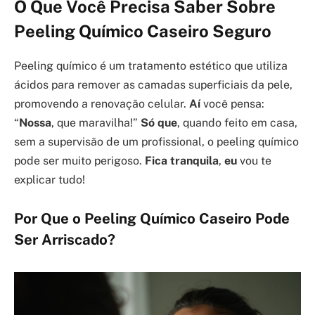
O Que Você Precisa Saber Sobre
Peeling Químico Caseiro Seguro
Peeling químico é um tratamento estético que utiliza
ácidos para remover as camadas superficiais da pele,
promovendo a renovação celular.
Aí
você pensa:
“
Nossa
, que maravilha!”
Só que
, quando feito em casa,
sem a supervisão de um profissional, o peeling químico
pode ser muito perigoso.
Fica tranquila
,
eu
vou te
explicar tudo!
Por Que o Peeling Químico Caseiro Pode
Ser Arriscado?