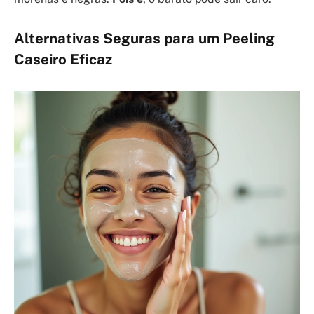
Alternativas Seguras para um Peeling
Caseiro Eficaz