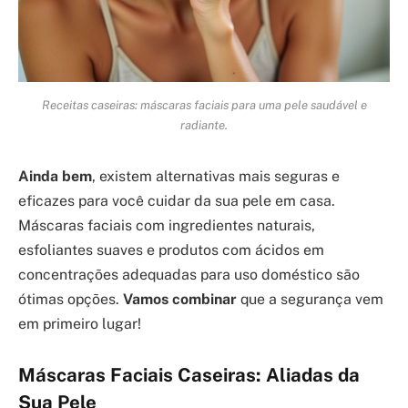
Receitas caseiras: máscaras faciais para uma pele saudável e
radiante.
Ainda bem
, existem alternativas mais seguras e
eficazes para você cuidar da sua pele em casa.
Máscaras faciais com ingredientes naturais,
esfoliantes suaves e produtos com ácidos em
concentrações adequadas para uso doméstico são
ótimas opções.
Vamos combinar
que a segurança vem
em primeiro lugar!
Máscaras Faciais Caseiras: Aliadas da
Sua Pele