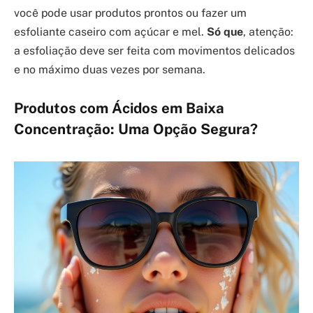
você pode usar produtos prontos ou fazer um
esfoliante caseiro com açúcar e mel.
Só que
, atenção:
a esfoliação deve ser feita com movimentos delicados
e no máximo duas vezes por semana.
Produtos com Ácidos em Baixa
Concentração: Uma Opção Segura?