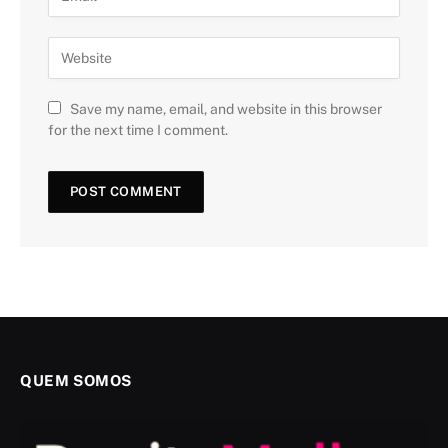
Save my name, email, and website in this browser
for the next time I comment.
QUEM SOMOS