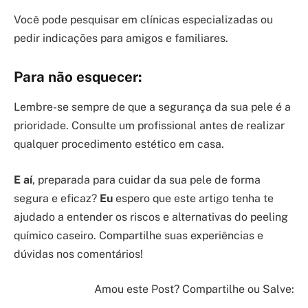
Você pode pesquisar em clínicas especializadas ou
pedir indicações para amigos e familiares.
Para não esquecer:
Lembre-se sempre de que a segurança da sua pele é a
prioridade. Consulte um profissional antes de realizar
qualquer procedimento estético em casa.
E aí
, preparada para cuidar da sua pele de forma
segura e eficaz?
Eu
espero que este artigo tenha te
ajudado a entender os riscos e alternativas do peeling
químico caseiro. Compartilhe suas experiências e
dúvidas nos comentários!
Amou este Post? Compartilhe ou Salve: