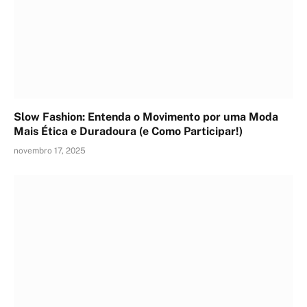
Slow Fashion: Entenda o Movimento por uma Moda
Mais Ética e Duradoura (e Como Participar!)
novembro 17, 2025