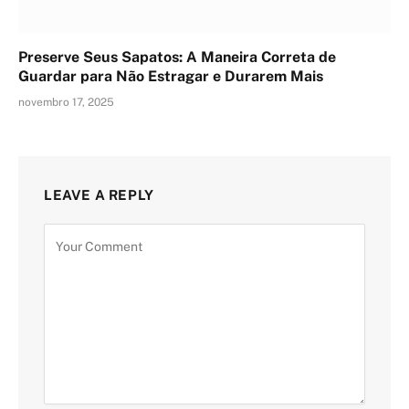
Preserve Seus Sapatos: A Maneira Correta de
Guardar para Não Estragar e Durarem Mais
novembro 17, 2025
LEAVE A REPLY