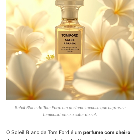
Soleil Blanc de Tom Ford: um perfume luxuoso que captura a
luminosidade e o calor do sol.
O Soleil Blanc da Tom Ford é um
perfume com cheiro