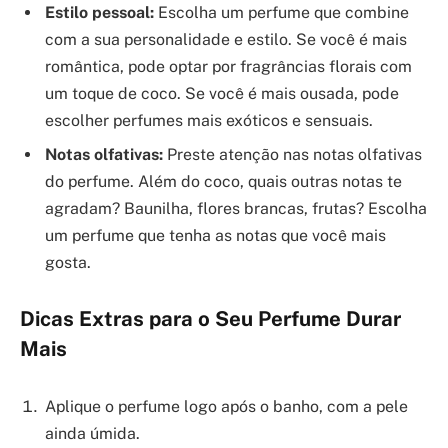
Estilo pessoal:
Escolha um perfume que combine
com a sua personalidade e estilo. Se você é mais
romântica, pode optar por fragrâncias florais com
um toque de coco. Se você é mais ousada, pode
escolher perfumes mais exóticos e sensuais.
Notas olfativas:
Preste atenção nas notas olfativas
do perfume. Além do coco, quais outras notas te
agradam? Baunilha, flores brancas, frutas? Escolha
um perfume que tenha as notas que você mais
gosta.
Dicas Extras para o Seu Perfume Durar
Mais
Aplique o perfume logo após o banho, com a pele
ainda úmida.