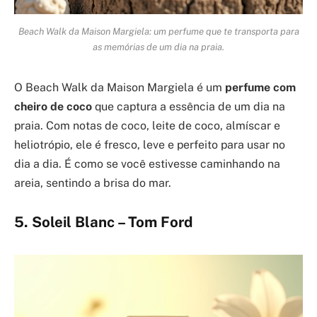
Beach Walk da Maison Margiela: um perfume que te transporta para
as memórias de um dia na praia.
O Beach Walk da Maison Margiela é um
perfume com
cheiro de coco
que captura a essência de um dia na
praia. Com notas de coco, leite de coco, almíscar e
heliotrópio, ele é fresco, leve e perfeito para usar no
dia a dia. É como se você estivesse caminhando na
areia, sentindo a brisa do mar.
5. Soleil Blanc – Tom Ford