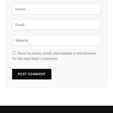
Save my name, email, and website in this browser
for the next time I comment.