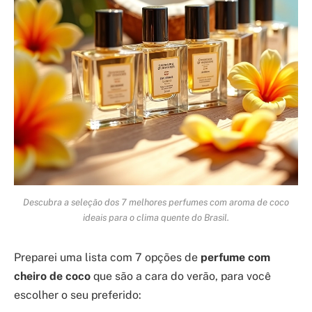
Descubra a seleção dos 7 melhores perfumes com aroma de coco
ideais para o clima quente do Brasil.
Preparei uma lista com 7 opções de
perfume com
cheiro de coco
que são a cara do verão, para você
escolher o seu preferido: