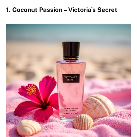
1. Coconut Passion – Victoria’s Secret