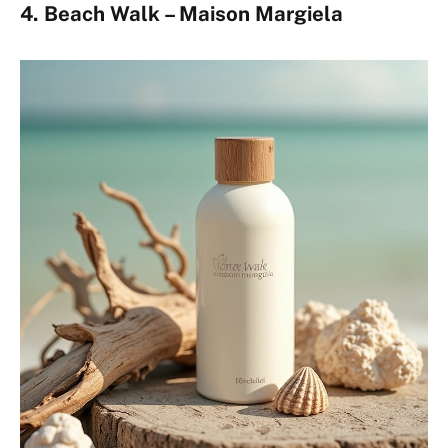
4. Beach Walk – Maison Margiela