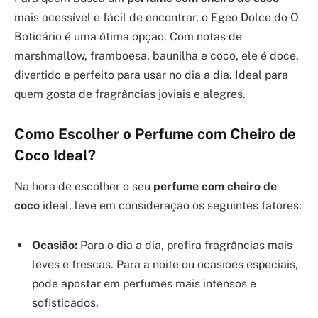
mais acessível e fácil de encontrar, o Egeo Dolce do O
Boticário é uma ótima opção. Com notas de
marshmallow, framboesa, baunilha e coco, ele é doce,
divertido e perfeito para usar no dia a dia. Ideal para
quem gosta de fragrâncias joviais e alegres.
Como Escolher o Perfume com Cheiro de
Coco Ideal?
Na hora de escolher o seu
perfume com cheiro de
coco
ideal, leve em consideração os seguintes fatores:
Ocasião:
Para o dia a dia, prefira fragrâncias mais
leves e frescas. Para a noite ou ocasiões especiais,
pode apostar em perfumes mais intensos e
sofisticados.