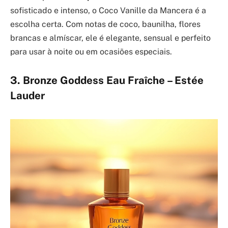
sofisticado e intenso, o Coco Vanille da Mancera é a
escolha certa. Com notas de coco, baunilha, flores
brancas e almíscar, ele é elegante, sensual e perfeito
para usar à noite ou em ocasiões especiais.
3. Bronze Goddess Eau Fraîche – Estée
Lauder