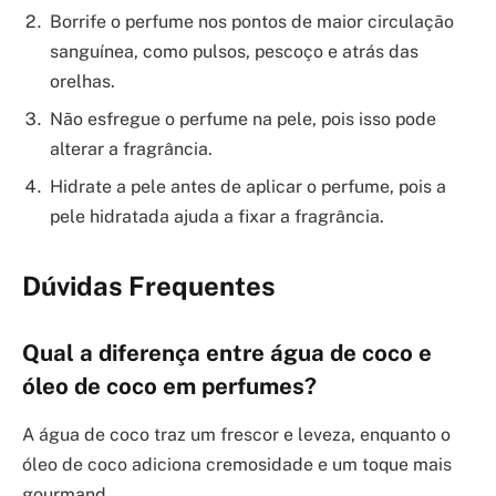
Borrife o perfume nos pontos de maior circulação
sanguínea, como pulsos, pescoço e atrás das
orelhas.
Não esfregue o perfume na pele, pois isso pode
alterar a fragrância.
Hidrate a pele antes de aplicar o perfume, pois a
pele hidratada ajuda a fixar a fragrância.
Dúvidas Frequentes
Qual a diferença entre água de coco e
óleo de coco em perfumes?
A água de coco traz um frescor e leveza, enquanto o
óleo de coco adiciona cremosidade e um toque mais
gourmand.