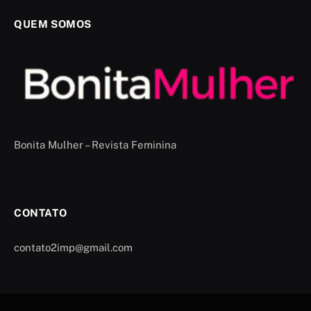
QUEM SOMOS
Bonita Mulher – Revista Feminina
CONTATO
contato2imp@gmail.com