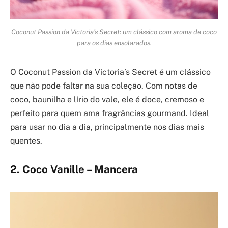
Coconut Passion da Victoria’s Secret: um clássico com aroma de coco
para os dias ensolarados.
O Coconut Passion da Victoria’s Secret é um clássico
que não pode faltar na sua coleção. Com notas de
coco, baunilha e lírio do vale, ele é doce, cremoso e
perfeito para quem ama fragrâncias gourmand. Ideal
para usar no dia a dia, principalmente nos dias mais
quentes.
2. Coco Vanille – Mancera