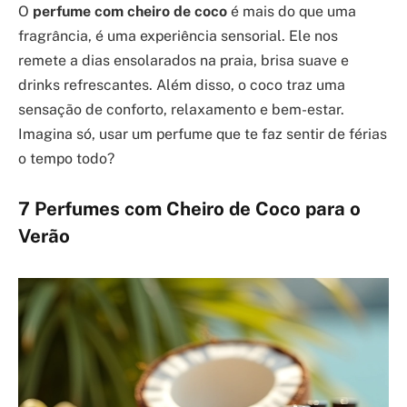
O
perfume com cheiro de coco
é mais do que uma
fragrância, é uma experiência sensorial. Ele nos
remete a dias ensolarados na praia, brisa suave e
drinks refrescantes. Além disso, o coco traz uma
sensação de conforto, relaxamento e bem-estar.
Imagina só, usar um perfume que te faz sentir de férias
o tempo todo?
7 Perfumes com Cheiro de Coco para o
Verão