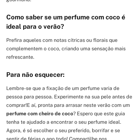
Como saber se um perfume com coco é
ideal para o verão?
Prefira aqueles com notas cítricas ou florais que
complementem o coco, criando uma sensação mais
refrescante.
Para não esquecer:
Lembre-se que a fixação de um perfume varia de
pessoa para pessoa. Experimente na sua pele antes de
comprar!E aí, pronta para arrasar neste verão com um
perfume com cheiro de coco
? Espero que este guia
tenha te ajudado a encontrar o seu perfume ideal.
Agora, é só escolher o seu preferido, borrifar e se
sentir de férias o ano todo! Compartilhe nos