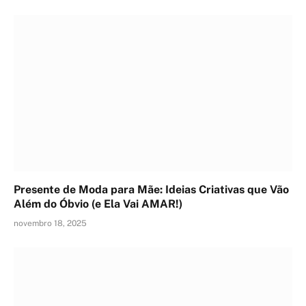
Presente de Moda para Mãe: Ideias Criativas que Vão
Além do Óbvio (e Ela Vai AMAR!)
novembro 18, 2025