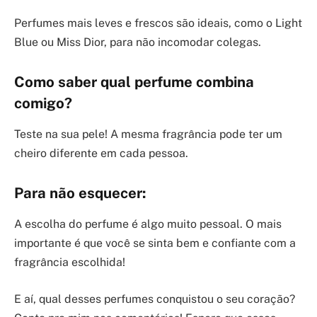
Perfumes mais leves e frescos são ideais, como o Light
Blue ou Miss Dior, para não incomodar colegas.
Como saber qual perfume combina
comigo?
Teste na sua pele! A mesma fragrância pode ter um
cheiro diferente em cada pessoa.
Para não esquecer:
A escolha do perfume é algo muito pessoal. O mais
importante é que você se sinta bem e confiante com a
fragrância escolhida!
E aí, qual desses perfumes conquistou o seu coração?