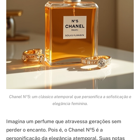
Chanel Nº5: um clássico atemporal que personifica a sofisticação e
elegância feminina.
Imagina um perfume que atravessa gerações sem
perder o encanto. Pois é, o Chanel Nº5 é a
personificação da elegância atemporal. Suas notas