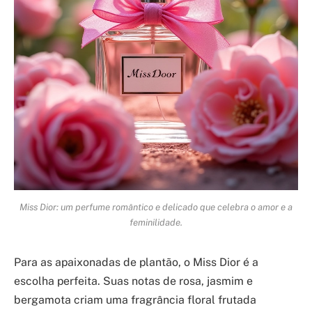
Miss Dior: um perfume romântico e delicado que celebra o amor e a
feminilidade.
Para as apaixonadas de plantão, o Miss Dior é a
escolha perfeita. Suas notas de rosa, jasmim e
bergamota criam uma fragrância floral frutada