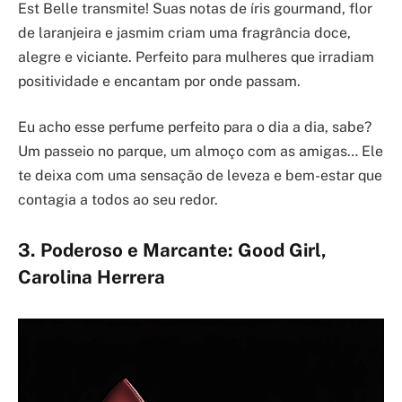
Est Belle transmite! Suas notas de íris gourmand, flor
de laranjeira e jasmim criam uma fragrância doce,
alegre e viciante. Perfeito para mulheres que irradiam
positividade e encantam por onde passam.
Eu acho esse perfume perfeito para o dia a dia, sabe?
Um passeio no parque, um almoço com as amigas… Ele
te deixa com uma sensação de leveza e bem-estar que
contagia a todos ao seu redor.
3. Poderoso e Marcante: Good Girl,
Carolina Herrera