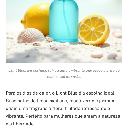
Light Blue: um perfume refrescante e vibrante que evoca a brisa do
mar e o sol do verão.
Para os dias de calor, o Light Blue é a escolha ideal.
Suas notas de limão siciliano, maçã verde e jasmim
criam uma fragrância floral frutada refrescante e
vibrante. Perfeito para mulheres que amam a natureza
e a liberdade.