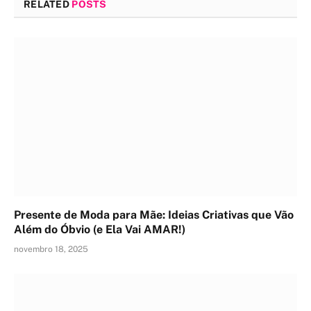
RELATED
POSTS
Presente de Moda para Mãe: Ideias Criativas que Vão
Além do Óbvio (e Ela Vai AMAR!)
novembro 18, 2025