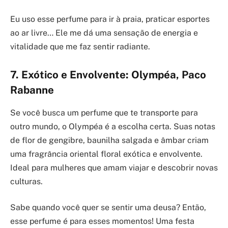
Eu uso esse perfume para ir à praia, praticar esportes
ao ar livre… Ele me dá uma sensação de energia e
vitalidade que me faz sentir radiante.
7. Exótico e Envolvente: Olympéa, Paco
Rabanne
Se você busca um perfume que te transporte para
outro mundo, o Olympéa é a escolha certa. Suas notas
de flor de gengibre, baunilha salgada e âmbar criam
uma fragrância oriental floral exótica e envolvente.
Ideal para mulheres que amam viajar e descobrir novas
culturas.
Sabe quando você quer se sentir uma deusa? Então,
esse perfume é para esses momentos! Uma festa