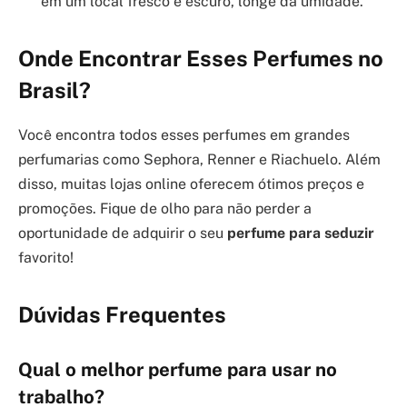
em um local fresco e escuro, longe da umidade.
Onde Encontrar Esses Perfumes no
Brasil?
Você encontra todos esses perfumes em grandes
perfumarias como Sephora, Renner e Riachuelo. Além
disso, muitas lojas online oferecem ótimos preços e
promoções. Fique de olho para não perder a
oportunidade de adquirir o seu
perfume para seduzir
favorito!
Dúvidas Frequentes
Qual o melhor perfume para usar no
trabalho?