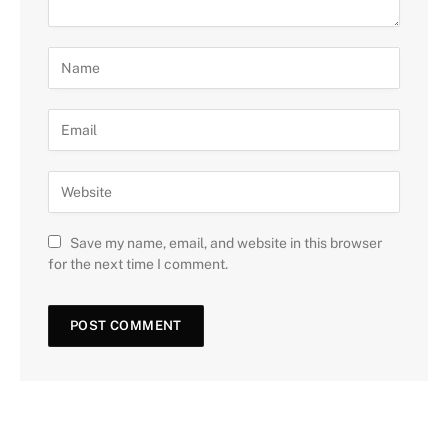
Save my name, email, and website in this browser
for the next time I comment.