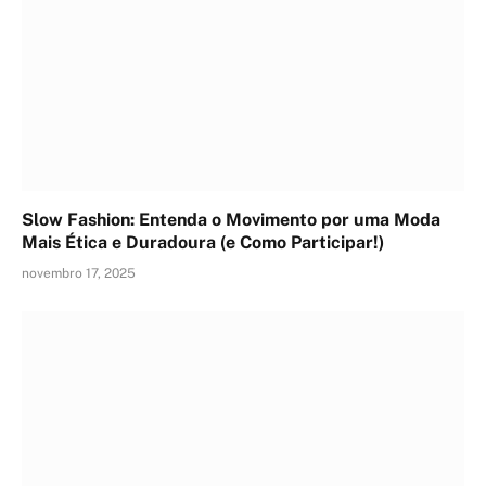
Slow Fashion: Entenda o Movimento por uma Moda
Mais Ética e Duradoura (e Como Participar!)
novembro 17, 2025