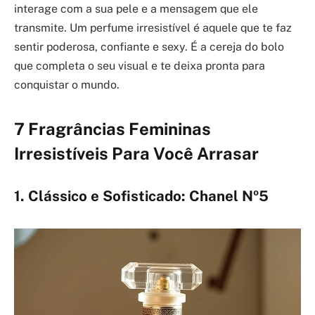
interage com a sua pele e a mensagem que ele
transmite. Um perfume irresistível é aquele que te faz
sentir poderosa, confiante e sexy. É a cereja do bolo
que completa o seu visual e te deixa pronta para
conquistar o mundo.
7 Fragrâncias Femininas
Irresistíveis Para Você Arrasar
1. Clássico e Sofisticado: Chanel Nº5