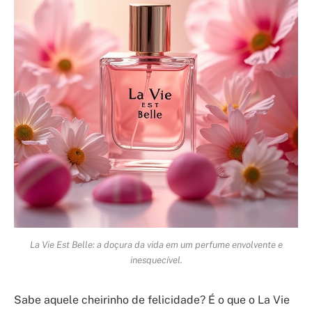
La Vie Est Belle: a doçura da vida em um perfume envolvente e
inesquecível.
Sabe aquele cheirinho de felicidade? É o que o La Vie