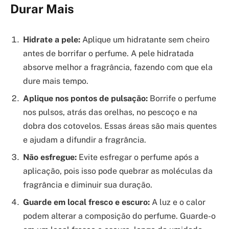
Durar Mais
Hidrate a pele:
Aplique um hidratante sem cheiro
antes de borrifar o perfume. A pele hidratada
absorve melhor a fragrância, fazendo com que ela
dure mais tempo.
Aplique nos pontos de pulsação:
Borrife o perfume
nos pulsos, atrás das orelhas, no pescoço e na
dobra dos cotovelos. Essas áreas são mais quentes
e ajudam a difundir a fragrância.
Não esfregue:
Evite esfregar o perfume após a
aplicação, pois isso pode quebrar as moléculas da
fragrância e diminuir sua duração.
Guarde em local fresco e escuro:
A luz e o calor
podem alterar a composição do perfume. Guarde-o