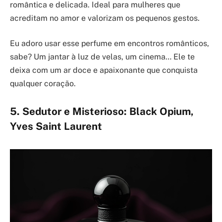
romântica e delicada. Ideal para mulheres que
acreditam no amor e valorizam os pequenos gestos.
Eu adoro usar esse perfume em encontros românticos,
sabe? Um jantar à luz de velas, um cinema… Ele te
deixa com um ar doce e apaixonante que conquista
qualquer coração.
5. Sedutor e Misterioso: Black Opium,
Yves Saint Laurent