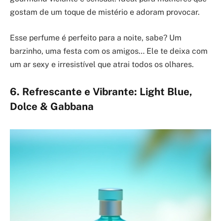
gostam de um toque de mistério e adoram provocar.
Esse perfume é perfeito para a noite, sabe? Um
barzinho, uma festa com os amigos… Ele te deixa com
um ar sexy e irresistível que atrai todos os olhares.
6. Refrescante e Vibrante: Light Blue,
Dolce & Gabbana