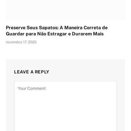
Preserve Seus Sapatos: A Maneira Correta de
Guardar para Não Estragar e Durarem Mais
novembro 17, 2025
LEAVE A REPLY