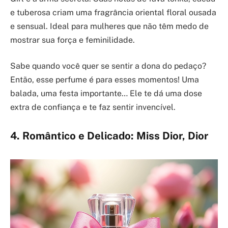
e tuberosa criam uma fragrância oriental floral ousada
e sensual. Ideal para mulheres que não têm medo de
mostrar sua força e feminilidade.
Sabe quando você quer se sentir a dona do pedaço?
Então, esse perfume é para esses momentos! Uma
balada, uma festa importante… Ele te dá uma dose
extra de confiança e te faz sentir invencível.
4. Romântico e Delicado: Miss Dior, Dior