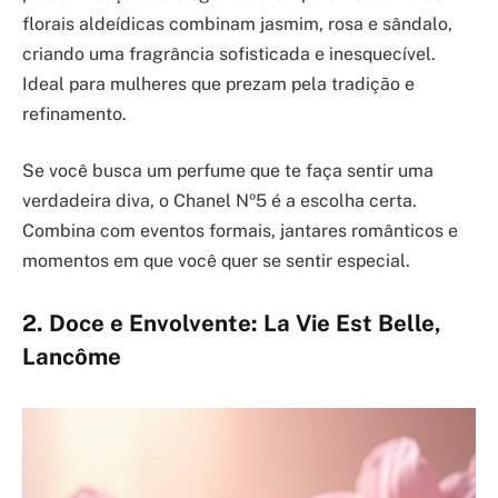
florais aldeídicas combinam jasmim, rosa e sândalo,
criando uma fragrância sofisticada e inesquecível.
Ideal para mulheres que prezam pela tradição e
refinamento.
Se você busca um perfume que te faça sentir uma
verdadeira diva, o Chanel Nº5 é a escolha certa.
Combina com eventos formais, jantares românticos e
momentos em que você quer se sentir especial.
2. Doce e Envolvente: La Vie Est Belle,
Lancôme