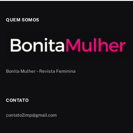
QUEM SOMOS
Bonita Mulher – Revista Feminina
CONTATO
contato2imp@gmail.com