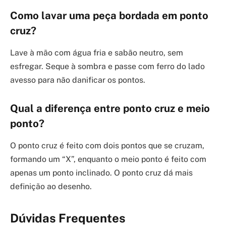
Como lavar uma peça bordada em ponto
cruz?
Lave à mão com água fria e sabão neutro, sem
esfregar. Seque à sombra e passe com ferro do lado
avesso para não danificar os pontos.
Qual a diferença entre ponto cruz e meio
ponto?
O ponto cruz é feito com dois pontos que se cruzam,
formando um “X”, enquanto o meio ponto é feito com
apenas um ponto inclinado. O ponto cruz dá mais
definição ao desenho.
Dúvidas Frequentes