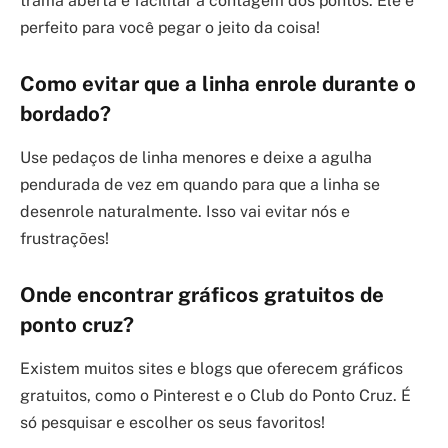
trama aberta e facilitar a contagem dos pontos. Ele é
perfeito para você pegar o jeito da coisa!
Como evitar que a linha enrole durante o
bordado?
Use pedaços de linha menores e deixe a agulha
pendurada de vez em quando para que a linha se
desenrole naturalmente. Isso vai evitar nós e
frustrações!
Onde encontrar gráficos gratuitos de
ponto cruz?
Existem muitos sites e blogs que oferecem gráficos
gratuitos, como o Pinterest e o Club do Ponto Cruz. É
só pesquisar e escolher os seus favoritos!