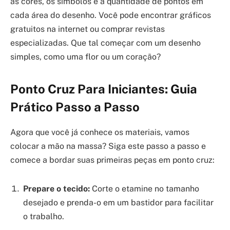
as cores, os símbolos e a quantidade de pontos em
cada área do desenho. Você pode encontrar gráficos
gratuitos na internet ou comprar revistas
especializadas. Que tal começar com um desenho
simples, como uma flor ou um coração?
Ponto Cruz Para Iniciantes: Guia
Prático Passo a Passo
Agora que você já conhece os materiais, vamos
colocar a mão na massa? Siga este passo a passo e
comece a bordar suas primeiras peças em ponto cruz:
Prepare o tecido:
Corte o etamine no tamanho
desejado e prenda-o em um bastidor para facilitar
o trabalho.