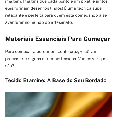
imagem. Imagina que cada ponto é um pixel, e juntos
eles formam desenhos lindos! É uma técnica super
relaxante e perfeita para quem está começando a se
aventurar no mundo do artesanato.
Materiais Essenciais Para Começar
Para começar a bordar em ponto cruz, você vai
precisar de alguns materiais básicos. Vamos ver quais
são?
Tecido Etamine: A Base do Seu Bordado