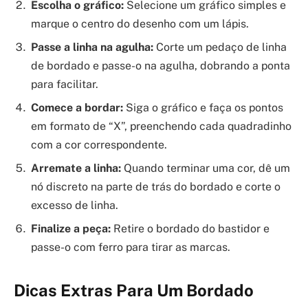
Escolha o gráfico:
Selecione um gráfico simples e
marque o centro do desenho com um lápis.
Passe a linha na agulha:
Corte um pedaço de linha
de bordado e passe-o na agulha, dobrando a ponta
para facilitar.
Comece a bordar:
Siga o gráfico e faça os pontos
em formato de “X”, preenchendo cada quadradinho
com a cor correspondente.
Arremate a linha:
Quando terminar uma cor, dê um
nó discreto na parte de trás do bordado e corte o
excesso de linha.
Finalize a peça:
Retire o bordado do bastidor e
passe-o com ferro para tirar as marcas.
Dicas Extras Para Um Bordado