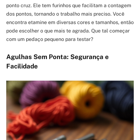
ponto cruz. Ele tem furinhos que facilitam a contagem
dos pontos, tornando o trabalho mais preciso. Você
encontra etamine em diversas cores e tamanhos, então
pode escolher o que mais te agrada. Que tal começar
com um pedaço pequeno para testar?
Agulhas Sem Ponta: Segurança e
Facilidade