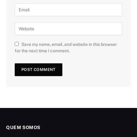
Save my name, email, and website in this browser
for the next time I comment.
QUEM SOMOS