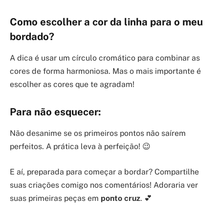
Como escolher a cor da linha para o meu
bordado?
A dica é usar um círculo cromático para combinar as
cores de forma harmoniosa. Mas o mais importante é
escolher as cores que te agradam!
Para não esquecer:
Não desanime se os primeiros pontos não saírem
perfeitos. A prática leva à perfeição! 😉
E aí, preparada para começar a bordar? Compartilhe
suas criações comigo nos comentários! Adoraria ver
suas primeiras peças em
ponto cruz
. 💕