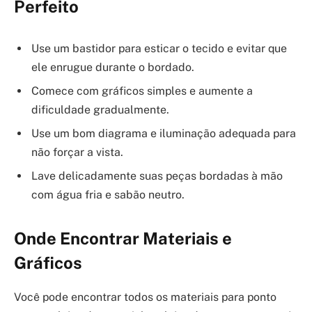
Perfeito
Use um bastidor para esticar o tecido e evitar que
ele enrugue durante o bordado.
Comece com gráficos simples e aumente a
dificuldade gradualmente.
Use um bom diagrama e iluminação adequada para
não forçar a vista.
Lave delicadamente suas peças bordadas à mão
com água fria e sabão neutro.
Onde Encontrar Materiais e
Gráficos
Você pode encontrar todos os materiais para ponto