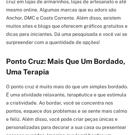
cruz em lojas de armarinhos, lojas de artesanato e até
mesmo online. Algumas marcas que eu adoro são
Anchor, DMC e Coats Corrente. Além disso, existem
muitos sites e blogs que oferecem gráficos gratuitos e
dicas para iniciantes. Dá uma pesquisada e você vai se
surpreender com a quantidade de opções!
Ponto Cruz: Mais Que Um Bordado,
Uma Terapia
O ponto cruz é muito mais do que um simples bordado.
É uma atividade relaxante, terapêutica e que estimula
a criatividade. Ao bordar, você se concentra nos
pontos, esquece dos problemas e se sente mais calmo
e feliz. Além disso, você pode criar peças únicas e
personalizadas para decorar a sua casa ou presentear