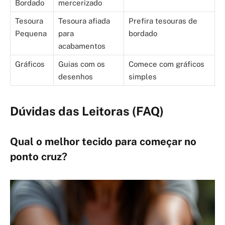
Bordado
mercerizado
Tesoura
Tesoura afiada
Prefira tesouras de
Pequena
para
bordado
acabamentos
Gráficos
Guias com os
Comece com gráficos
desenhos
simples
Dúvidas das Leitoras (FAQ)
Qual o melhor tecido para começar no
ponto cruz?