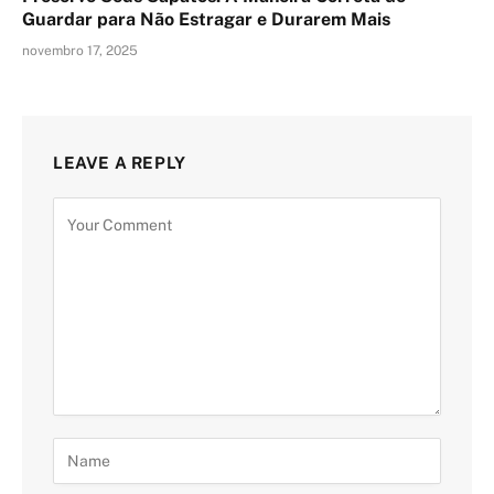
Guardar para Não Estragar e Durarem Mais
novembro 17, 2025
LEAVE A REPLY