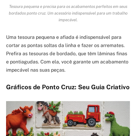
Tesoura pequena e precisa para os acabamentos perfeitos em seus
bordados ponto cruz. Um acessório indispensável para um trabalho
impecável.
Uma tesoura pequena e afiada é indispensável para
cortar as pontas soltas da linha e fazer os arremates.
Prefira as tesouras de bordado, que têm lâminas finas
e pontiagudas. Com ela, você garante um acabamento
impecável nas suas peças.
Gráficos de Ponto Cruz: Seu Guia Criativo