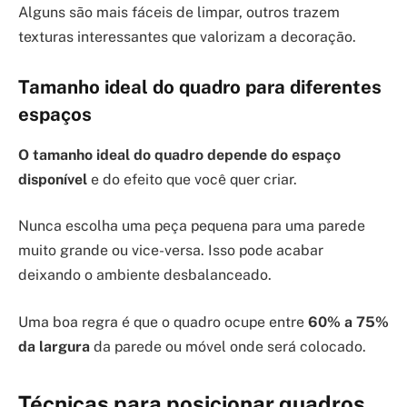
Alguns são mais fáceis de limpar, outros trazem
texturas interessantes que valorizam a decoração.
Tamanho ideal do quadro para diferentes
espaços
O tamanho ideal do quadro depende do espaço
disponível
e do efeito que você quer criar.
Nunca escolha uma peça pequena para uma parede
muito grande ou vice-versa. Isso pode acabar
deixando o ambiente desbalanceado.
Uma boa regra é que o quadro ocupe entre
60% a 75%
da largura
da parede ou móvel onde será colocado.
Técnicas para posicionar quadros