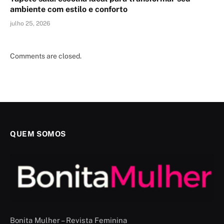
ambiente com estilo e conforto
julho 25, 2026
Comments are closed.
QUEM SOMOS
Bonita Mulher – Revista Feminina