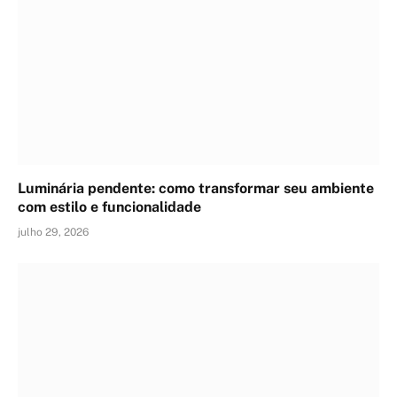
Luminária pendente: como transformar seu ambiente
com estilo e funcionalidade
julho 29, 2026