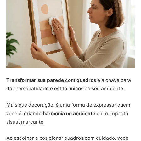
Transformar sua parede com quadros
é a chave para
dar personalidade e estilo únicos ao seu ambiente.
Mais que decoração, é uma forma de expressar quem
você é, criando
harmonia no ambiente
e um impacto
visual marcante.
Ao escolher e posicionar quadros com cuidado, você