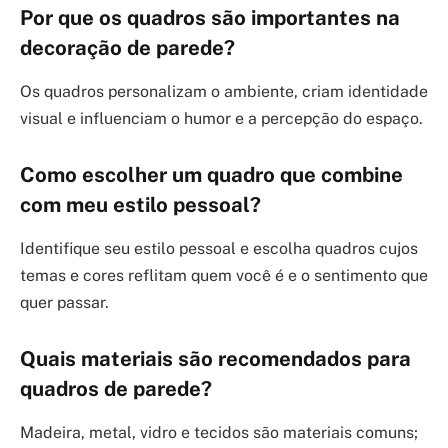
Por que os quadros são importantes na
decoração de parede?
Os quadros personalizam o ambiente, criam identidade
visual e influenciam o humor e a percepção do espaço.
Como escolher um quadro que combine
com meu estilo pessoal?
Identifique seu estilo pessoal e escolha quadros cujos
temas e cores reflitam quem você é e o sentimento que
quer passar.
Quais materiais são recomendados para
quadros de parede?
Madeira, metal, vidro e tecidos são materiais comuns;