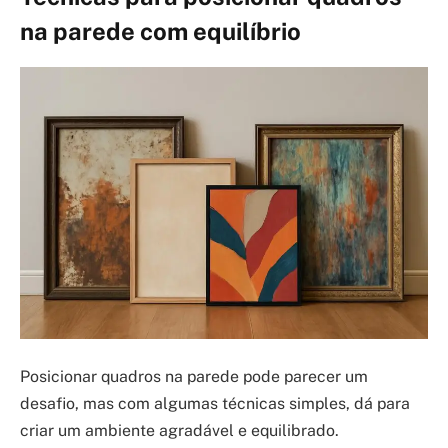
na parede com equilíbrio
Posicionar quadros na parede pode parecer um
desafio, mas com algumas técnicas simples, dá para
criar um ambiente agradável e equilibrado.