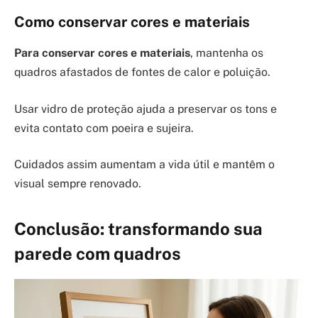
Como conservar cores e materiais
Para conservar cores e materiais
, mantenha os
quadros afastados de fontes de calor e poluição.
Usar vidro de proteção ajuda a preservar os tons e
evita contato com poeira e sujeira.
Cuidados assim aumentam a vida útil e mantêm o
visual sempre renovado.
Conclusão: transformando sua
parede com quadros