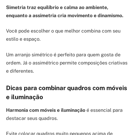
Simetria traz equilíbrio e calma ao ambiente,
enquanto a assimetria cria movimento e dinamismo.
Você pode escolher o que melhor combina com seu
estilo e espaço.
Um arranjo simétrico é perfeito para quem gosta de
ordem. Já o assimétrico permite composições criativas
e diferentes.
Dicas para combinar quadros com móveis
e iluminação
Harmonia com móveis e iluminação
é essencial para
destacar seus quadros.
Evite colocar quadros muito pequenos acima de