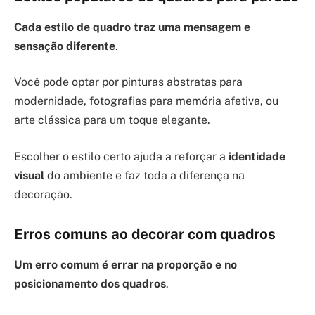
Cada estilo de quadro traz uma mensagem e
sensação diferente
.
Você pode optar por pinturas abstratas para
modernidade, fotografias para memória afetiva, ou
arte clássica para um toque elegante.
Escolher o estilo certo ajuda a reforçar a
identidade
visual
do ambiente e faz toda a diferença na
decoração.
Erros comuns ao decorar com quadros
Um erro comum é errar na proporção e no
posicionamento dos quadros
.