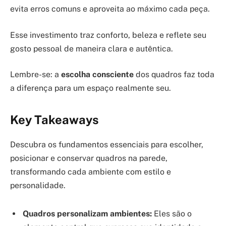
evita erros comuns e aproveita ao máximo cada peça.
Esse investimento traz conforto, beleza e reflete seu
gosto pessoal de maneira clara e autêntica.
Lembre-se: a
escolha consciente
dos quadros faz toda
a diferença para um espaço realmente seu.
Key Takeaways
Descubra os fundamentos essenciais para escolher,
posicionar e conservar quadros na parede,
transformando cada ambiente com estilo e
personalidade.
Quadros personalizam ambientes:
Eles são o