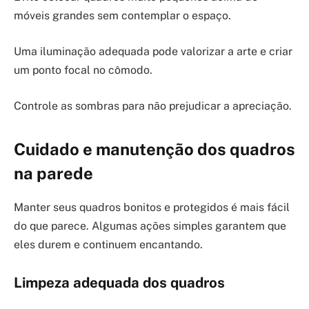
móveis grandes sem contemplar o espaço.
Uma iluminação adequada pode valorizar a arte e criar
um ponto focal no cômodo.
Controle as sombras para não prejudicar a apreciação.
Cuidado e manutenção dos quadros
na parede
Manter seus quadros bonitos e protegidos é mais fácil
do que parece. Algumas ações simples garantem que
eles durem e continuem encantando.
Limpeza adequada dos quadros