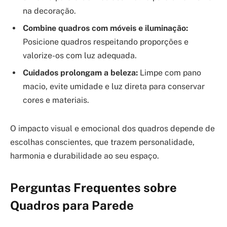
na decoração.
Combine quadros com móveis e iluminação:
Posicione quadros respeitando proporções e
valorize-os com luz adequada.
Cuidados prolongam a beleza:
Limpe com pano
macio, evite umidade e luz direta para conservar
cores e materiais.
O impacto visual e emocional dos quadros depende de
escolhas conscientes, que trazem personalidade,
harmonia e durabilidade ao seu espaço.
Perguntas Frequentes sobre
Quadros para Parede