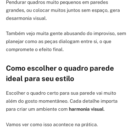
Pendurar quadros muito pequenos em paredes
grandes, ou colocar muitos juntos sem espaço, gera
desarmonia visual.
Também vejo muita gente abusando do improviso, sem
planejar como as peças dialogam entre si, o que
compromete o efeito final.
Como escolher o quadro parede
ideal para seu estilo
Escolher o quadro certo para sua parede vai muito
além do gosto momentâneo. Cada detalhe importa
para criar um ambiente com
harmonia visual
.
Vamos ver como isso acontece na prática.