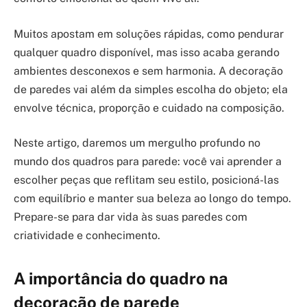
Muitos apostam em soluções rápidas, como pendurar
qualquer quadro disponível, mas isso acaba gerando
ambientes desconexos e sem harmonia. A decoração
de paredes vai além da simples escolha do objeto; ela
envolve técnica, proporção e cuidado na composição.
Neste artigo, daremos um mergulho profundo no
mundo dos quadros para parede: você vai aprender a
escolher peças que reflitam seu estilo, posicioná-las
com equilíbrio e manter sua beleza ao longo do tempo.
Prepare-se para dar vida às suas paredes com
criatividade e conhecimento.
A importância do quadro na
decoração de parede