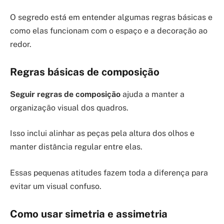
O segredo está em entender algumas regras básicas e
como elas funcionam com o espaço e a decoração ao
redor.
Regras básicas de composição
Seguir regras de composição
ajuda a manter a
organização visual dos quadros.
Isso inclui alinhar as peças pela altura dos olhos e
manter distância regular entre elas.
Essas pequenas atitudes fazem toda a diferença para
evitar um visual confuso.
Como usar simetria e assimetria