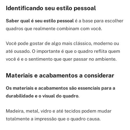
Identificando seu estilo pessoal
Saber qual é seu estilo pessoal
é a base para escolher
quadros que realmente combinam com você.
Você pode gostar de algo mais clássico, moderno ou
até ousado. O importante é que o quadro reflita quem
você é e o sentimento que quer passar no ambiente.
Materiais e acabamentos a considerar
Os materiais e acabamentos são essenciais para a
durabilidade e o visual do quadro
.
Madeira, metal, vidro e até tecidos podem mudar
totalmente a impressão que o quadro causa.