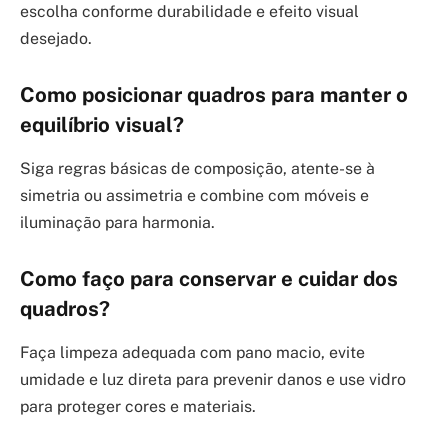
escolha conforme durabilidade e efeito visual
desejado.
Como posicionar quadros para manter o
equilíbrio visual?
Siga regras básicas de composição, atente-se à
simetria ou assimetria e combine com móveis e
iluminação para harmonia.
Como faço para conservar e cuidar dos
quadros?
Faça limpeza adequada com pano macio, evite
umidade e luz direta para prevenir danos e use vidro
para proteger cores e materiais.