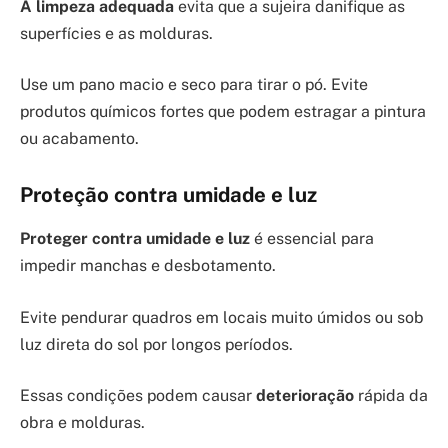
A limpeza adequada
evita que a sujeira danifique as
superfícies e as molduras.
Use um pano macio e seco para tirar o pó. Evite
produtos químicos fortes que podem estragar a pintura
ou acabamento.
Proteção contra umidade e luz
Proteger contra umidade e luz
é essencial para
impedir manchas e desbotamento.
Evite pendurar quadros em locais muito úmidos ou sob
luz direta do sol por longos períodos.
Essas condições podem causar
deterioração
rápida da
obra e molduras.