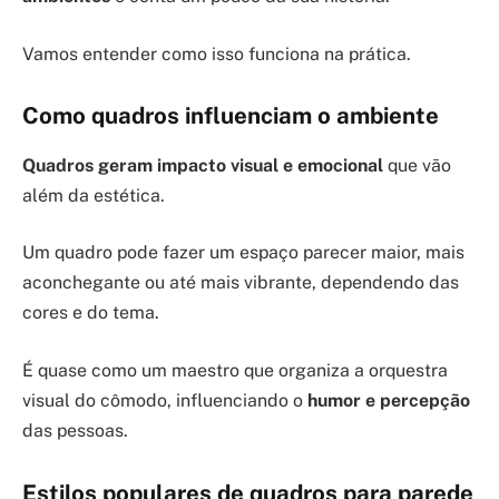
Vamos entender como isso funciona na prática.
Como quadros influenciam o ambiente
Quadros geram impacto visual e emocional
que vão
além da estética.
Um quadro pode fazer um espaço parecer maior, mais
aconchegante ou até mais vibrante, dependendo das
cores e do tema.
É quase como um maestro que organiza a orquestra
visual do cômodo, influenciando o
humor e percepção
das pessoas.
Estilos populares de quadros para parede