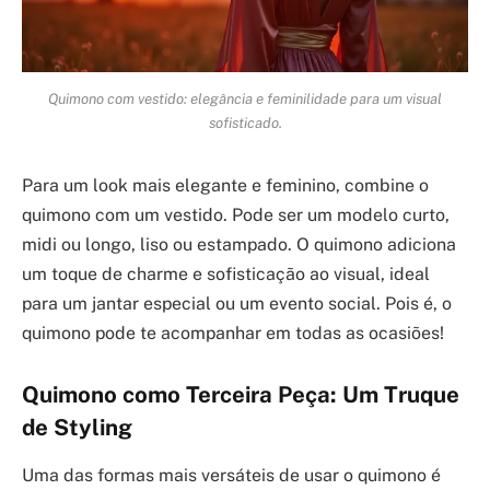
Quimono com vestido: elegância e feminilidade para um visual
sofisticado.
Para um look mais elegante e feminino, combine o
quimono com um vestido. Pode ser um modelo curto,
midi ou longo, liso ou estampado. O quimono adiciona
um toque de charme e sofisticação ao visual, ideal
para um jantar especial ou um evento social. Pois é, o
quimono pode te acompanhar em todas as ocasiões!
Quimono como Terceira Peça: Um Truque
de Styling
Uma das formas mais versáteis de usar o quimono é