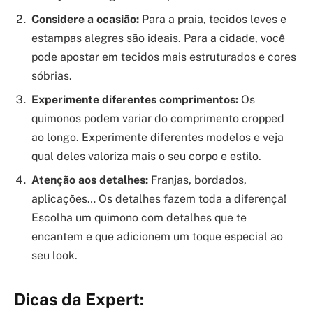
Considere a ocasião:
Para a praia, tecidos leves e
estampas alegres são ideais. Para a cidade, você
pode apostar em tecidos mais estruturados e cores
sóbrias.
Experimente diferentes comprimentos:
Os
quimonos podem variar do comprimento cropped
ao longo. Experimente diferentes modelos e veja
qual deles valoriza mais o seu corpo e estilo.
Atenção aos detalhes:
Franjas, bordados,
aplicações… Os detalhes fazem toda a diferença!
Escolha um quimono com detalhes que te
encantem e que adicionem um toque especial ao
seu look.
Dicas da Expert: