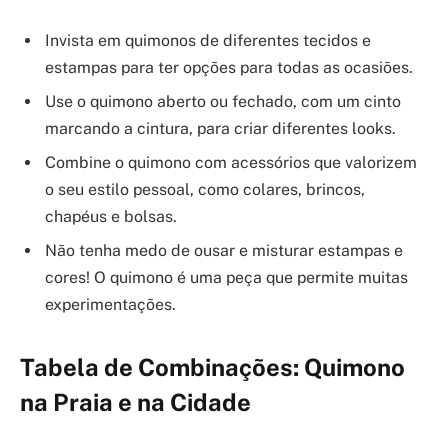
Invista em quimonos de diferentes tecidos e
estampas para ter opções para todas as ocasiões.
Use o quimono aberto ou fechado, com um cinto
marcando a cintura, para criar diferentes looks.
Combine o quimono com acessórios que valorizem
o seu estilo pessoal, como colares, brincos,
chapéus e bolsas.
Não tenha medo de ousar e misturar estampas e
cores! O quimono é uma peça que permite muitas
experimentações.
Tabela de Combinações: Quimono
na Praia e na Cidade