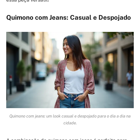
Quimono com Jeans: Casual e Despojado
Quimono com jeans: um look casual e despojado para o dia a dia na
cidade.