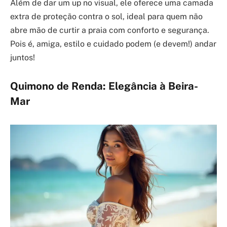
Além de dar um up no visual, ele oferece uma camada
extra de proteção contra o sol, ideal para quem não
abre mão de curtir a praia com conforto e segurança.
Pois é, amiga, estilo e cuidado podem (e devem!) andar
juntos!
Quimono de Renda: Elegância à Beira-
Mar