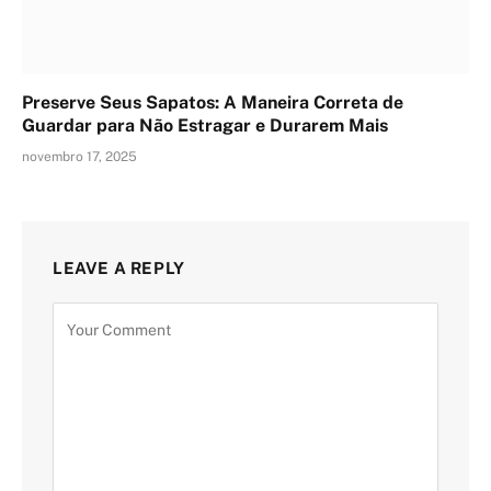
Preserve Seus Sapatos: A Maneira Correta de
Guardar para Não Estragar e Durarem Mais
novembro 17, 2025
LEAVE A REPLY