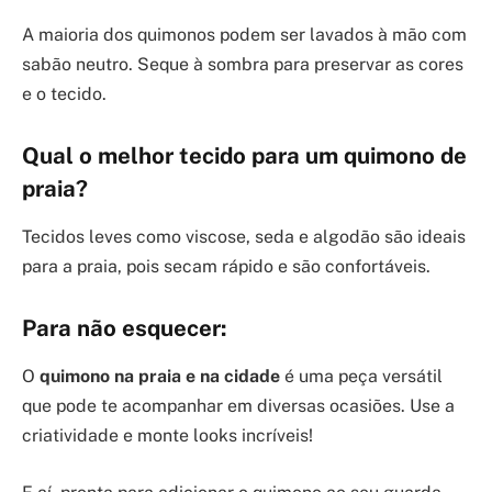
A maioria dos quimonos podem ser lavados à mão com
sabão neutro. Seque à sombra para preservar as cores
e o tecido.
Qual o melhor tecido para um quimono de
praia?
Tecidos leves como viscose, seda e algodão são ideais
para a praia, pois secam rápido e são confortáveis.
Para não esquecer:
O
quimono na praia e na cidade
é uma peça versátil
que pode te acompanhar em diversas ocasiões. Use a
criatividade e monte looks incríveis!