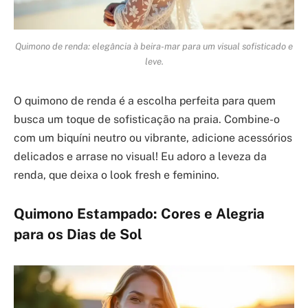
Quimono de renda: elegância à beira-mar para um visual sofisticado e
leve.
O quimono de renda é a escolha perfeita para quem
busca um toque de sofisticação na praia. Combine-o
com um biquíni neutro ou vibrante, adicione acessórios
delicados e arrase no visual! Eu adoro a leveza da
renda, que deixa o look fresh e feminino.
Quimono Estampado: Cores e Alegria
para os Dias de Sol