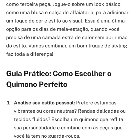
como terceira peça. Jogue-o sobre um look básico,
como uma blusa e calça de alfaiataria, para adicionar
um toque de cor e estilo ao visual. Essa é uma ótima
opção para os dias de meia-estação, quando você
precisa de uma camada extra de calor sem abrir mão
do estilo. Vamos combinar, um bom truque de styling
faz toda a diferença!
Guia Prático: Como Escolher o
Quimono Perfeito
Analise seu estilo pessoal:
Prefere estampas
vibrantes ou cores neutras? Rendas delicadas ou
tecidos fluidos? Escolha um quimono que reflita
sua personalidade e combine com as peças que
você já tem no guarda-roupa.