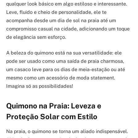
qualquer look básico em algo estiloso e interessante.
Leve, fluido e cheio de personalidade, ele te
acompanha desde um dia de sol na praia até um
compromisso casual na cidade, adicionando um toque
de elegância sem esforço.
A beleza do quimono está na sua versatilidade: ele
pode ser usado como uma saída de praia charmosa,
um casaco leve para os dias de meia-estação ou até
mesmo como um acessório de moda statement.
Imagina só as possibilidades!
Quimono na Praia: Leveza e
Proteção Solar com Estilo
Na praia, o quimono se torna um aliado indispensável.