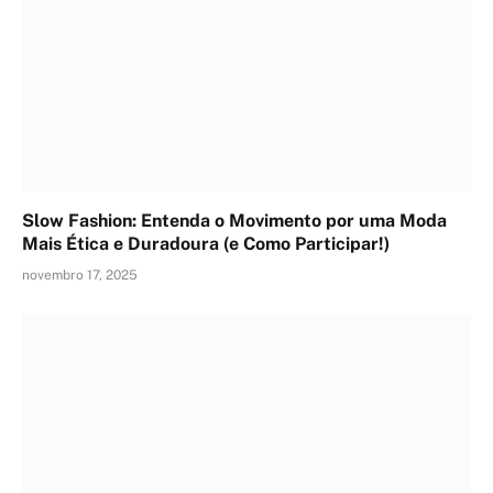
Slow Fashion: Entenda o Movimento por uma Moda
Mais Ética e Duradoura (e Como Participar!)
novembro 17, 2025