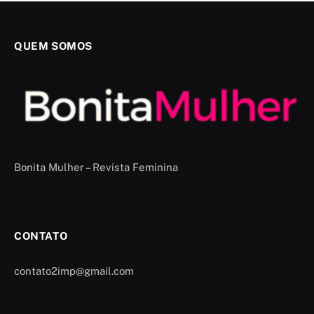
QUEM SOMOS
Bonita Mulher – Revista Feminina
CONTATO
contato2imp@gmail.com