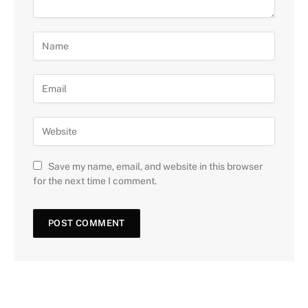
Save my name, email, and website in this browser
for the next time I comment.