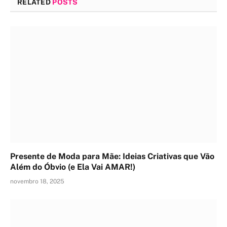
RELATED
POSTS
Presente de Moda para Mãe: Ideias Criativas que Vão
Além do Óbvio (e Ela Vai AMAR!)
novembro 18, 2025