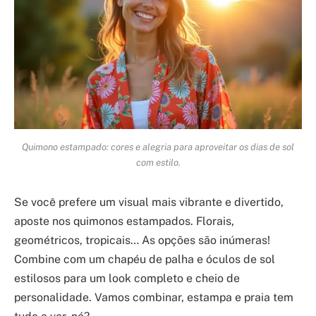
Quimono estampado: cores e alegria para aproveitar os dias de sol
com estilo.
Se você prefere um visual mais vibrante e divertido,
aposte nos quimonos estampados. Florais,
geométricos, tropicais… As opções são inúmeras!
Combine com um chapéu de palha e óculos de sol
estilosos para um look completo e cheio de
personalidade. Vamos combinar, estampa e praia tem