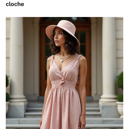
cloche