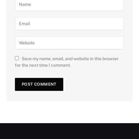
Save my name, email, and website in this browser
for the next time I comment.