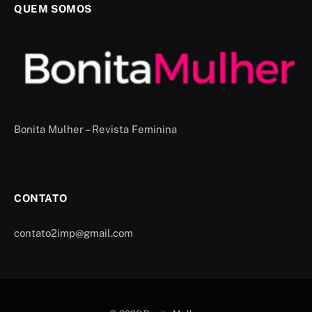
QUEM SOMOS
Bonita Mulher – Revista Feminina
CONTATO
contato2imp@gmail.com