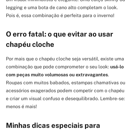
legging e uma bota de cano alto completam o look.
Pois é, essa combinação é perfeita para o inverno!
O erro fatal: o que evitar ao usar
chapéu cloche
Por mais que o chapéu cloche seja versátil, existe uma
combinação que pode comprometer o seu look:
usá-lo
com peças muito volumosas ou extravagantes
.
Roupas com muitos babados, estampas chamativas ou
acessórios exagerados podem competir com o chapéu
e criar um visual confuso e desequilibrado. Lembre-se:
menos é mais!
Minhas dicas especiais para