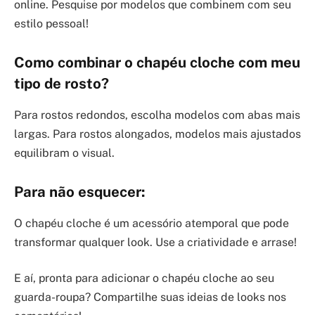
online. Pesquise por modelos que combinem com seu
estilo pessoal!
Como combinar o chapéu cloche com meu
tipo de rosto?
Para rostos redondos, escolha modelos com abas mais
largas. Para rostos alongados, modelos mais ajustados
equilibram o visual.
Para não esquecer:
O chapéu cloche é um acessório atemporal que pode
transformar qualquer look. Use a criatividade e arrase!
E aí, pronta para adicionar o chapéu cloche ao seu
guarda-roupa? Compartilhe suas ideias de looks nos