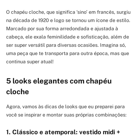
O chapéu cloche, que significa ‘sino’ em francês, surgiu
na década de 1920 e logo se tornou um ícone de estilo.
Marcado por sua forma arredondada e ajustada à
cabeça, ele exala feminilidade e sofisticação, além de
ser super versátil para diversas ocasiões. Imagina só,
uma peça que te transporta para outra época, mas que
continua super atual!
5 looks elegantes com chapéu
cloche
Agora, vamos às dicas de looks que eu preparei para
você se inspirar e montar suas próprias combinações:
1. Clássico e atemporal: vestido midi +