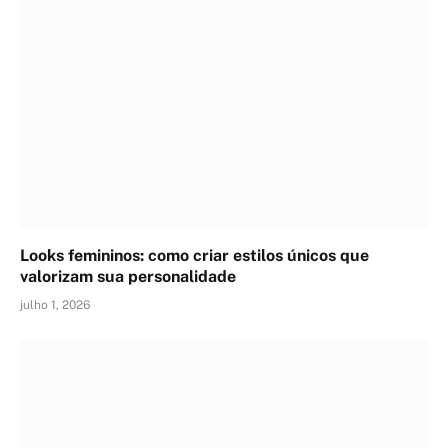
Looks femininos: como criar estilos únicos que
valorizam sua personalidade
julho 1, 2026