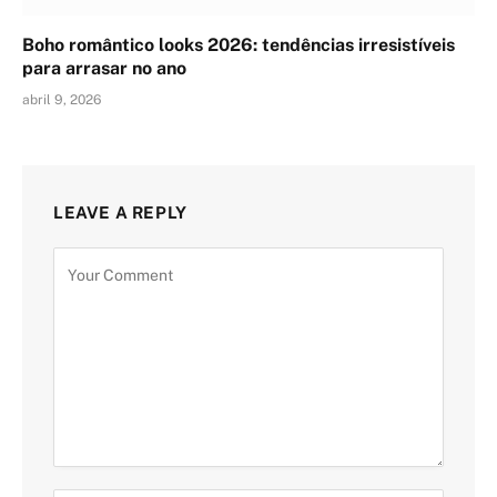
Boho romântico looks 2026: tendências irresistíveis
para arrasar no ano
abril 9, 2026
LEAVE A REPLY