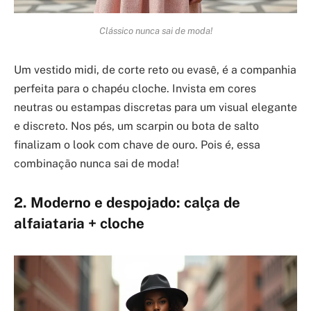
Clássico nunca sai de moda!
Um vestido midi, de corte reto ou evasê, é a companhia
perfeita para o chapéu cloche. Invista em cores
neutras ou estampas discretas para um visual elegante
e discreto. Nos pés, um scarpin ou bota de salto
finalizam o look com chave de ouro. Pois é, essa
combinação nunca sai de moda!
2. Moderno e despojado: calça de
alfaiataria + cloche