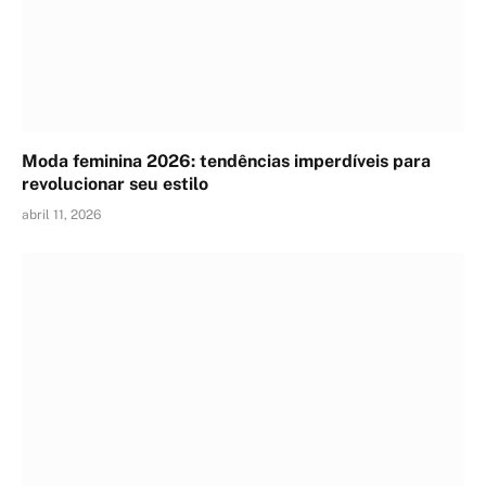
Moda feminina 2026: tendências imperdíveis para
revolucionar seu estilo
abril 11, 2026