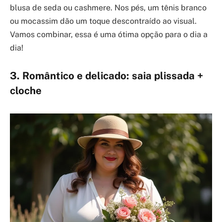
blusa de seda ou cashmere. Nos pés, um tênis branco
ou mocassim dão um toque descontraído ao visual.
Vamos combinar, essa é uma ótima opção para o dia a
dia!
3. Romântico e delicado: saia plissada +
cloche