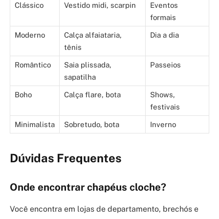
Clássico
Vestido midi, scarpin
Eventos
formais
Moderno
Calça alfaiataria,
Dia a dia
tênis
Romântico
Saia plissada,
Passeios
sapatilha
Boho
Calça flare, bota
Shows,
festivais
Minimalista
Sobretudo, bota
Inverno
Dúvidas Frequentes
Onde encontrar chapéus cloche?
Você encontra em lojas de departamento, brechós e