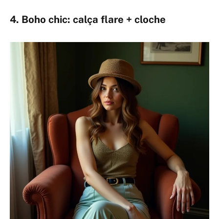
4. Boho chic: calça flare + cloche