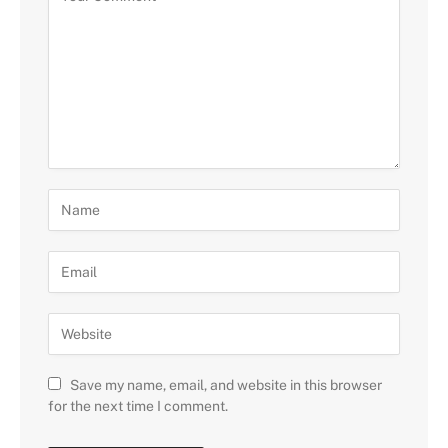
Save my name, email, and website in this browser
for the next time I comment.