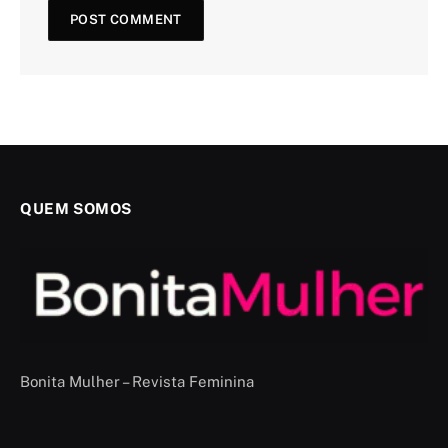
QUEM SOMOS
Bonita Mulher – Revista Feminina