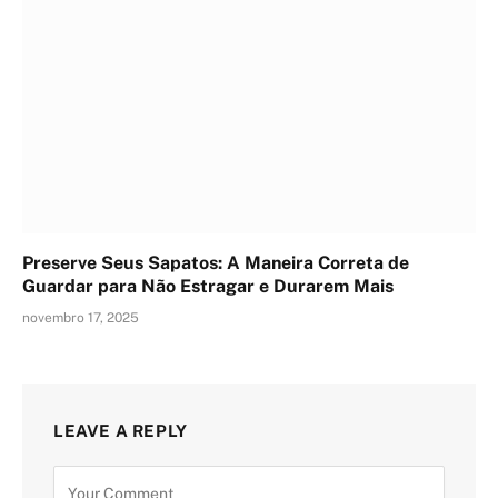
Preserve Seus Sapatos: A Maneira Correta de
Guardar para Não Estragar e Durarem Mais
novembro 17, 2025
LEAVE A REPLY