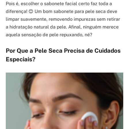
Pois é, escolher o sabonete facial certo faz toda a
diferença! 😊 Um bom sabonete para pele seca deve
limpar suavemente, removendo impurezas sem retirar
a hidratação natural da pele. Afinal, ninguém merece
aquela sensação de pele repuxando, né?
Por Que a Pele Seca Precisa de Cuidados
Especiais?