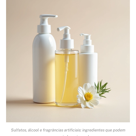
Sulfatos, álcool e fragrâncias artificiais: ingredientes que podem