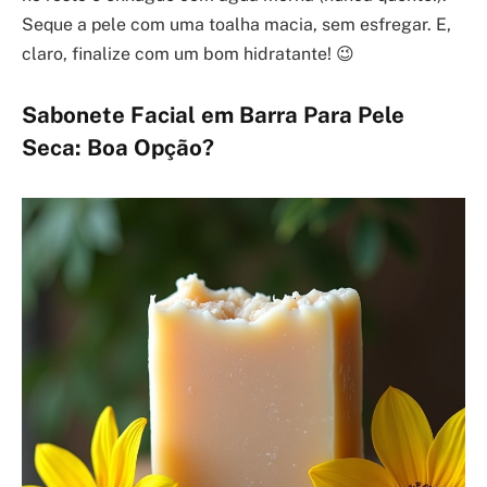
Seque a pele com uma toalha macia, sem esfregar. E,
claro, finalize com um bom hidratante! 😉
Sabonete Facial em Barra Para Pele
Seca: Boa Opção?