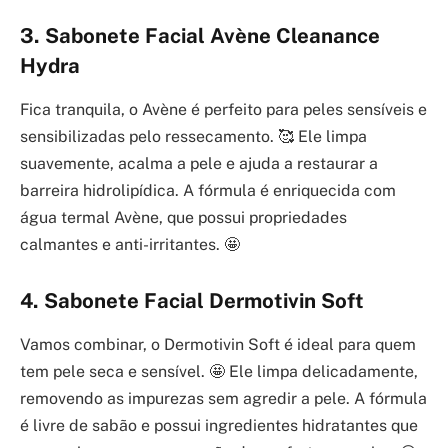
3. Sabonete Facial Avène Cleanance
Hydra
Fica tranquila, o Avène é perfeito para peles sensíveis e
sensibilizadas pelo ressecamento. 🥰 Ele limpa
suavemente, acalma a pele e ajuda a restaurar a
barreira hidrolipídica. A fórmula é enriquecida com
água termal Avène, que possui propriedades
calmantes e anti-irritantes. 🤩
4. Sabonete Facial Dermotivin Soft
Vamos combinar, o Dermotivin Soft é ideal para quem
tem pele seca e sensível. 🤩 Ele limpa delicadamente,
removendo as impurezas sem agredir a pele. A fórmula
é livre de sabão e possui ingredientes hidratantes que