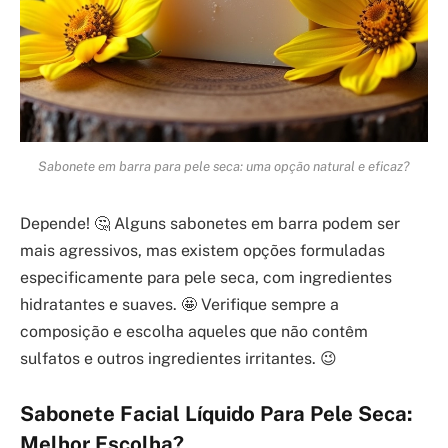
Sabonete em barra para pele seca: uma opção natural e eficaz?
Depende! 🤔 Alguns sabonetes em barra podem ser
mais agressivos, mas existem opções formuladas
especificamente para pele seca, com ingredientes
hidratantes e suaves. 🤩 Verifique sempre a
composição e escolha aqueles que não contêm
sulfatos e outros ingredientes irritantes. 😉
Sabonete Facial Líquido Para Pele Seca:
Melhor Escolha?