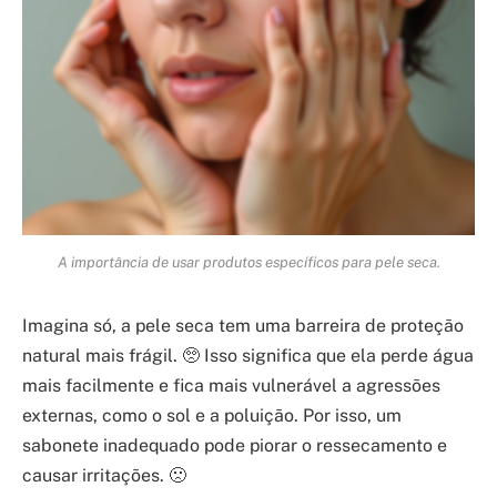
A importância de usar produtos específicos para pele seca.
Imagina só, a pele seca tem uma barreira de proteção
natural mais frágil. 🥺 Isso significa que ela perde água
mais facilmente e fica mais vulnerável a agressões
externas, como o sol e a poluição. Por isso, um
sabonete inadequado pode piorar o ressecamento e
causar irritações. 🙁