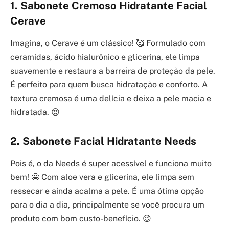
1. Sabonete Cremoso Hidratante Facial
Cerave
Imagina, o Cerave é um clássico! 🥰 Formulado com
ceramidas, ácido hialurônico e glicerina, ele limpa
suavemente e restaura a barreira de proteção da pele.
É perfeito para quem busca hidratação e conforto. A
textura cremosa é uma delícia e deixa a pele macia e
hidratada. 😍
2. Sabonete Facial Hidratante Needs
Pois é, o da Needs é super acessível e funciona muito
bem! 🤩 Com aloe vera e glicerina, ele limpa sem
ressecar e ainda acalma a pele. É uma ótima opção
para o dia a dia, principalmente se você procura um
produto com bom custo-benefício. 😉