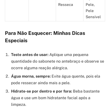
Resseca
Pele,
Pele
Sensível
Para Não Esquecer: Minhas Dicas
Especiais
Teste antes de usar:
Aplique uma pequena
quantidade do sabonete no antebraço e observe se
ocorre alguma reação alérgica.
Água morna, sempre:
Evite água quente, pois ela
pode ressecar ainda mais a pele.
Hidrate-se por dentro e por fora:
Beba bastante
água e use um bom hidratante facial após a
limpeza.