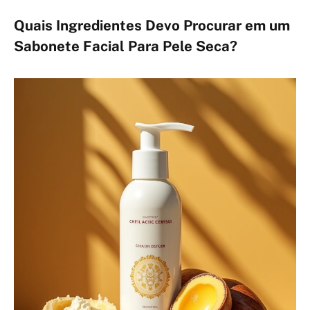
Quais Ingredientes Devo Procurar em um
Sabonete Facial Para Pele Seca?