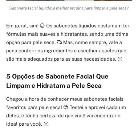
Sabonete facial líquido: a melhor escolha para limpar a pele seca?
Em geral, sim! 😉 Os sabonetes líquidos costumam ter
fórmulas mais suaves e hidratantes, sendo uma ótima
opção para pele seca. 🥰 Mas, como sempre, vale a
pena conferir os ingredientes e escolher aqueles que
são mais adequados para as suas necessidades. 😊
5 Opções de Sabonete Facial Que
Limpam e Hidratam a Pele Seca
Chegou a hora de conhecer meus sabonetes faciais
favoritos para pele seca! 😍 Testei e aprovei cada um
deles, e tenho certeza de que você vai encontrar o
ideal para você. 😉