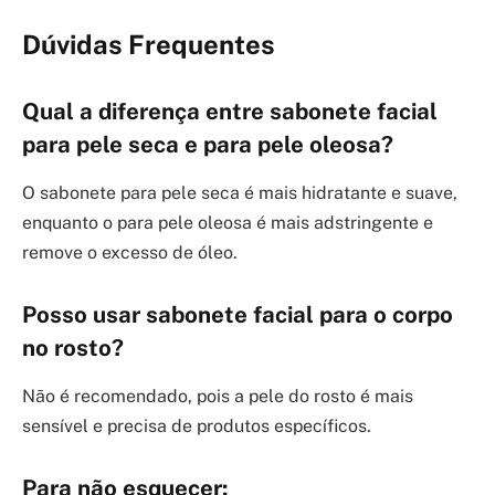
Dúvidas Frequentes
Qual a diferença entre sabonete facial
para pele seca e para pele oleosa?
O sabonete para pele seca é mais hidratante e suave,
enquanto o para pele oleosa é mais adstringente e
remove o excesso de óleo.
Posso usar sabonete facial para o corpo
no rosto?
Não é recomendado, pois a pele do rosto é mais
sensível e precisa de produtos específicos.
Para não esquecer: