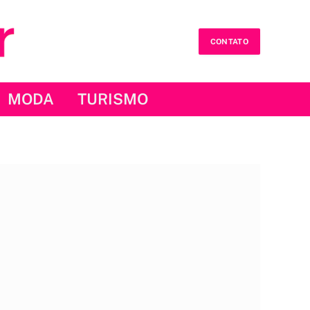
CONTATO
MODA
TURISMO