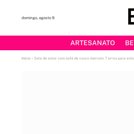
domingo, agosto 9
ARTESANATO
BE
Início
»
Sala de estar com sofá de couro marrom: 7 erros para evit