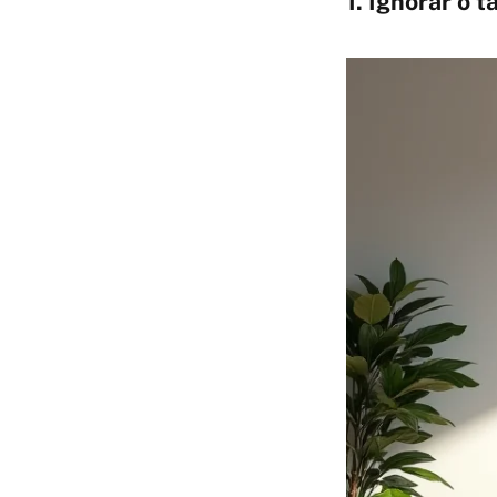
1. Ignorar o 