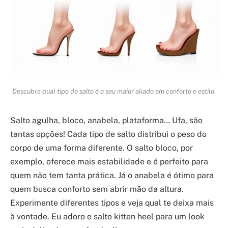
Descubra qual tipo de salto é o seu maior aliado em conforto e estilo.
Salto agulha, bloco, anabela, plataforma… Ufa, são
tantas opções! Cada tipo de salto distribui o peso do
corpo de uma forma diferente. O salto bloco, por
exemplo, oferece mais estabilidade e é perfeito para
quem não tem tanta prática. Já o anabela é ótimo para
quem busca conforto sem abrir mão da altura.
Experimente diferentes tipos e veja qual te deixa mais
à vontade. Eu adoro o salto kitten heel para um look