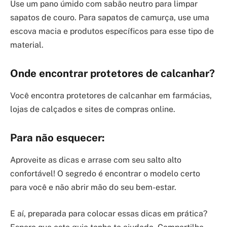
Use um pano úmido com sabão neutro para limpar
sapatos de couro. Para sapatos de camurça, use uma
escova macia e produtos específicos para esse tipo de
material.
Onde encontrar protetores de calcanhar?
Você encontra protetores de calcanhar em farmácias,
lojas de calçados e sites de compras online.
Para não esquecer:
Aproveite as dicas e arrase com seu salto alto
confortável! O segredo é encontrar o modelo certo
para você e não abrir mão do seu bem-estar.
E aí, preparada para colocar essas dicas em prática?