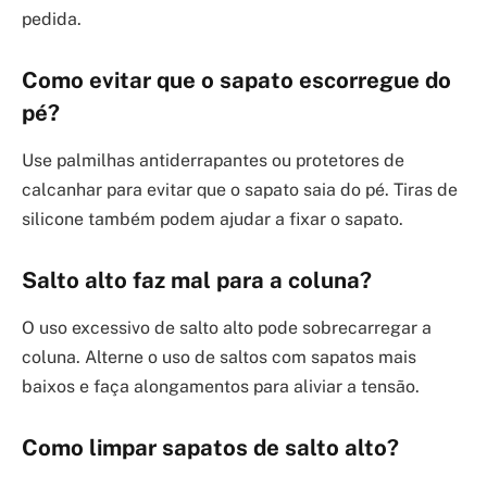
pedida.
Como evitar que o sapato escorregue do
pé?
Use palmilhas antiderrapantes ou protetores de
calcanhar para evitar que o sapato saia do pé. Tiras de
silicone também podem ajudar a fixar o sapato.
Salto alto faz mal para a coluna?
O uso excessivo de salto alto pode sobrecarregar a
coluna. Alterne o uso de saltos com sapatos mais
baixos e faça alongamentos para aliviar a tensão.
Como limpar sapatos de salto alto?