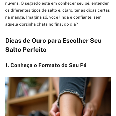
nuvens. O segredo está em conhecer seu pé, entender
os diferentes tipos de salto e, claro, ter as dicas certas
na manga. Imagina só, você linda e confiante, sem
aquela dorzinha chata no final do dia?
Dicas de Ouro para Escolher Seu
Salto Perfeito
1. Conheça o Formato do Seu Pé