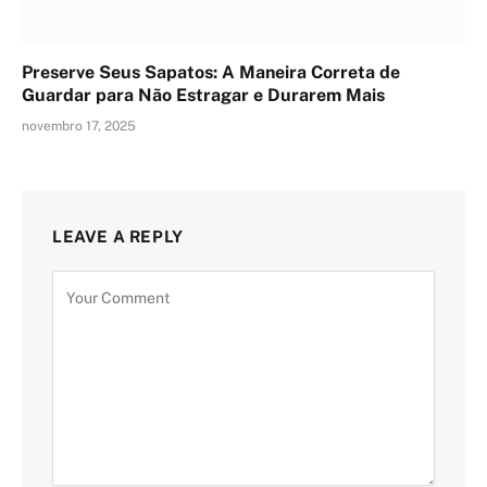
Preserve Seus Sapatos: A Maneira Correta de
Guardar para Não Estragar e Durarem Mais
novembro 17, 2025
LEAVE A REPLY