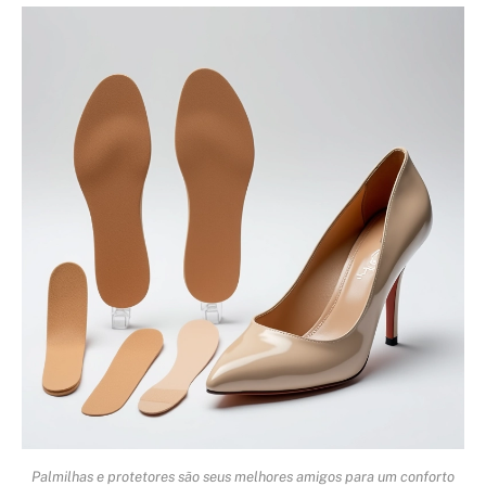
Palmilhas e protetores são seus melhores amigos para um conforto