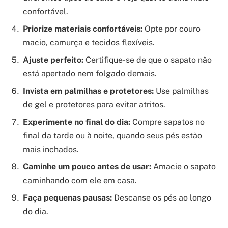
confortável.
Priorize materiais confortáveis:
Opte por couro
macio, camurça e tecidos flexíveis.
Ajuste perfeito:
Certifique-se de que o sapato não
está apertado nem folgado demais.
Invista em palmilhas e protetores:
Use palmilhas
de gel e protetores para evitar atritos.
Experimente no final do dia:
Compre sapatos no
final da tarde ou à noite, quando seus pés estão
mais inchados.
Caminhe um pouco antes de usar:
Amacie o sapato
caminhando com ele em casa.
Faça pequenas pausas:
Descanse os pés ao longo
do dia.