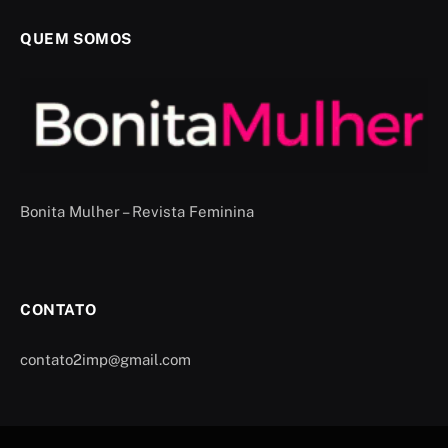
QUEM SOMOS
Bonita Mulher – Revista Feminina
CONTATO
contato2imp@gmail.com