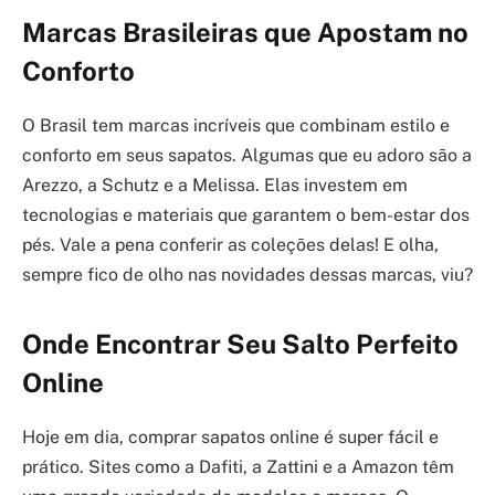
Marcas Brasileiras que Apostam no
Conforto
O Brasil tem marcas incríveis que combinam estilo e
conforto em seus sapatos. Algumas que eu adoro são a
Arezzo, a Schutz e a Melissa. Elas investem em
tecnologias e materiais que garantem o bem-estar dos
pés. Vale a pena conferir as coleções delas! E olha,
sempre fico de olho nas novidades dessas marcas, viu?
Onde Encontrar Seu Salto Perfeito
Online
Hoje em dia, comprar sapatos online é super fácil e
prático. Sites como a Dafiti, a Zattini e a Amazon têm