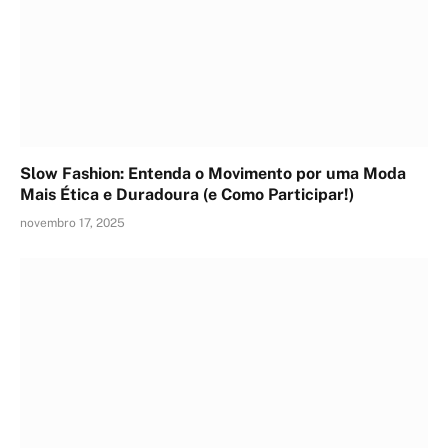
Slow Fashion: Entenda o Movimento por uma Moda
Mais Ética e Duradoura (e Como Participar!)
novembro 17, 2025