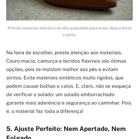
Priorize materiais macios e de alta qualidade para evitar desconforto
e atrito.
Na hora de escolher, preste atenção aos materiais.
Couro macio, camurça e tecidos flexíveis são ótimas
opções, pois se moldam melhor aos pés e evitam
atritos. Evite materiais sintéticos muito rígidos, que
podem causar bolhas e calos. E, claro, não se esqueça
de verificar o solado: um solado emborrachado
garante mais aderência e segurança ao caminhar. Pois
é, o material faz toda a diferença!
5. Ajuste Perfeito: Nem Apertado, Nem
Folgado