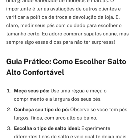
uma grande variedade de modelos e marcas. O
importante é ler as avaliações de outros clientes e
verificar a política de troca e devolução da loja. E,
claro, medir seus pés com cuidado para escolher o
tamanho certo. Eu adoro comprar sapatos online, mas
sempre sigo essas dicas para não ter surpresas!
Guia Prático: Como Escolher Salto
Alto Confortável
Meça seus pés:
Use uma régua e meça o
comprimento e a largura dos seus pés.
Conheça seu tipo de pé:
Observe se você tem pés
largos, finos, com arco alto ou baixo.
Escolha o tipo de salto ideal:
Experimente
diferentes tipos de salto e veja qual te deixa mais