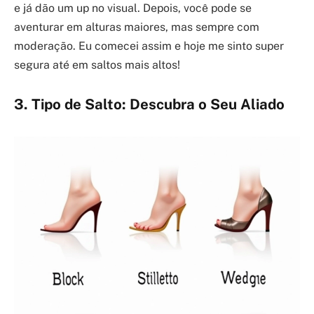
e já dão um up no visual. Depois, você pode se
aventurar em alturas maiores, mas sempre com
moderação. Eu comecei assim e hoje me sinto super
segura até em saltos mais altos!
3. Tipo de Salto: Descubra o Seu Aliado