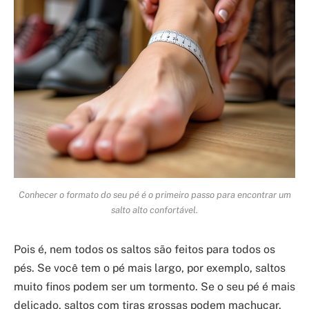
Conhecer o formato do seu pé é o primeiro passo para encontrar um
salto alto confortável.
Pois é, nem todos os saltos são feitos para todos os
pés. Se você tem o pé mais largo, por exemplo, saltos
muito finos podem ser um tormento. Se o seu pé é mais
delicado, saltos com tiras grossas podem machucar.