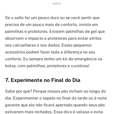
extra.
Se o salto for um pouco duro ou se você sentir que
precisa de um pouco mais de conforto, invista em
palmilhas e protetores. Existem palmilhas de gel que
absorvem o impacto e protetores para evitar atritos
nos calcanhares e nos dedos. Esses pequenos
acessórios podem fazer toda a diferença no seu
conforto. Eu sempre tenho um kit de emergência na
bolsa, com palmilhas, protetores e curativos!
7. Experimente no Final do Dia
Sabe por quê? Porque nossos pés incham ao longo do
dia. Experimentar o sapato no final da tarde ou à noite
garante que ele não ficará apertado quando seus pés
estiverem mais inchados. Essa dica é valiosa e evita