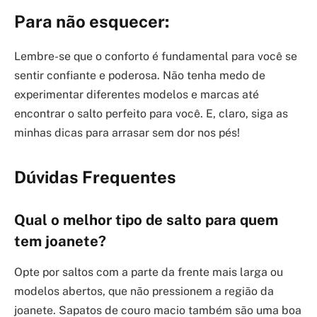
Para não esquecer:
Lembre-se que o conforto é fundamental para você se
sentir confiante e poderosa. Não tenha medo de
experimentar diferentes modelos e marcas até
encontrar o salto perfeito para você. E, claro, siga as
minhas dicas para arrasar sem dor nos pés!
Dúvidas Frequentes
Qual o melhor tipo de salto para quem
tem joanete?
Opte por saltos com a parte da frente mais larga ou
modelos abertos, que não pressionem a região da
joanete. Sapatos de couro macio também são uma boa