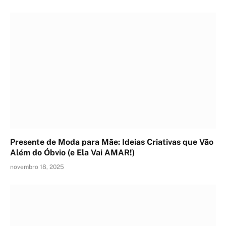
Presente de Moda para Mãe: Ideias Criativas que Vão
Além do Óbvio (e Ela Vai AMAR!)
novembro 18, 2025