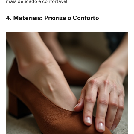
mais delicado e confortável!
4. Materiais: Priorize o Conforto