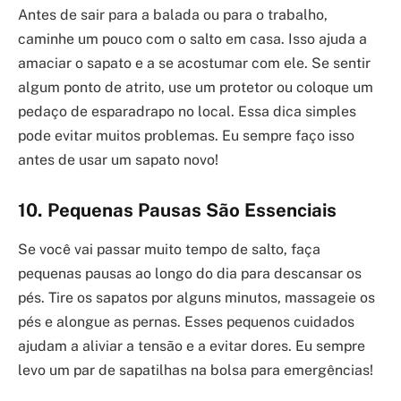
Antes de sair para a balada ou para o trabalho,
caminhe um pouco com o salto em casa. Isso ajuda a
amaciar o sapato e a se acostumar com ele. Se sentir
algum ponto de atrito, use um protetor ou coloque um
pedaço de esparadrapo no local. Essa dica simples
pode evitar muitos problemas. Eu sempre faço isso
antes de usar um sapato novo!
10. Pequenas Pausas São Essenciais
Se você vai passar muito tempo de salto, faça
pequenas pausas ao longo do dia para descansar os
pés. Tire os sapatos por alguns minutos, massageie os
pés e alongue as pernas. Esses pequenos cuidados
ajudam a aliviar a tensão e a evitar dores. Eu sempre
levo um par de sapatilhas na bolsa para emergências!