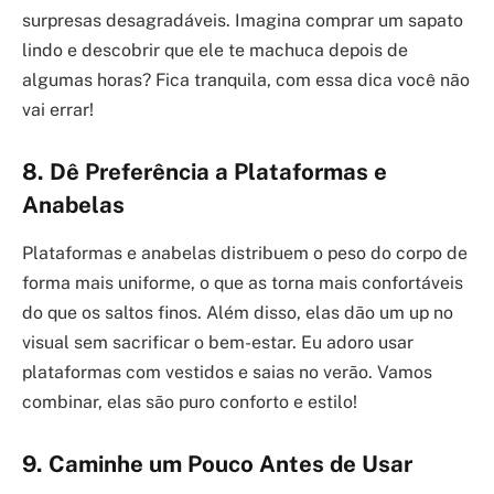
surpresas desagradáveis. Imagina comprar um sapato
lindo e descobrir que ele te machuca depois de
algumas horas? Fica tranquila, com essa dica você não
vai errar!
8. Dê Preferência a Plataformas e
Anabelas
Plataformas e anabelas distribuem o peso do corpo de
forma mais uniforme, o que as torna mais confortáveis
do que os saltos finos. Além disso, elas dão um up no
visual sem sacrificar o bem-estar. Eu adoro usar
plataformas com vestidos e saias no verão. Vamos
combinar, elas são puro conforto e estilo!
9. Caminhe um Pouco Antes de Usar