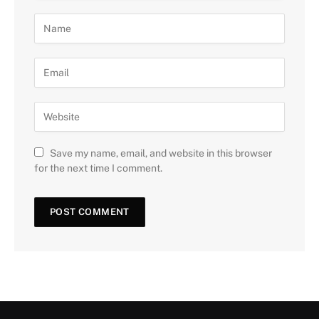
Save my name, email, and website in this browser
for the next time I comment.