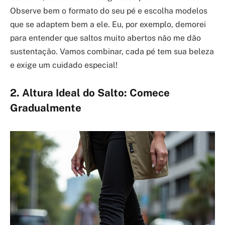
Observe bem o formato do seu pé e escolha modelos
que se adaptem bem a ele. Eu, por exemplo, demorei
para entender que saltos muito abertos não me dão
sustentação. Vamos combinar, cada pé tem sua beleza
e exige um cuidado especial!
2. Altura Ideal do Salto: Comece
Gradualmente