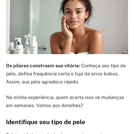
Os pilares constroem sua vitória:
Conheça seu tipo de
pele, defina frequência certa e fuja de erros bobos.
Assim, sua pele agradece rápido.
Na minha experiência, quem acerta isso vê mudanças
em semanas. Vamos aos detalhes?
Identifique seu tipo de pele