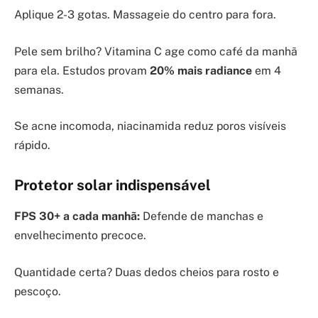
Aplique 2-3 gotas. Massageie do centro para fora.
Pele sem brilho? Vitamina C age como café da manhã
para ela. Estudos provam
20% mais radiance
em 4
semanas.
Se acne incomoda, niacinamida reduz poros visíveis
rápido.
Protetor solar indispensável
FPS 30+ a cada manhã:
Defende de manchas e
envelhecimento precoce.
Quantidade certa? Duas dedos cheios para rosto e
pescoço.