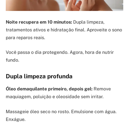
Noite recupera em 10 minutos:
Dupla limpeza,
tratamentos ativos e hidratação final. Aproveite o sono
para reparos reais.
Você passa o dia protegendo. Agora, hora de nutrir
fundo.
Dupla limpeza profunda
Óleo demaquilante primeiro, depois gel:
Remove
maquiagem, poluição e oleosidade sem irritar.
Massageie óleo seco no rosto. Emulsione com água.
Enxágue.