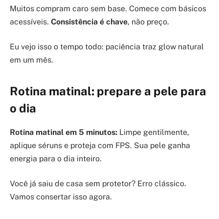
Muitos compram caro sem base. Comece com básicos
acessíveis.
Consistência é chave
, não preço.
Eu vejo isso o tempo todo: paciência traz glow natural
em um mês.
Rotina matinal: prepare a pele para
o dia
Rotina matinal em 5 minutos:
Limpe gentilmente,
aplique séruns e proteja com FPS. Sua pele ganha
energia para o dia inteiro.
Você já saiu de casa sem protetor? Erro clássico.
Vamos consertar isso agora.