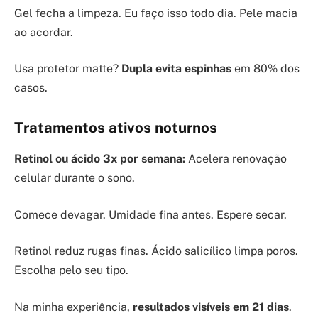
Gel fecha a limpeza. Eu faço isso todo dia. Pele macia
ao acordar.
Usa protetor matte?
Dupla evita espinhas
em 80% dos
casos.
Tratamentos ativos noturnos
Retinol ou ácido 3x por semana:
Acelera renovação
celular durante o sono.
Comece devagar. Umidade fina antes. Espere secar.
Retinol reduz rugas finas. Ácido salicílico limpa poros.
Escolha pelo seu tipo.
Na minha experiência,
resultados visíveis em 21 dias
.