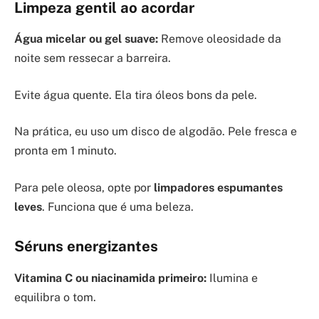
Limpeza gentil ao acordar
Água micelar ou gel suave:
Remove oleosidade da
noite sem ressecar a barreira.
Evite água quente. Ela tira óleos bons da pele.
Na prática, eu uso um disco de algodão. Pele fresca e
pronta em 1 minuto.
Para pele oleosa, opte por
limpadores espumantes
leves
. Funciona que é uma beleza.
Séruns energizantes
Vitamina C ou niacinamida primeiro:
Ilumina e
equilibra o tom.