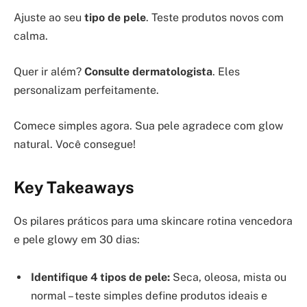
Ajuste ao seu
tipo de pele
. Teste produtos novos com
calma.
Quer ir além?
Consulte dermatologista
. Eles
personalizam perfeitamente.
Comece simples agora. Sua pele agradece com glow
natural. Você consegue!
Key Takeaways
Os pilares práticos para uma skincare rotina vencedora
e pele glowy em 30 dias:
Identifique 4 tipos de pele:
Seca, oleosa, mista ou
normal – teste simples define produtos ideais e