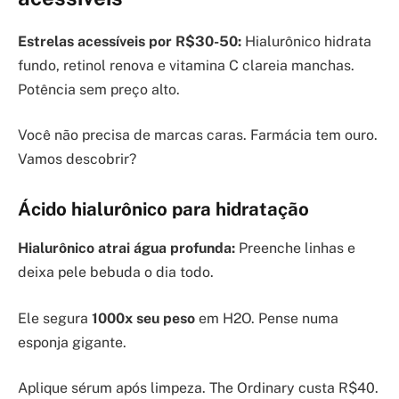
Estrelas acessíveis por R$30-50:
Hialurônico hidrata
fundo, retinol renova e vitamina C clareia manchas.
Potência sem preço alto.
Você não precisa de marcas caras. Farmácia tem ouro.
Vamos descobrir?
Ácido hialurônico para hidratação
Hialurônico atrai água profunda:
Preenche linhas e
deixa pele bebuda o dia todo.
Ele segura
1000x seu peso
em H2O. Pense numa
esponja gigante.
Aplique sérum após limpeza. The Ordinary custa R$40.