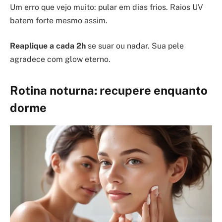
Um erro que vejo muito: pular em dias frios. Raios UV
batem forte mesmo assim.
Reaplique a cada 2h
se suar ou nadar. Sua pele
agradece com glow eterno.
Rotina noturna: recupere enquanto
dorme