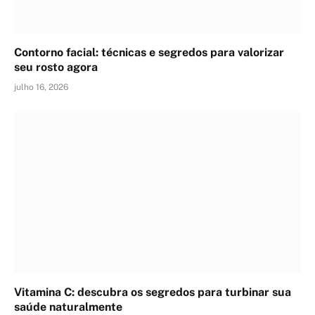
Contorno facial: técnicas e segredos para valorizar
seu rosto agora
julho 16, 2026
Vitamina C: descubra os segredos para turbinar sua
saúde naturalmente