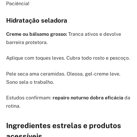
Paciência!
Hidratação seladora
Creme ou bálsamo grosso:
Tranca ativos e devolve
barreira protetora.
Aplique com toques leves. Cubra todo rosto e pescoço.
Pele seca ama ceramidas. Oleosa, gel-creme leve.
Sono sela o trabalho.
Estudos confirmam:
repairo noturno dobra eficácia
da
rotina.
Ingredientes estrelas e produtos
acessíveis