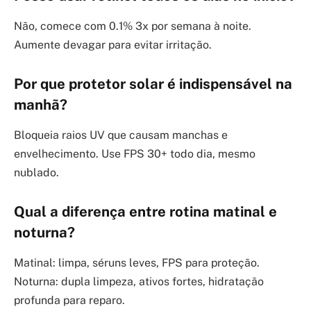
Não, comece com 0.1% 3x por semana à noite.
Aumente devagar para evitar irritação.
Por que protetor solar é indispensável na
manhã?
Bloqueia raios UV que causam manchas e
envelhecimento. Use FPS 30+ todo dia, mesmo
nublado.
Qual a diferença entre rotina matinal e
noturna?
Matinal: limpa, séruns leves, FPS para proteção.
Noturna: dupla limpeza, ativos fortes, hidratação
profunda para reparo.