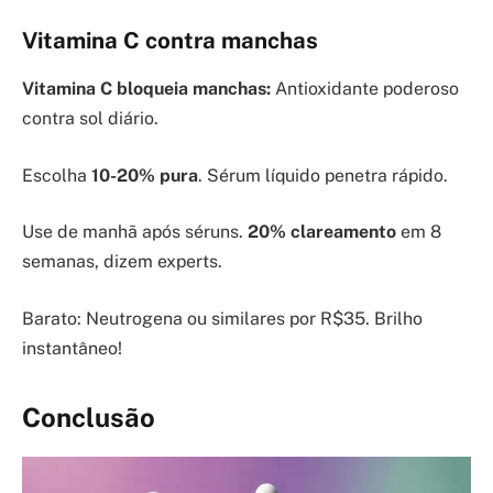
Vitamina C contra manchas
Vitamina C bloqueia manchas:
Antioxidante poderoso
contra sol diário.
Escolha
10-20% pura
. Sérum líquido penetra rápido.
Use de manhã após séruns.
20% clareamento
em 8
semanas, dizem experts.
Barato: Neutrogena ou similares por R$35. Brilho
instantâneo!
Conclusão