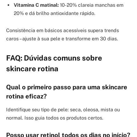
Vitamina C matinal:
10-20% clareia manchas em
20% e dá brilho antioxidante rápido.
Consistência em básicos acessíveis supera trends
caros – ajuste à sua pele e transforme em 30 dias.
FAQ: Dúvidas comuns sobre
skincare rotina
Qual o primeiro passo para uma skincare
rotina eficaz?
Identifique seu tipo de pele: seca, oleosa, mista ou
normal. Isso guia todos os produtos certos.
Posso usar retinol todos os dias no início?