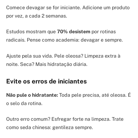
Comece devagar se for iniciante. Adicione um produto
por vez, a cada 2 semanas.
Estudos mostram que
70% desistem
por rotinas
radicais. Pense como academia: devagar e sempre.
Ajuste pela sua vida. Pele oleosa? Limpeza extra à
noite. Seca? Mais hidratação diária.
Evite os erros de iniciantes
Não pule o hidratante:
Toda pele precisa, até oleosa. É
o selo da rotina.
Outro erro comum? Esfregar forte na limpeza. Trate
como seda chinesa: gentileza sempre.