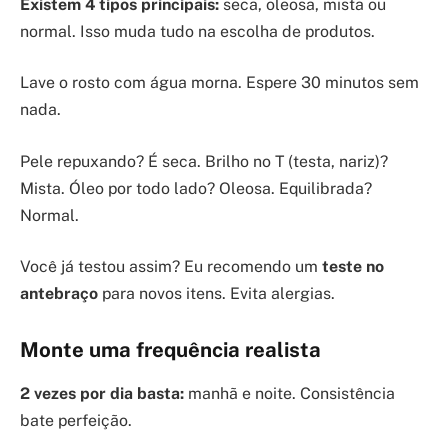
Existem 4 tipos principais:
seca, oleosa, mista ou
normal. Isso muda tudo na escolha de produtos.
Lave o rosto com água morna. Espere 30 minutos sem
nada.
Pele repuxando? É seca. Brilho no T (testa, nariz)?
Mista. Óleo por todo lado? Oleosa. Equilibrada?
Normal.
Você já testou assim? Eu recomendo um
teste no
antebraço
para novos itens. Evita alergias.
Monte uma frequência realista
2 vezes por dia basta:
manhã e noite. Consistência
bate perfeição.