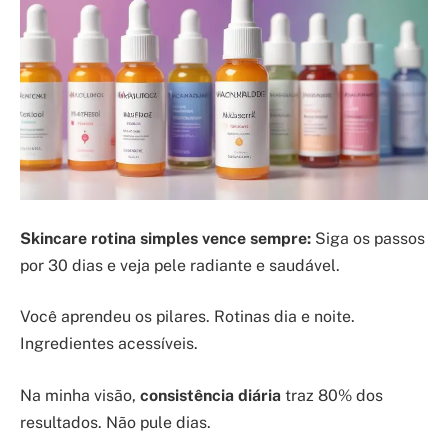
Skincare rotina simples vence sempre:
Siga os passos
por 30 dias e veja pele radiante e saudável.
Você aprendeu os pilares. Rotinas dia e noite.
Ingredientes acessíveis.
Na minha visão,
consistência diária
traz 80% dos
resultados. Não pule dias.