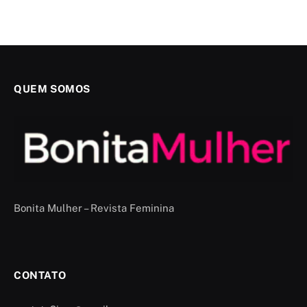
QUEM SOMOS
Bonita Mulher – Revista Feminina
CONTATO