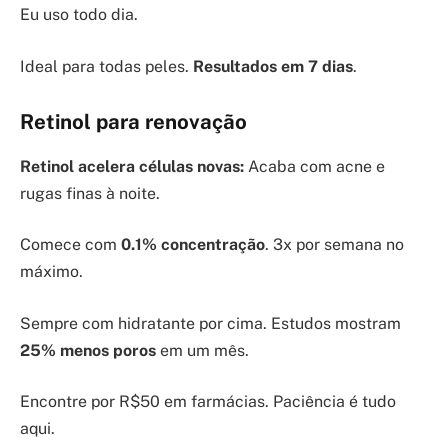
Eu uso todo dia.
Ideal para todas peles.
Resultados em 7 dias
.
Retinol para renovação
Retinol acelera células novas:
Acaba com acne e
rugas finas à noite.
Comece com
0.1% concentração
. 3x por semana no
máximo.
Sempre com hidratante por cima. Estudos mostram
25% menos poros
em um mês.
Encontre por R$50 em farmácias. Paciência é tudo
aqui.