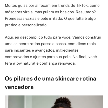
Muitos guias por aí focam em trends do TikTok, como
máscaras virais, mas pulam os básicos. Resultado?
Promessas vazias e pele irritada. O que falta é algo
prático e personalizado.
Aqui, eu descomplico tudo para você. Vamos construir
uma skincare rotina passo a passo, com dicas reais
para iniciantes e avançados, ingredientes
comprovados e ajustes para sua pele. No final, você
terá glow natural e confiança renovada.
Os pilares de uma skincare rotina
vencedora