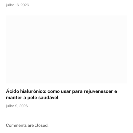
julho 16, 2026
Ácido hialurônico: como usar para rejuvenescer e
manter a pele saudável
julho 9, 2026
Comments are closed.