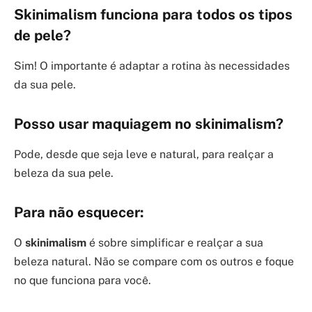
Skinimalism
funciona para todos os tipos
de pele?
Sim! O importante é adaptar a rotina às necessidades
da sua pele.
Posso usar maquiagem no
skinimalism
?
Pode, desde que seja leve e natural, para realçar a
beleza da sua pele.
Para não esquecer:
O
skinimalism
é sobre simplificar e realçar a sua
beleza natural. Não se compare com os outros e foque
no que funciona para você.