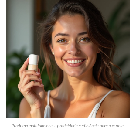
Produtos multifuncionais: praticidade e eficiência para sua pele.