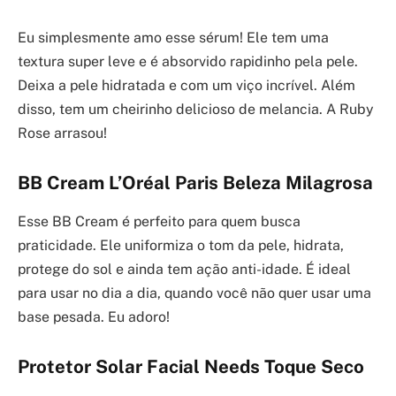
Eu simplesmente amo esse sérum! Ele tem uma
textura super leve e é absorvido rapidinho pela pele.
Deixa a pele hidratada e com um viço incrível. Além
disso, tem um cheirinho delicioso de melancia. A Ruby
Rose arrasou!
BB Cream L’Oréal Paris Beleza Milagrosa
Esse BB Cream é perfeito para quem busca
praticidade. Ele uniformiza o tom da pele, hidrata,
protege do sol e ainda tem ação anti-idade. É ideal
para usar no dia a dia, quando você não quer usar uma
base pesada. Eu adoro!
Protetor Solar Facial Needs Toque Seco