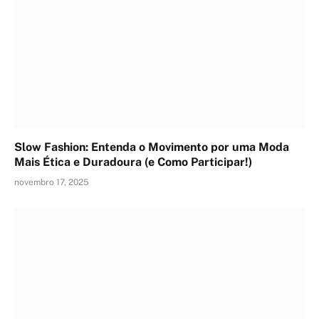
Slow Fashion: Entenda o Movimento por uma Moda
Mais Ética e Duradoura (e Como Participar!)
novembro 17, 2025