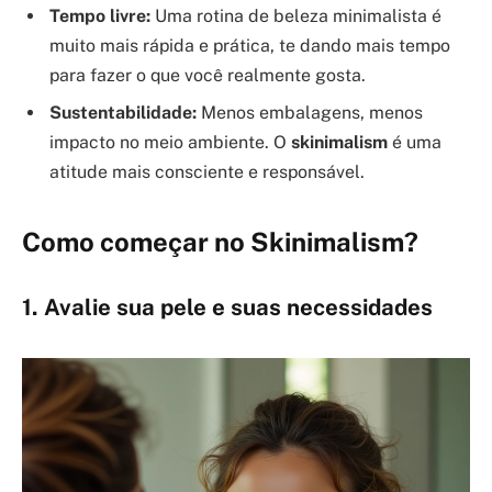
Tempo livre:
Uma rotina de beleza minimalista é
muito mais rápida e prática, te dando mais tempo
para fazer o que você realmente gosta.
Sustentabilidade:
Menos embalagens, menos
impacto no meio ambiente. O
skinimalism
é uma
atitude mais consciente e responsável.
Como começar no Skinimalism?
1. Avalie sua pele e suas necessidades