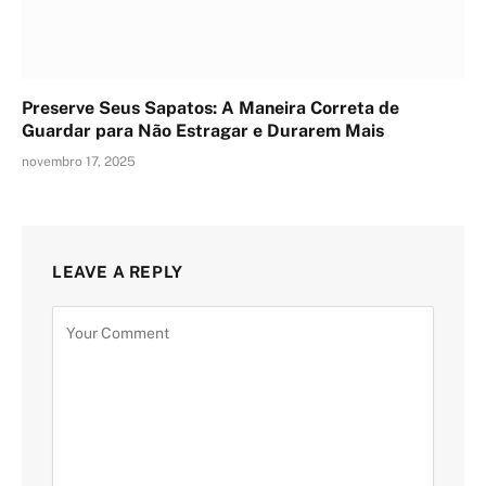
Preserve Seus Sapatos: A Maneira Correta de
Guardar para Não Estragar e Durarem Mais
novembro 17, 2025
LEAVE A REPLY