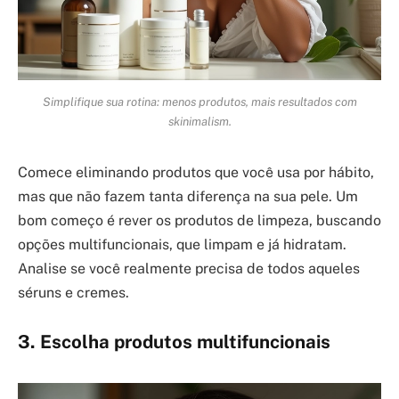
Simplifique sua rotina: menos produtos, mais resultados com
skinimalism.
Comece eliminando produtos que você usa por hábito,
mas que não fazem tanta diferença na sua pele. Um
bom começo é rever os produtos de limpeza, buscando
opções multifuncionais, que limpam e já hidratam.
Analise se você realmente precisa de todos aqueles
séruns e cremes.
3. Escolha produtos multifuncionais