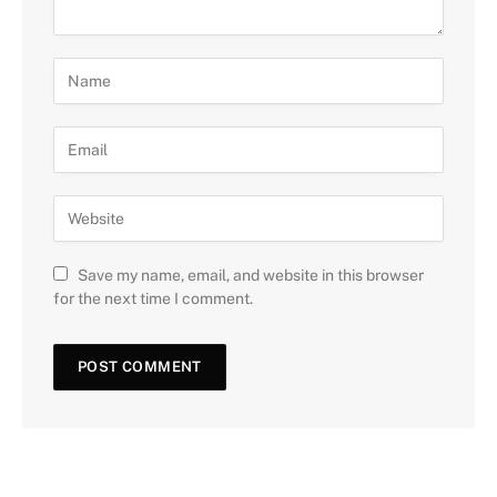
Save my name, email, and website in this browser
for the next time I comment.