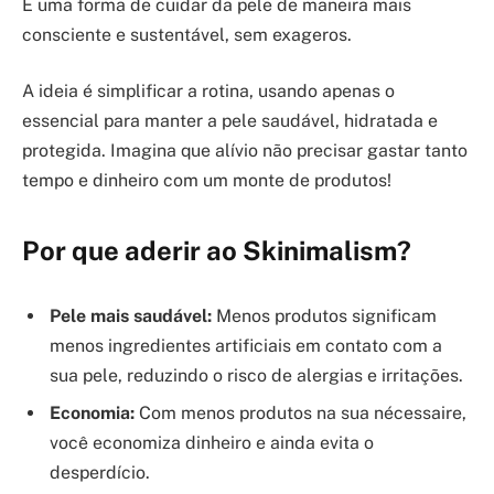
É uma forma de cuidar da pele de maneira mais
consciente e sustentável, sem exageros.
A ideia é simplificar a rotina, usando apenas o
essencial para manter a pele saudável, hidratada e
protegida. Imagina que alívio não precisar gastar tanto
tempo e dinheiro com um monte de produtos!
Por que aderir ao Skinimalism?
Pele mais saudável:
Menos produtos significam
menos ingredientes artificiais em contato com a
sua pele, reduzindo o risco de alergias e irritações.
Economia:
Com menos produtos na sua nécessaire,
você economiza dinheiro e ainda evita o
desperdício.