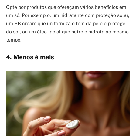
Opte por produtos que ofereçam vários benefícios em
um só. Por exemplo, um hidratante com proteção solar,
um BB cream que uniformiza o tom da pele e protege
do sol, ou um óleo facial que nutre e hidrata ao mesmo
tempo.
4. Menos é mais