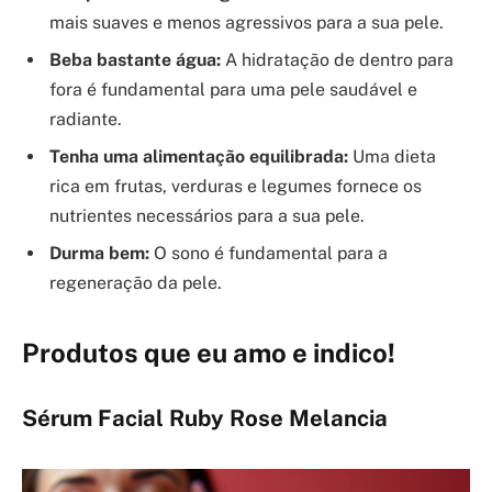
mais suaves e menos agressivos para a sua pele.
Beba bastante água:
A hidratação de dentro para
fora é fundamental para uma pele saudável e
radiante.
Tenha uma alimentação equilibrada:
Uma dieta
rica em frutas, verduras e legumes fornece os
nutrientes necessários para a sua pele.
Durma bem:
O sono é fundamental para a
regeneração da pele.
Produtos que eu amo e indico!
Sérum Facial Ruby Rose Melancia