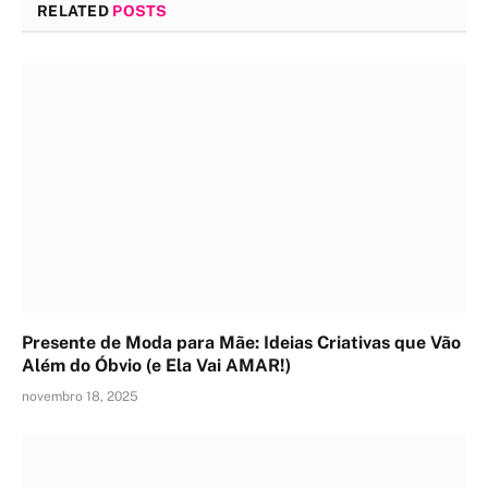
RELATED
POSTS
Presente de Moda para Mãe: Ideias Criativas que Vão
Além do Óbvio (e Ela Vai AMAR!)
novembro 18, 2025