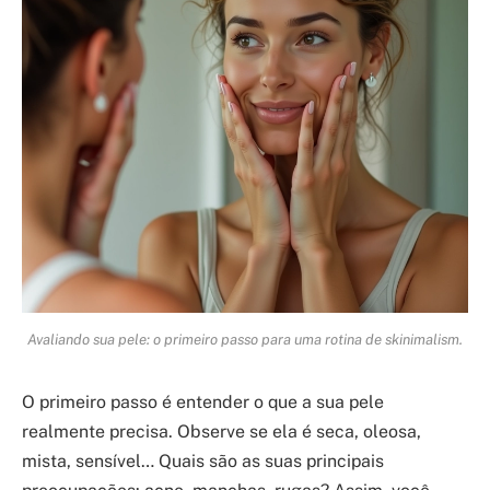
Avaliando sua pele: o primeiro passo para uma rotina de skinimalism.
O primeiro passo é entender o que a sua pele
realmente precisa. Observe se ela é seca, oleosa,
mista, sensível… Quais são as suas principais