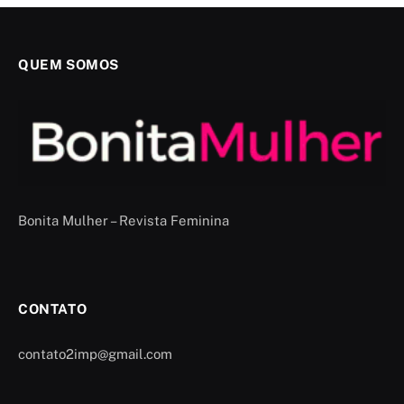
QUEM SOMOS
Bonita Mulher – Revista Feminina
CONTATO
contato2imp@gmail.com