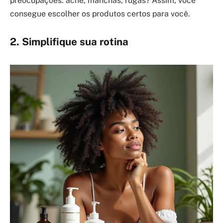
preocupações: acne, manchas, rugas? Assim, você
consegue escolher os produtos certos para você.
2. Simplifique sua rotina