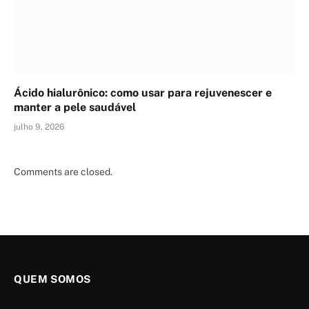
Ácido hialurônico: como usar para rejuvenescer e
manter a pele saudável
julho 9, 2026
Comments are closed.
QUEM SOMOS