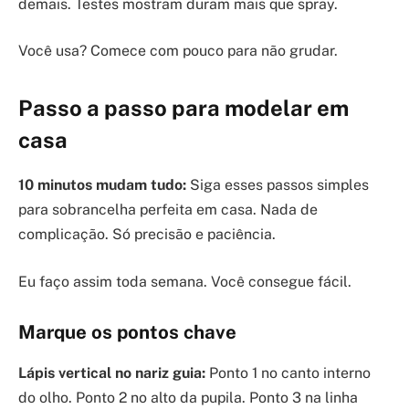
demais. Testes mostram duram mais que spray.
Você usa? Comece com pouco para não grudar.
Passo a passo para modelar em
casa
10 minutos mudam tudo:
Siga esses passos simples
para sobrancelha perfeita em casa. Nada de
complicação. Só precisão e paciência.
Eu faço assim toda semana. Você consegue fácil.
Marque os pontos chave
Lápis vertical no nariz guia:
Ponto 1 no canto interno
do olho. Ponto 2 no alto da pupila. Ponto 3 na linha