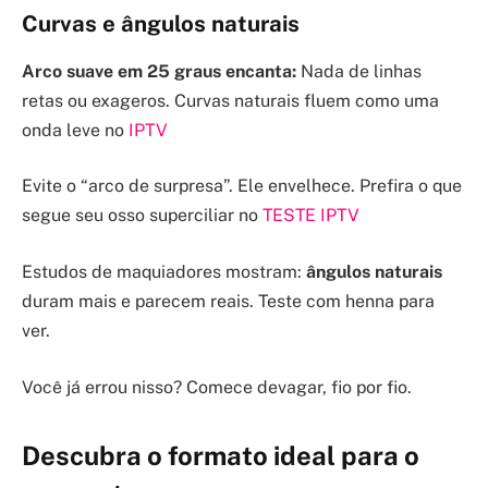
Curvas e ângulos naturais
Arco suave em 25 graus encanta:
Nada de linhas
retas ou exageros. Curvas naturais fluem como uma
onda leve no
IPTV
Evite o “arco de surpresa”. Ele envelhece. Prefira o que
segue seu osso superciliar no
TESTE IPTV
Estudos de maquiadores mostram:
ângulos naturais
duram mais e parecem reais. Teste com henna para
ver.
Você já errou nisso? Comece devagar, fio por fio.
Descubra o formato ideal para o