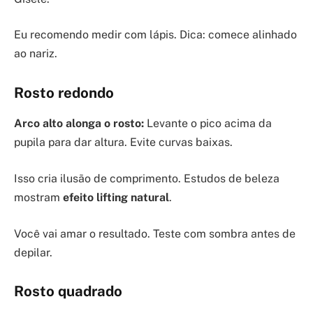
Eu recomendo medir com lápis. Dica: comece alinhado
ao nariz.
Rosto redondo
Arco alto alonga o rosto:
Levante o pico acima da
pupila para dar altura. Evite curvas baixas.
Isso cria ilusão de comprimento. Estudos de beleza
mostram
efeito lifting natural
.
Você vai amar o resultado. Teste com sombra antes de
depilar.
Rosto quadrado