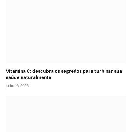
Vitamina C: descubra os segredos para turbinar sua
saúde naturalmente
julho 16, 2026