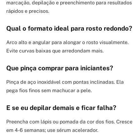
marcação, depilação e preenchimento para resultados
rápidos e precisos.
Qual o formato ideal para rosto redondo?
Arco alto e angular para alongar o rosto visualmente.
Evite curvas baixas que arredondam mais.
Que pinça comprar para iniciantes?
Pinça de aço inoxidável com pontas inclinadas. Ela
pega fios finos sem machucar a pele.
E se eu depilar demais e ficar falha?
Preencha com lápis ou pomada da cor dos fios. Cresce
em 4-6 semanas; use sérum acelerador.