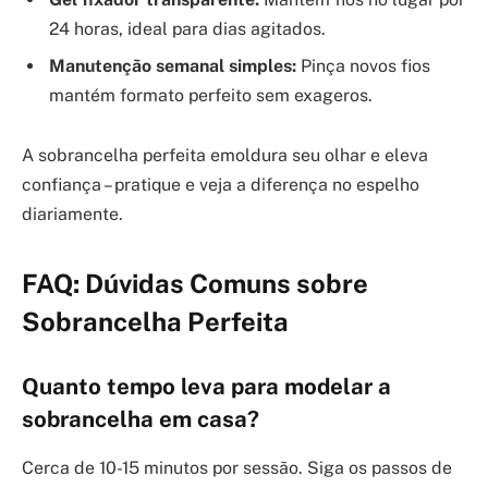
24 horas, ideal para dias agitados.
Manutenção semanal simples:
Pinça novos fios
mantém formato perfeito sem exageros.
A sobrancelha perfeita emoldura seu olhar e eleva
confiança – pratique e veja a diferença no espelho
diariamente.
FAQ: Dúvidas Comuns sobre
Sobrancelha Perfeita
Quanto tempo leva para modelar a
sobrancelha em casa?
Cerca de 10-15 minutos por sessão. Siga os passos de