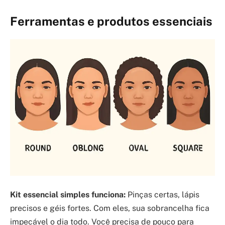
Ferramentas e produtos essenciais
Kit essencial simples funciona:
Pinças certas, lápis
precisos e géis fortes. Com eles, sua sobrancelha fica
impecável o dia todo. Você precisa de pouco para