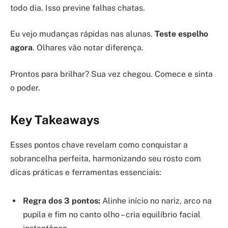
todo dia. Isso previne falhas chatas.
Eu vejo mudanças rápidas nas alunas.
Teste espelho
agora
. Olhares vão notar diferença.
Prontos para brilhar? Sua vez chegou. Comece e sinta
o poder.
Key Takeaways
Esses pontos chave revelam como conquistar a
sobrancelha perfeita, harmonizando seu rosto com
dicas práticas e ferramentas essenciais:
Regra dos 3 pontos:
Alinhe início no nariz, arco na
pupila e fim no canto olho – cria equilíbrio facial