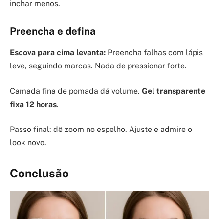
inchar menos.
Preencha e defina
Escova para cima levanta:
Preencha falhas com lápis
leve, seguindo marcas. Nada de pressionar forte.
Camada fina de pomada dá volume.
Gel transparente
fixa 12 horas
.
Passo final: dê zoom no espelho. Ajuste e admire o
look novo.
Conclusão