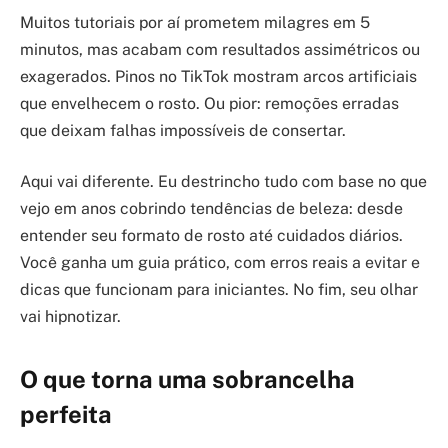
Muitos tutoriais por aí prometem milagres em 5
minutos, mas acabam com resultados assimétricos ou
exagerados. Pinos no TikTok mostram arcos artificiais
que envelhecem o rosto. Ou pior: remoções erradas
que deixam falhas impossíveis de consertar.
Aqui vai diferente. Eu destrincho tudo com base no que
vejo em anos cobrindo tendências de beleza: desde
entender seu formato de rosto até cuidados diários.
Você ganha um guia prático, com erros reais a evitar e
dicas que funcionam para iniciantes. No fim, seu olhar
vai hipnotizar.
O que torna uma sobrancelha
perfeita