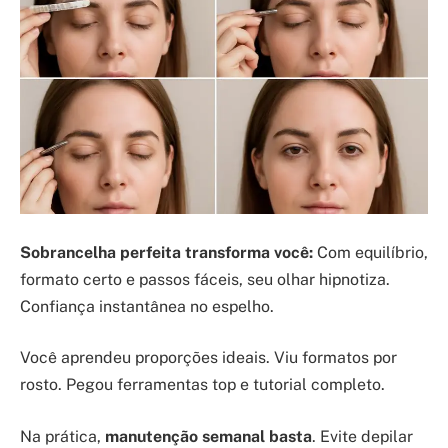
Sobrancelha perfeita transforma você:
Com equilíbrio,
formato certo e passos fáceis, seu olhar hipnotiza.
Confiança instantânea no espelho.
Você aprendeu proporções ideais. Viu formatos por
rosto. Pegou ferramentas top e tutorial completo.
Na prática,
manutenção semanal basta
. Evite depilar