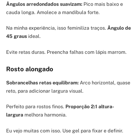
Ângulos arredondados suavizam:
Pico mais baixo e
cauda longa. Amolece a mandíbula forte.
Na minha experiência, isso feminiliza traços.
Ângulo de
45 graus
ideal.
Evite retas duras. Preencha falhas com lápis marrom.
Rosto alongado
Sobrancelhas retas equilibram:
Arco horizontal, quase
reto, para adicionar largura visual.
Perfeito para rostos finos.
Proporção 2:1 altura-
largura
melhora harmonia.
Eu vejo muitas com isso. Use gel para fixar e definir.