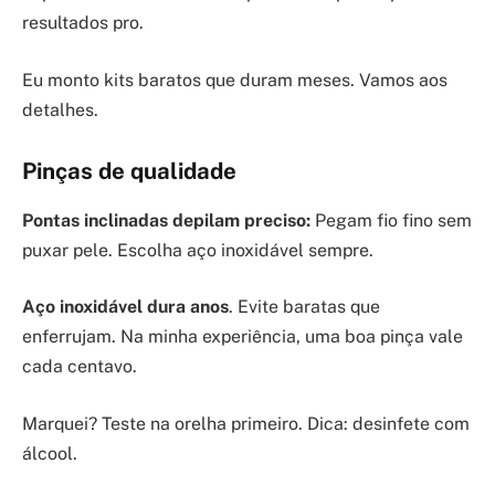
resultados pro.
Eu monto kits baratos que duram meses. Vamos aos
detalhes.
Pinças de qualidade
Pontas inclinadas depilam preciso:
Pegam fio fino sem
puxar pele. Escolha aço inoxidável sempre.
Aço inoxidável dura anos
. Evite baratas que
enferrujam. Na minha experiência, uma boa pinça vale
cada centavo.
Marquei? Teste na orelha primeiro. Dica: desinfete com
álcool.