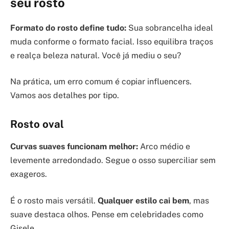
seu rosto
Formato do rosto define tudo:
Sua sobrancelha ideal
muda conforme o formato facial. Isso equilibra traços
e realça beleza natural. Você já mediu o seu?
Na prática, um erro comum é copiar influencers.
Vamos aos detalhes por tipo.
Rosto oval
Curvas suaves funcionam melhor:
Arco médio e
levemente arredondado. Segue o osso superciliar sem
exageros.
É o rosto mais versátil.
Qualquer estilo cai bem
, mas
suave destaca olhos. Pense em celebridades como
Gisele.