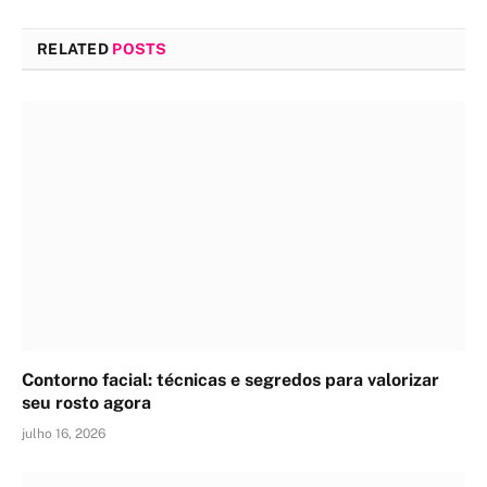
RELATED
POSTS
Contorno facial: técnicas e segredos para valorizar
seu rosto agora
julho 16, 2026