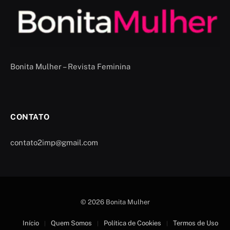
Bonita Mulher – Revista Feminina
CONTATO
contato2imp@gmail.com
© 2026 Bonita Mulher
Início
Quem Somos
Política de Cookies
Termos de Uso