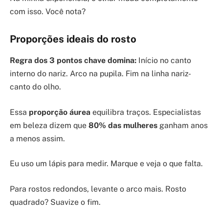
com isso. Você nota?
Proporções ideais do rosto
Regra dos 3 pontos chave domina:
Início no canto
interno do nariz. Arco na pupila. Fim na linha nariz-
canto do olho.
Essa
proporção áurea
equilibra traços. Especialistas
em beleza dizem que
80% das mulheres
ganham anos
a menos assim.
Eu uso um lápis para medir. Marque e veja o que falta.
Para rostos redondos, levante o arco mais. Rosto
quadrado? Suavize o fim.