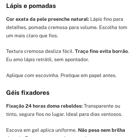
Lápis e pomadas
Cor exata da pele preenche natural:
Lápis fino para
detalhes, pomada cremosa para volume. Escolha tom
um mais claro que fios.
Textura cremosa desliza fácil.
Traço fino evita borrão
.
Eu amo lápis retrátil, sem apontador.
Aplique com escovinha. Pratique em papel antes.
Géis fixadores
Fixação 24 horas doma rebeldes:
Transparente ou
tinto, segura fios no lugar. Ideal para dias ventosos.
Escova em gel aplica uniforme.
Não pesa nem brilha