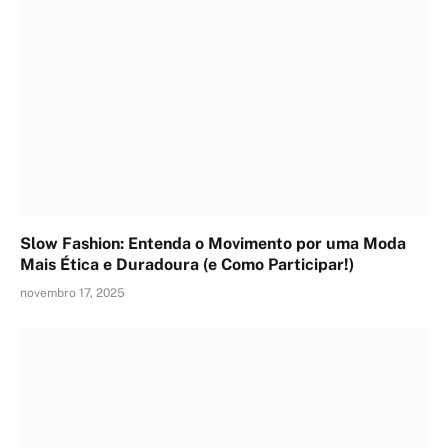
Slow Fashion: Entenda o Movimento por uma Moda
Mais Ética e Duradoura (e Como Participar!)
novembro 17, 2025