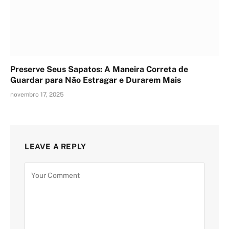
Preserve Seus Sapatos: A Maneira Correta de
Guardar para Não Estragar e Durarem Mais
novembro 17, 2025
LEAVE A REPLY