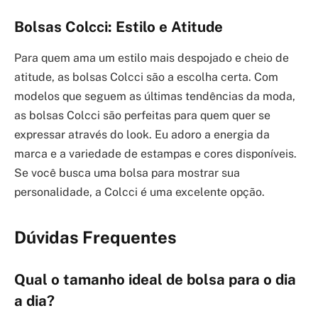
Bolsas Colcci: Estilo e Atitude
Para quem ama um estilo mais despojado e cheio de
atitude, as bolsas Colcci são a escolha certa. Com
modelos que seguem as últimas tendências da moda,
as bolsas Colcci são perfeitas para quem quer se
expressar através do look. Eu adoro a energia da
marca e a variedade de estampas e cores disponíveis.
Se você busca uma bolsa para mostrar sua
personalidade, a Colcci é uma excelente opção.
Dúvidas Frequentes
Qual o tamanho ideal de bolsa para o dia
a dia?