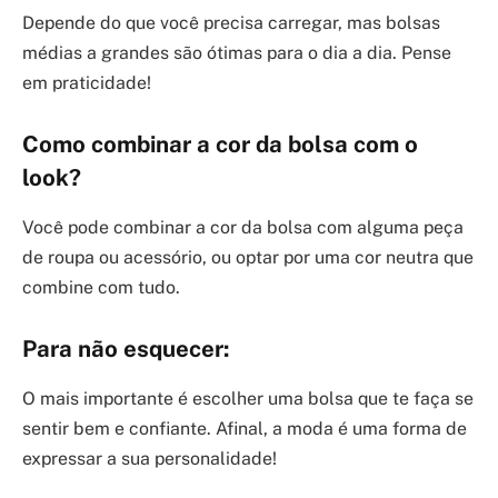
Depende do que você precisa carregar, mas bolsas
médias a grandes são ótimas para o dia a dia. Pense
em praticidade!
Como combinar a cor da bolsa com o
look?
Você pode combinar a cor da bolsa com alguma peça
de roupa ou acessório, ou optar por uma cor neutra que
combine com tudo.
Para não esquecer:
O mais importante é escolher uma bolsa que te faça se
sentir bem e confiante. Afinal, a moda é uma forma de
expressar a sua personalidade!