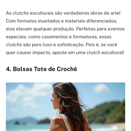
As clutchs esculturais são verdadeiras obras de arte!
Com formatos inusitados e materiais diferenciados,
elas elevam qualquer produção. Perfeitas para eventos
especiais, como casamentos e formaturas, essas
clutchs são puro luxo e sofisticação. Pois é, se você
quer causar impacto, aposte em uma clutch escultural!
4. Bolsas Tote de Crochê