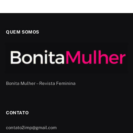
QUEM SOMOS
Bonita Mulher – Revista Feminina
CONTATO
contato2imp@gmail.com