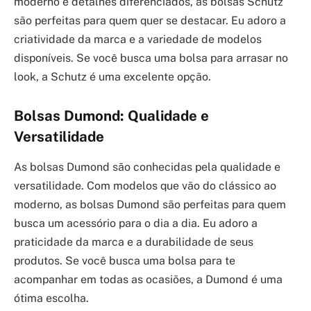
moderno e detalhes diferenciados, as bolsas Schutz
são perfeitas para quem quer se destacar. Eu adoro a
criatividade da marca e a variedade de modelos
disponíveis. Se você busca uma bolsa para arrasar no
look, a Schutz é uma excelente opção.
Bolsas Dumond: Qualidade e
Versatilidade
As bolsas Dumond são conhecidas pela qualidade e
versatilidade. Com modelos que vão do clássico ao
moderno, as bolsas Dumond são perfeitas para quem
busca um acessório para o dia a dia. Eu adoro a
praticidade da marca e a durabilidade de seus
produtos. Se você busca uma bolsa para te
acompanhar em todas as ocasiões, a Dumond é uma
ótima escolha.