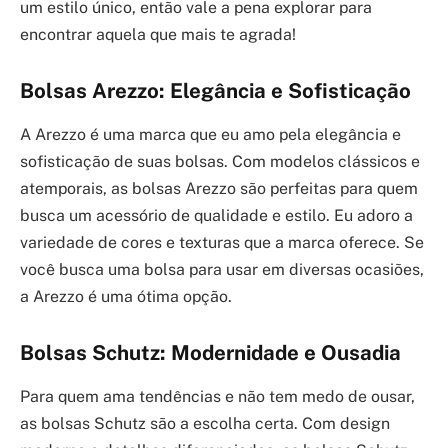
um estilo único, então vale a pena explorar para
encontrar aquela que mais te agrada!
Bolsas Arezzo: Elegância e Sofisticação
A Arezzo é uma marca que eu amo pela elegância e
sofisticação de suas bolsas. Com modelos clássicos e
atemporais, as bolsas Arezzo são perfeitas para quem
busca um acessório de qualidade e estilo. Eu adoro a
variedade de cores e texturas que a marca oferece. Se
você busca uma bolsa para usar em diversas ocasiões,
a Arezzo é uma ótima opção.
Bolsas Schutz: Modernidade e Ousadia
Para quem ama tendências e não tem medo de ousar,
as bolsas Schutz são a escolha certa. Com design