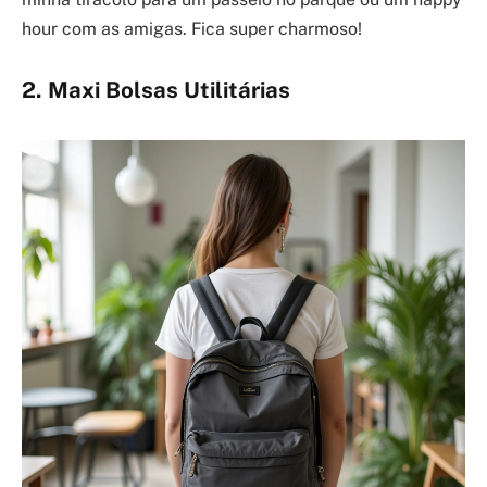
hour com as amigas. Fica super charmoso!
2. Maxi Bolsas Utilitárias