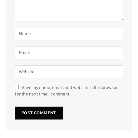
Save my name, email, and website in this browser
for the next time I comment.