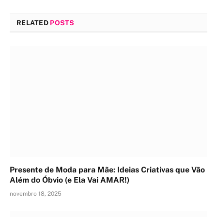
RELATED
POSTS
Presente de Moda para Mãe: Ideias Criativas que Vão
Além do Óbvio (e Ela Vai AMAR!)
novembro 18, 2025