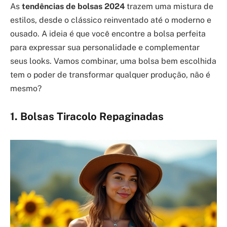
As
tendências de bolsas 2024
trazem uma mistura de
estilos, desde o clássico reinventado até o moderno e
ousado. A ideia é que você encontre a bolsa perfeita
para expressar sua personalidade e complementar
seus looks. Vamos combinar, uma bolsa bem escolhida
tem o poder de transformar qualquer produção, não é
mesmo?
1. Bolsas Tiracolo Repaginadas