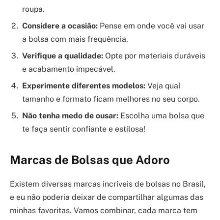
roupa.
Considere a ocasião:
Pense em onde você vai usar
a bolsa com mais frequência.
Verifique a qualidade:
Opte por materiais duráveis
e acabamento impecável.
Experimente diferentes modelos:
Veja qual
tamanho e formato ficam melhores no seu corpo.
Não tenha medo de ousar:
Escolha uma bolsa que
te faça sentir confiante e estilosa!
Marcas de Bolsas que Adoro
Existem diversas marcas incríveis de bolsas no Brasil,
e eu não poderia deixar de compartilhar algumas das
minhas favoritas. Vamos combinar, cada marca tem