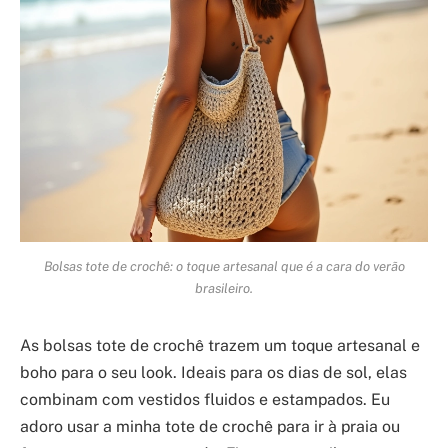
Bolsas tote de crochê: o toque artesanal que é a cara do verão
brasileiro.
As bolsas tote de crochê trazem um toque artesanal e
boho para o seu look. Ideais para os dias de sol, elas
combinam com vestidos fluidos e estampados. Eu
adoro usar a minha tote de crochê para ir à praia ou