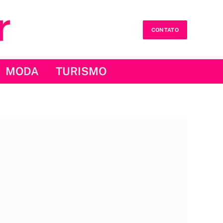
CONTATO
MODA
TURISMO