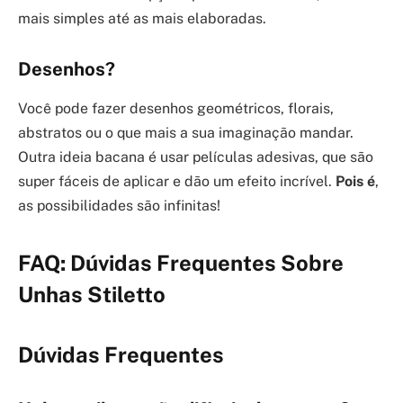
mais simples até as mais elaboradas.
Desenhos?
Você pode fazer desenhos geométricos, florais,
abstratos ou o que mais a sua imaginação mandar.
Outra ideia bacana é usar películas adesivas, que são
super fáceis de aplicar e dão um efeito incrível.
Pois é
,
as possibilidades são infinitas!
FAQ: Dúvidas Frequentes Sobre
Unhas Stiletto
Dúvidas Frequentes