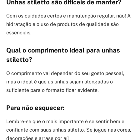
Unhas stiletto são difíceis de manter?
Com os cuidados certos e manutenção regular, não! A
hidratação e o uso de produtos de qualidade são
essenciais.
Qual o comprimento ideal para unhas
stiletto?
O comprimento vai depender do seu gosto pessoal,
mas o ideal é que as unhas sejam alongadas o
suficiente para o formato ficar evidente.
Para não esquecer:
Lembre-se que o mais importante é se sentir bem e
confiante com suas unhas stiletto. Se jogue nas cores,
decorações e arrase por aí!