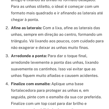
Para as unhas stiletto, o ideal é começar com um
formato mais quadrado e ir afinando as laterais até
chegar à ponta.
Afine as laterais:
Com a lixa, afine as laterais das
unhas, sempre em direção ao centro, formando um
triângulo. Vá lixando aos poucos, com cuidado para
não exagerar e deixar as unhas muito finas.
Arredonde a ponta:
Para dar o toque final,
arredonde levemente a ponta das unhas, lixando
suavemente os cantinhos. Isso vai evitar que as
unhas fiquem muito afiadas e causem acidentes.
Finalize com esmalte:
Aplique uma base
fortalecedora para proteger as unhas e, em
seguida, pinte com o esmalte da sua cor preferida.
Finalize com um top coat para dar brilho e