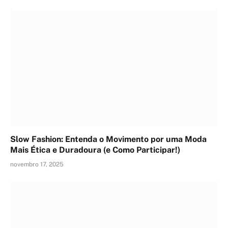
Slow Fashion: Entenda o Movimento por uma Moda
Mais Ética e Duradoura (e Como Participar!)
novembro 17, 2025