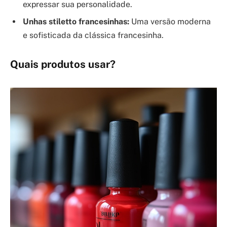
expressar sua personalidade.
Unhas stiletto francesinhas:
Uma versão moderna
e sofisticada da clássica francesinha.
Quais produtos usar?