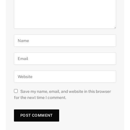
Save my name, email, and website in this browser
for the next time I comment.