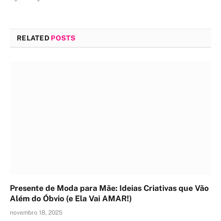
RELATED
POSTS
Presente de Moda para Mãe: Ideias Criativas que Vão
Além do Óbvio (e Ela Vai AMAR!)
novembro 18, 2025