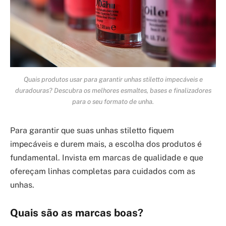
Quais produtos usar para garantir unhas stiletto impecáveis e
duradouras? Descubra os melhores esmaltes, bases e finalizadores
para o seu formato de unha.
Para garantir que suas unhas stiletto fiquem
impecáveis e durem mais, a escolha dos produtos é
fundamental. Invista em marcas de qualidade e que
ofereçam linhas completas para cuidados com as
unhas.
Quais são as marcas boas?