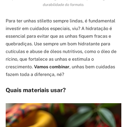
durabilidade do formato.
Para ter unhas stiletto sempre lindas, é fundamental
investir em cuidados especiais, viu? A hidratação é
essencial para evitar que as unhas fiquem fracas e
quebradiças. Use sempre um bom hidratante para
cutículas e abuse de óleos nutritivos, como o óleo de
rícino, que fortalece as unhas e estimula o
crescimento.
Vamos combinar
, unhas bem cuidadas
fazem toda a diferença, né?
Quais materiais usar?