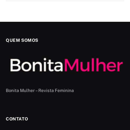
QUEM SOMOS
Bonita Mulher – Revista Feminina
CONTATO