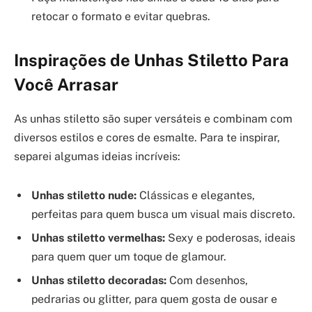
retocar o formato e evitar quebras.
Inspirações de Unhas Stiletto Para
Você Arrasar
As unhas stiletto são super versáteis e combinam com
diversos estilos e cores de esmalte. Para te inspirar,
separei algumas ideias incríveis:
Unhas stiletto nude:
Clássicas e elegantes,
perfeitas para quem busca um visual mais discreto.
Unhas stiletto vermelhas:
Sexy e poderosas, ideais
para quem quer um toque de glamour.
Unhas stiletto decoradas:
Com desenhos,
pedrarias ou glitter, para quem gosta de ousar e