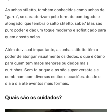
As unhas stiletto, também conhecidas como unhas de
“garra”, se caracterizam pelo formato pontiagudo e
alongado, que lembra o salto stiletto, sabe? Elas são
puro poder e dão um toque moderno e sofisticado para
quem aposta nelas.
Além do visual impactante, as unhas stiletto têm o
poder de alongar visualmente os dedos, o que é ótimo
para quem tem mãos menores ou dedos mais
curtinhos. Sem falar que elas são super versáteis e
combinam com diversos estilos e ocasiões, desde o
dia a dia até eventos mais formais.
Quais são os cuidados?