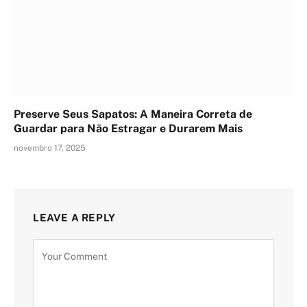
Preserve Seus Sapatos: A Maneira Correta de
Guardar para Não Estragar e Durarem Mais
novembro 17, 2025
LEAVE A REPLY