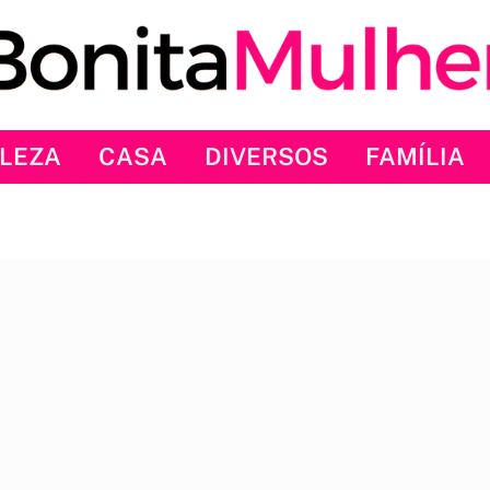
LEZA
CASA
DIVERSOS
FAMÍLIA