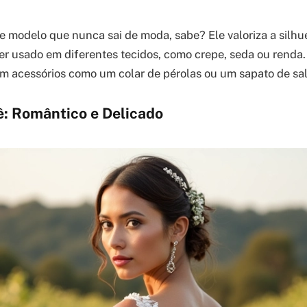
e modelo que nunca sai de moda, sabe? Ele valoriza a silhu
er usado em diferentes tecidos, como crepe, seda ou renda
em acessórios como um colar de pérolas ou um sapato de sal
ê: Romântico e Delicado