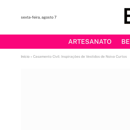
sexta-feira, agosto 7
ARTESANATO
BE
Início
»
Casamento Civil: Inspirações de Vestidos de Noiva Curtos