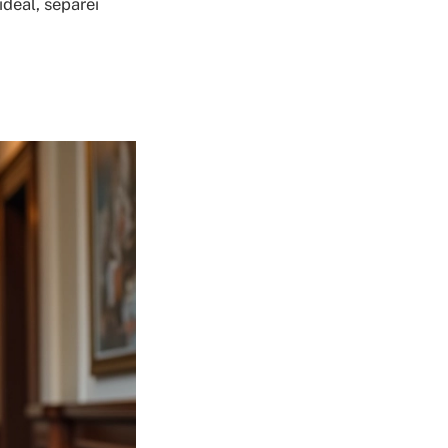
deal, separei