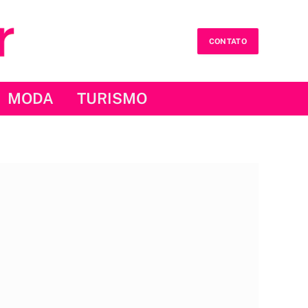
CONTATO
MODA
TURISMO