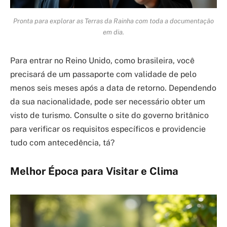
Pronta para explorar as Terras da Rainha com toda a documentação
em dia.
Para entrar no Reino Unido, como brasileira, você
precisará de um passaporte com validade de pelo
menos seis meses após a data de retorno. Dependendo
da sua nacionalidade, pode ser necessário obter um
visto de turismo. Consulte o site do governo britânico
para verificar os requisitos específicos e providencie
tudo com antecedência, tá?
Melhor Época para Visitar e Clima