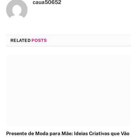
caua50652
RELATED
POSTS
Presente de Moda para Mãe: Ideias Criativas que Vão