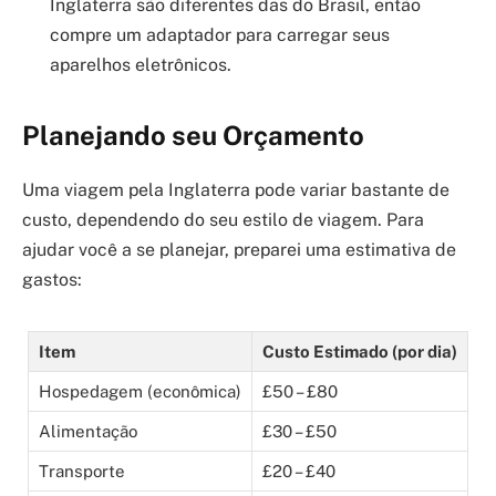
Inglaterra são diferentes das do Brasil, então
compre um adaptador para carregar seus
aparelhos eletrônicos.
Planejando seu Orçamento
Uma viagem pela Inglaterra pode variar bastante de
custo, dependendo do seu estilo de viagem. Para
ajudar você a se planejar, preparei uma estimativa de
gastos:
Item
Custo Estimado (por dia)
Hospedagem (econômica)
£50 – £80
Alimentação
£30 – £50
Transporte
£20 – £40