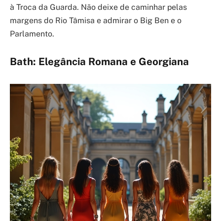
à Troca da Guarda. Não deixe de caminhar pelas
margens do Rio Tâmisa e admirar o Big Ben e o
Parlamento.
Bath: Elegância Romana e Georgiana