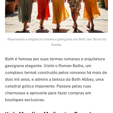
Absorvendo a elegância romana e georgiana em Bath, nas Terras da
Rainha.
Bath é famosa por suas termas romanas e arquitetura
georgiana elegante. Visite o Roman Baths, um
complexo termal construído pelos romanos há mais de
dois mil anos, e admire a beleza da Bath Abbey, uma
catedral gótica imponente. Passeie pelas ruas
charmosas e aproveite para fazer compras em
boutiques exclusivas.