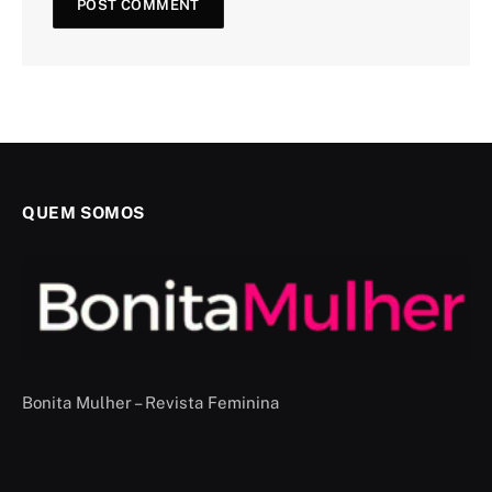
QUEM SOMOS
Bonita Mulher – Revista Feminina