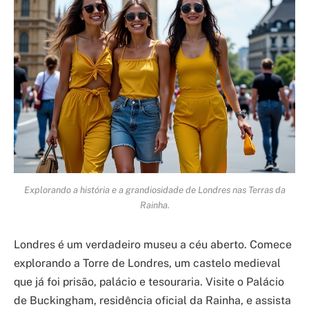
Explorando a história e a grandiosidade de Londres nas Terras da
Rainha.
Londres é um verdadeiro museu a céu aberto. Comece
explorando a Torre de Londres, um castelo medieval
que já foi prisão, palácio e tesouraria. Visite o Palácio
de Buckingham, residência oficial da Rainha, e assista