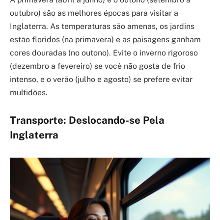
outubro) são as melhores épocas para visitar a
Inglaterra. As temperaturas são amenas, os jardins
estão floridos (na primavera) e as paisagens ganham
cores douradas (no outono). Evite o inverno rigoroso
(dezembro a fevereiro) se você não gosta de frio
intenso, e o verão (julho e agosto) se prefere evitar
multidões.
Transporte: Deslocando-se Pela
Inglaterra