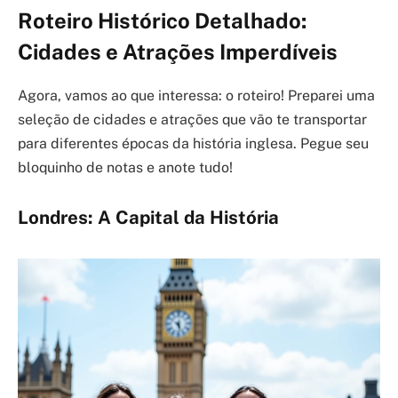
Roteiro Histórico Detalhado:
Cidades e Atrações Imperdíveis
Agora, vamos ao que interessa: o roteiro! Preparei uma
seleção de cidades e atrações que vão te transportar
para diferentes épocas da história inglesa. Pegue seu
bloquinho de notas e anote tudo!
Londres: A Capital da História