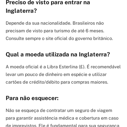
Preciso de visto para entrar na
Inglaterra?
Depende da sua nacionalidade. Brasileiros não
precisam de visto para turismo de até 6 meses.
Consulte sempre o site oficial do governo britânico.
Qual a moeda utilizada na Inglaterra?
A moeda oficial é a Libra Esterlina (£). É recomendável
levar um pouco de dinheiro em espécie e utilizar
cartões de crédito/débito para compras maiores.
Para não esquecer:
Não se esqueça de contratar um seguro de viagem
para garantir assistência médica e cobertura em caso
de imprevistos. Ele é fundamental para sua segurança