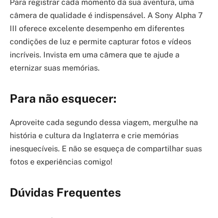
Para registrar cada momento da sua aventura, uma
câmera de qualidade é indispensável. A Sony Alpha 7
III oferece excelente desempenho em diferentes
condições de luz e permite capturar fotos e vídeos
incríveis. Invista em uma câmera que te ajude a
eternizar suas memórias.
Para não esquecer:
Aproveite cada segundo dessa viagem, mergulhe na
história e cultura da Inglaterra e crie memórias
inesquecíveis. E não se esqueça de compartilhar suas
fotos e experiências comigo!
Dúvidas Frequentes