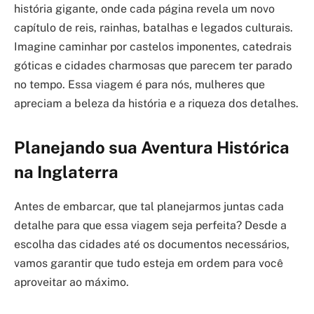
história gigante, onde cada página revela um novo
capítulo de reis, rainhas, batalhas e legados culturais.
Imagine caminhar por castelos imponentes, catedrais
góticas e cidades charmosas que parecem ter parado
no tempo. Essa viagem é para nós, mulheres que
apreciam a beleza da história e a riqueza dos detalhes.
Planejando sua Aventura Histórica
na Inglaterra
Antes de embarcar, que tal planejarmos juntas cada
detalhe para que essa viagem seja perfeita? Desde a
escolha das cidades até os documentos necessários,
vamos garantir que tudo esteja em ordem para você
aproveitar ao máximo.