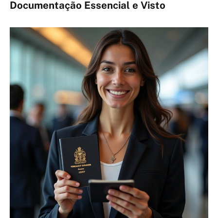
Documentação Essencial e Visto