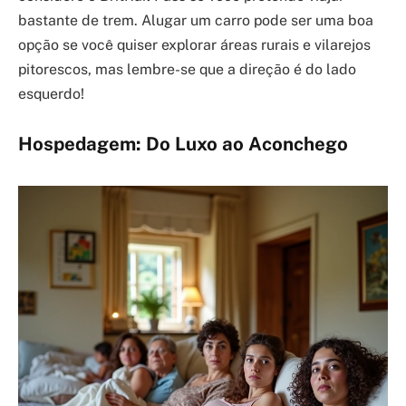
bastante de trem. Alugar um carro pode ser uma boa
opção se você quiser explorar áreas rurais e vilarejos
pitorescos, mas lembre-se que a direção é do lado
esquerdo!
Hospedagem: Do Luxo ao Aconchego