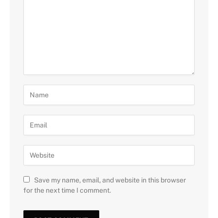
Save my name, email, and website in this browser
for the next time I comment.