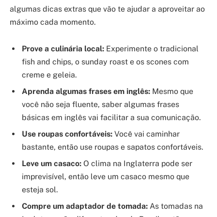
algumas dicas extras que vão te ajudar a aproveitar ao
máximo cada momento.
Prove a culinária local:
Experimente o tradicional
fish and chips, o sunday roast e os scones com
creme e geleia.
Aprenda algumas frases em inglês:
Mesmo que
você não seja fluente, saber algumas frases
básicas em inglês vai facilitar a sua comunicação.
Use roupas confortáveis:
Você vai caminhar
bastante, então use roupas e sapatos confortáveis.
Leve um casaco:
O clima na Inglaterra pode ser
imprevisível, então leve um casaco mesmo que
esteja sol.
Compre um adaptador de tomada:
As tomadas na