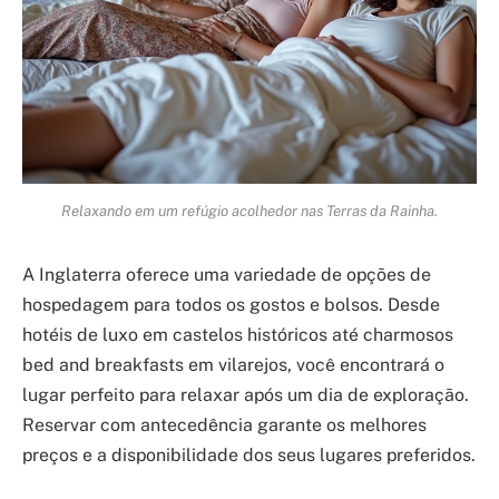
Relaxando em um refúgio acolhedor nas Terras da Rainha.
A Inglaterra oferece uma variedade de opções de
hospedagem para todos os gostos e bolsos. Desde
hotéis de luxo em castelos históricos até charmosos
bed and breakfasts em vilarejos, você encontrará o
lugar perfeito para relaxar após um dia de exploração.
Reservar com antecedência garante os melhores
preços e a disponibilidade dos seus lugares preferidos.