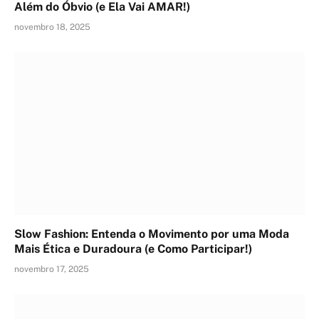
Além do Óbvio (e Ela Vai AMAR!)
novembro 18, 2025
Slow Fashion: Entenda o Movimento por uma Moda
Mais Ética e Duradoura (e Como Participar!)
novembro 17, 2025