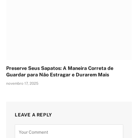
Preserve Seus Sapatos: A Maneira Correta de
Guardar para Não Estragar e Durarem Mais
novembro 17, 2025
LEAVE A REPLY