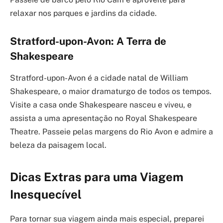
relaxar nos parques e jardins da cidade.
Stratford-upon-Avon: A Terra de
Shakespeare
Stratford-upon-Avon é a cidade natal de William
Shakespeare, o maior dramaturgo de todos os tempos.
Visite a casa onde Shakespeare nasceu e viveu, e
assista a uma apresentação no Royal Shakespeare
Theatre. Passeie pelas margens do Rio Avon e admire a
beleza da paisagem local.
Dicas Extras para uma Viagem
Inesquecível
Para tornar sua viagem ainda mais especial, preparei