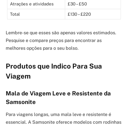
Atrações e atividades
£30 – £50
Total
£130 – £220
Lembre-se que esses são apenas valores estimados.
Pesquise e compare preços para encontrar as
melhores opções para o seu bolso.
Produtos que Indico Para Sua
Viagem
Mala de Viagem Leve e Resistente da
Samsonite
Para viagens longas, uma mala leve e resistente é
essencial. A Samsonite oferece modelos com rodinhas