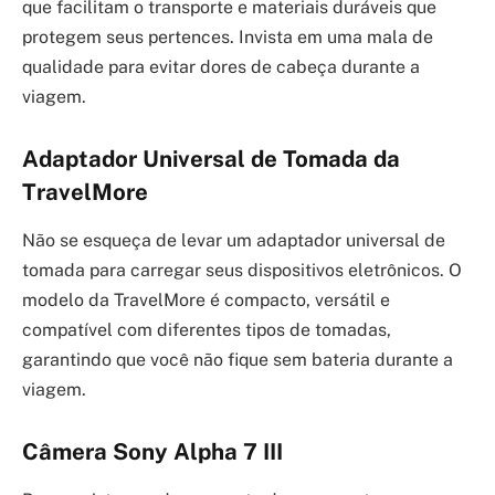
que facilitam o transporte e materiais duráveis que
protegem seus pertences. Invista em uma mala de
qualidade para evitar dores de cabeça durante a
viagem.
Adaptador Universal de Tomada da
TravelMore
Não se esqueça de levar um adaptador universal de
tomada para carregar seus dispositivos eletrônicos. O
modelo da TravelMore é compacto, versátil e
compatível com diferentes tipos de tomadas,
garantindo que você não fique sem bateria durante a
viagem.
Câmera Sony Alpha 7 III