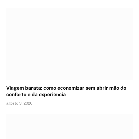
Viagem barata: como economizar sem abrir mão do
conforto e da experiência
agosto 3, 2026