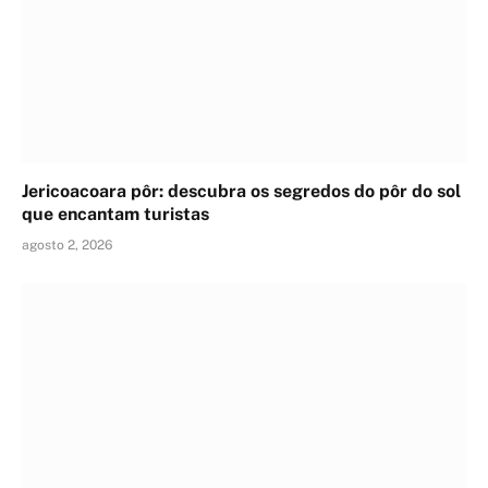
Jericoacoara pôr: descubra os segredos do pôr do sol
que encantam turistas
agosto 2, 2026