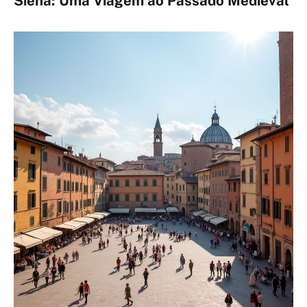
Siena: Uma Viagem ao Passado Medieval