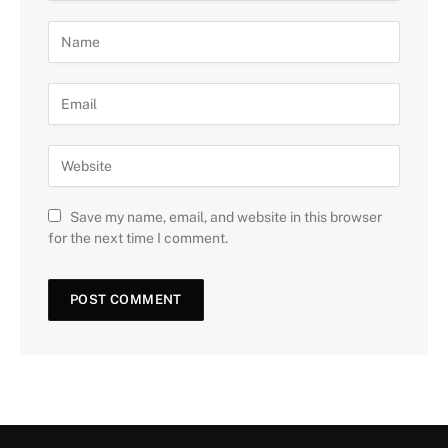
Save my name, email, and website in this browser
for the next time I comment.