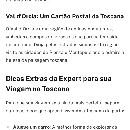
Val d’Orcia: Um Cartão Postal da Toscana
O Val d’Orcia é uma região de colinas ondulantes,
vinhedos e campos de girassóis que parece ter saído
de um filme. Dirija pelas estradas sinuosas da região,
visite as cidades de Pienza e Montepulciano e admire a
beleza da paisagem toscana.
Dicas Extras da Expert para sua
Viagem na Toscana
Para que sua viagem seja ainda mais perfeita, separei
algumas dicas que aprendi vivendo a Toscana de perto:
Alugue um carro:
A melhor forma de explorar as