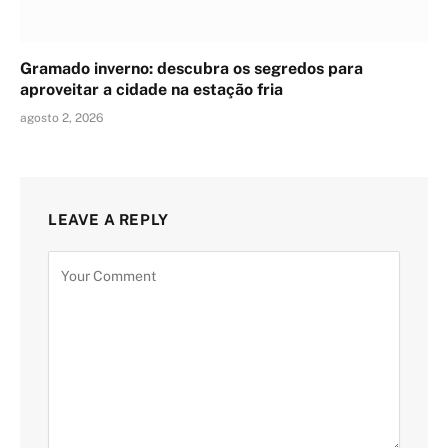
Gramado inverno: descubra os segredos para
aproveitar a cidade na estação fria
agosto 2, 2026
LEAVE A REPLY