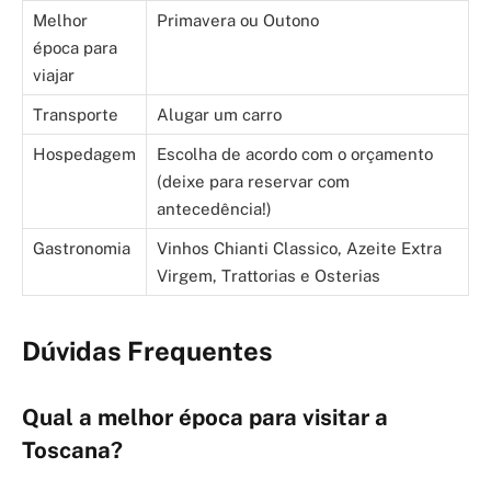
Melhor
Primavera ou Outono
época para
viajar
Transporte
Alugar um carro
Hospedagem
Escolha de acordo com o orçamento
(deixe para reservar com
antecedência!)
Gastronomia
Vinhos Chianti Classico, Azeite Extra
Virgem, Trattorias e Osterias
Dúvidas Frequentes
Qual a melhor época para visitar a
Toscana?