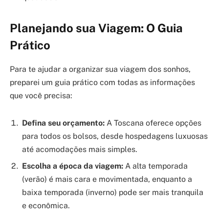
Planejando sua Viagem: O Guia
Prático
Para te ajudar a organizar sua viagem dos sonhos,
preparei um guia prático com todas as informações
que você precisa:
Defina seu orçamento:
A Toscana oferece opções
para todos os bolsos, desde hospedagens luxuosas
até acomodações mais simples.
Escolha a época da viagem:
A alta temporada
(verão) é mais cara e movimentada, enquanto a
baixa temporada (inverno) pode ser mais tranquila
e econômica.