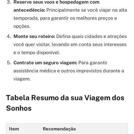
Reserve seus voos e hospedagem com
antecedência:
Principalmente se você viajar na alta
temporada, para garantir os melhores preços e
opções.
Monte seu roteiro:
Defina quais cidades e atrações
você quer visitar, levando em conta seus interesses
e o tempo disponível.
Contrate um seguro viagem:
Para garantir
assistência médica e outros imprevistos durante a
viagem.
Tabela Resumo da sua Viagem dos
Sonhos
Item
Recomendação