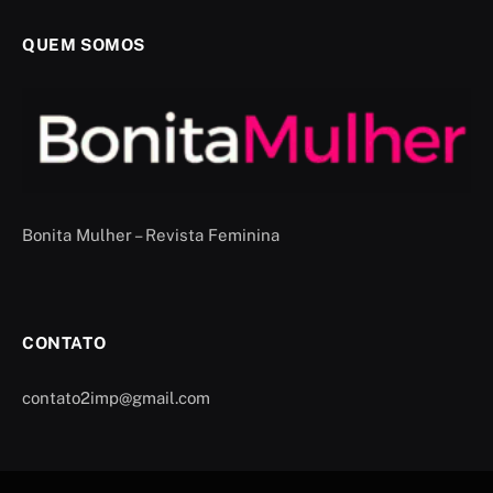
QUEM SOMOS
Bonita Mulher – Revista Feminina
CONTATO
contato2imp@gmail.com