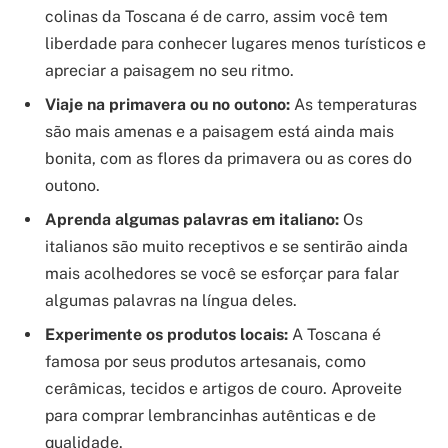
colinas da Toscana é de carro, assim você tem
liberdade para conhecer lugares menos turísticos e
apreciar a paisagem no seu ritmo.
Viaje na primavera ou no outono:
As temperaturas
são mais amenas e a paisagem está ainda mais
bonita, com as flores da primavera ou as cores do
outono.
Aprenda algumas palavras em italiano:
Os
italianos são muito receptivos e se sentirão ainda
mais acolhedores se você se esforçar para falar
algumas palavras na língua deles.
Experimente os produtos locais:
A Toscana é
famosa por seus produtos artesanais, como
cerâmicas, tecidos e artigos de couro. Aproveite
para comprar lembrancinhas autênticas e de
qualidade.