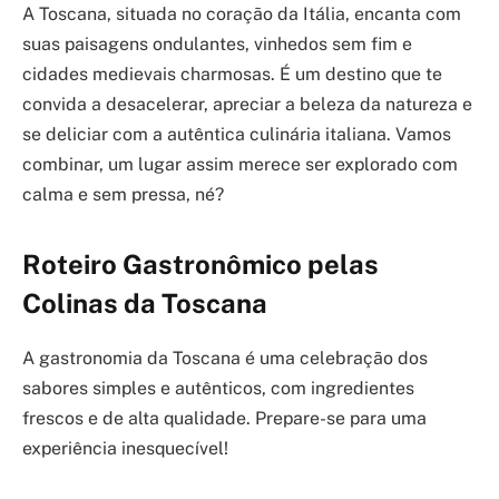
A Toscana, situada no coração da Itália, encanta com
suas paisagens ondulantes, vinhedos sem fim e
cidades medievais charmosas. É um destino que te
convida a desacelerar, apreciar a beleza da natureza e
se deliciar com a autêntica culinária italiana. Vamos
combinar, um lugar assim merece ser explorado com
calma e sem pressa, né?
Roteiro Gastronômico pelas
Colinas da Toscana
A gastronomia da Toscana é uma celebração dos
sabores simples e autênticos, com ingredientes
frescos e de alta qualidade. Prepare-se para uma
experiência inesquecível!