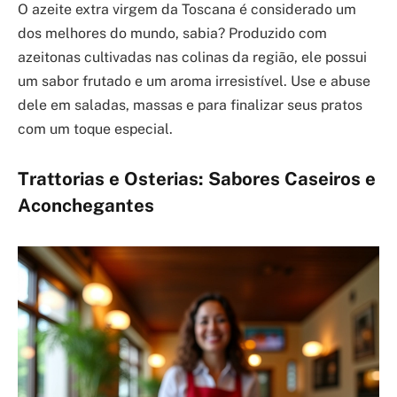
O azeite extra virgem da Toscana é considerado um
dos melhores do mundo, sabia? Produzido com
azeitonas cultivadas nas colinas da região, ele possui
um sabor frutado e um aroma irresistível. Use e abuse
dele em saladas, massas e para finalizar seus pratos
com um toque especial.
Trattorias e Osterias: Sabores Caseiros e
Aconchegantes