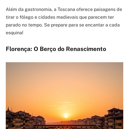
Além da gastronomia, a Toscana oferece paisagens de
tirar o fôlego e cidades medievais que parecem ter
parado no tempo. Se prepare para se encantar a cada
esquina!
Florença: O Berço do Renascimento