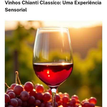
Vinhos Chianti Classico: Uma Experiência
Sensorial