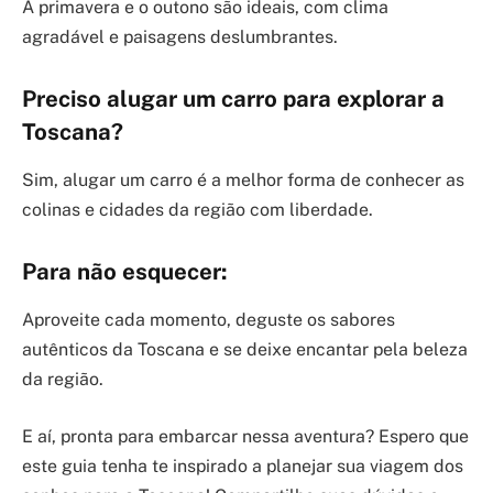
A primavera e o outono são ideais, com clima
agradável e paisagens deslumbrantes.
Preciso alugar um carro para explorar a
Toscana?
Sim, alugar um carro é a melhor forma de conhecer as
colinas e cidades da região com liberdade.
Para não esquecer:
Aproveite cada momento, deguste os sabores
autênticos da Toscana e se deixe encantar pela beleza
da região.
E aí, pronta para embarcar nessa aventura? Espero que
este guia tenha te inspirado a planejar sua viagem dos