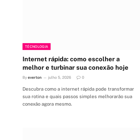
TÉCNOLOGIA
Internet rápida: como escolher a
melhor e turbinar sua conexão hoje
By
everton
julho 5, 2026
0
Descubra como a internet rápida pode transformar
sua rotina e quais passos simples melhorarão sua
conexão agora mesmo.