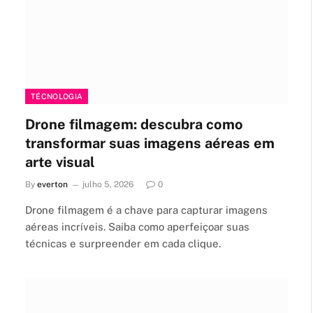
TÉCNOLOGIA
Drone filmagem: descubra como
transformar suas imagens aéreas em
arte visual
By
everton
julho 5, 2026
0
Drone filmagem é a chave para capturar imagens
aéreas incríveis. Saiba como aperfeiçoar suas
técnicas e surpreender em cada clique.