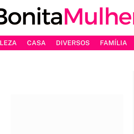
LEZA
CASA
DIVERSOS
FAMÍLIA