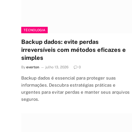
TÉCNOLOGIA
Backup dados: evite perdas
irreversíveis com métodos eficazes e
simples
By
everton
julho 13, 2026
0
Backup dados é essencial para proteger suas
informações. Descubra estratégias práticas e
urgentes para evitar perdas e manter seus arquivos
seguros.