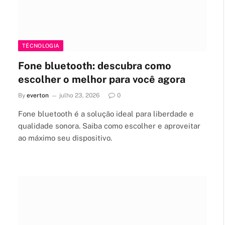
TÉCNOLOGIA
Fone bluetooth: descubra como
escolher o melhor para você agora
By
everton
julho 23, 2026
0
Fone bluetooth é a solução ideal para liberdade e
qualidade sonora. Saiba como escolher e aproveitar
ao máximo seu dispositivo.