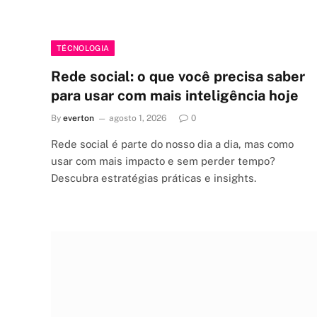
TÉCNOLOGIA
Rede social: o que você precisa saber
para usar com mais inteligência hoje
By
everton
agosto 1, 2026
0
Rede social é parte do nosso dia a dia, mas como
usar com mais impacto e sem perder tempo?
Descubra estratégias práticas e insights.