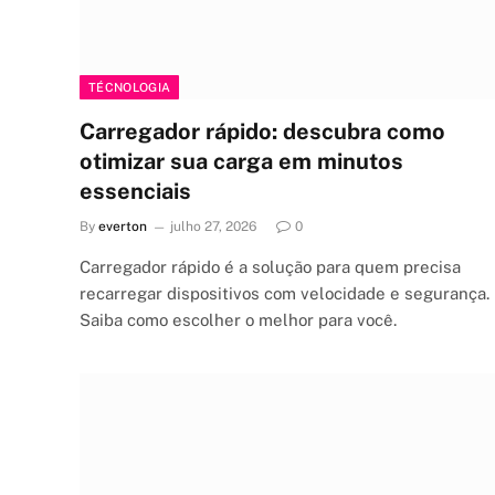
TÉCNOLOGIA
Carregador rápido: descubra como
otimizar sua carga em minutos
essenciais
By
everton
julho 27, 2026
0
Carregador rápido é a solução para quem precisa
recarregar dispositivos com velocidade e segurança.
Saiba como escolher o melhor para você.