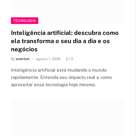
TÉCNOLOGIA
Inteligência artificial: descubra como
ela transforma o seu dia a dia e os
negócios
By
everton
agosto 1, 2026
0
Inteligência artificial está mudando o mundo
rapidamente. Entenda seu impacto real e como
aproveitar essa tecnologia hoje mesmo.