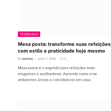
TÉCNOLOGIA
Mesa posta: transforme suas refeições
com estilo e praticidade hoje mesmo
By
everton
julho 7, 2026
0
Mesa posta é o segredo para refeições mais
elegantes e acolhedoras. Aprenda como criar
ambientes únicos e convidativos em casa.