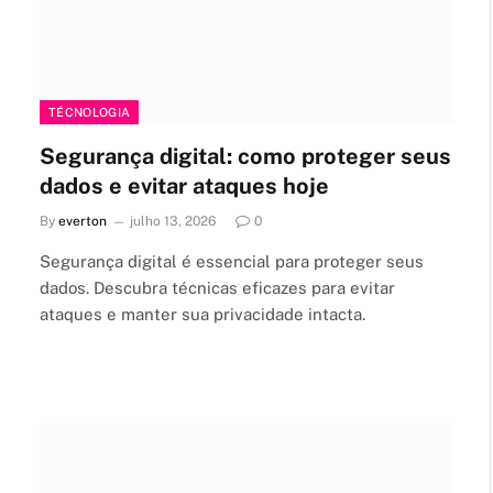
TÉCNOLOGIA
Segurança digital: como proteger seus
dados e evitar ataques hoje
By
everton
julho 13, 2026
0
Segurança digital é essencial para proteger seus
dados. Descubra técnicas eficazes para evitar
ataques e manter sua privacidade intacta.