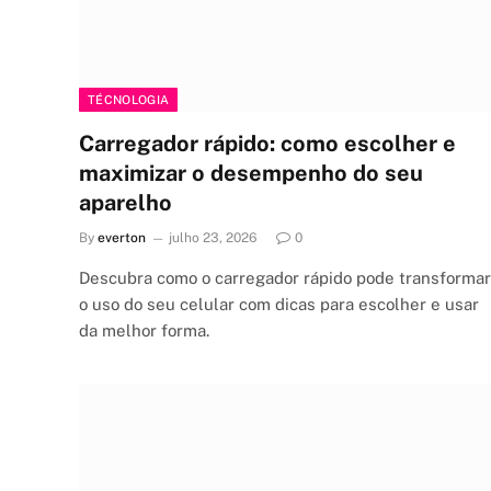
TÉCNOLOGIA
Carregador rápido: como escolher e
maximizar o desempenho do seu
aparelho
By
everton
julho 23, 2026
0
Descubra como o carregador rápido pode transformar
o uso do seu celular com dicas para escolher e usar
da melhor forma.