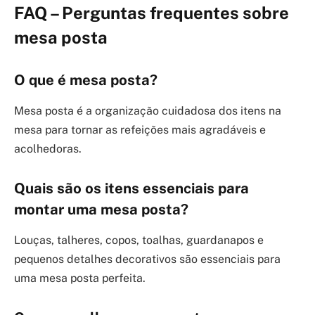
FAQ – Perguntas frequentes sobre
mesa posta
O que é mesa posta?
Mesa posta é a organização cuidadosa dos itens na
mesa para tornar as refeições mais agradáveis e
acolhedoras.
Quais são os itens essenciais para
montar uma mesa posta?
Louças, talheres, copos, toalhas, guardanapos e
pequenos detalhes decorativos são essenciais para
uma mesa posta perfeita.