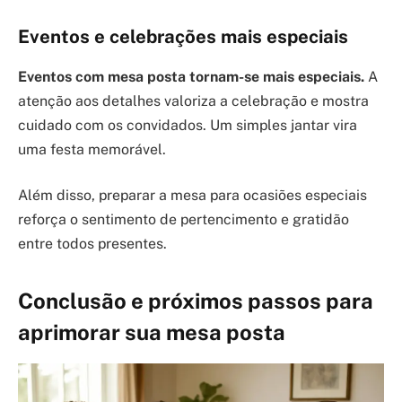
Eventos e celebrações mais especiais
Eventos com mesa posta tornam-se mais especiais.
A
atenção aos detalhes valoriza a celebração e mostra
cuidado com os convidados. Um simples jantar vira
uma festa memorável.
Além disso, preparar a mesa para ocasiões especiais
reforça o sentimento de pertencimento e gratidão
entre todos presentes.
Conclusão e próximos passos para
aprimorar sua mesa posta