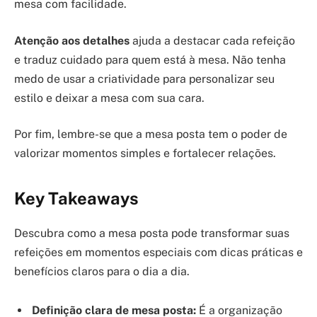
mesa com facilidade.
Atenção aos detalhes
ajuda a destacar cada refeição
e traduz cuidado para quem está à mesa. Não tenha
medo de usar a criatividade para personalizar seu
estilo e deixar a mesa com sua cara.
Por fim, lembre-se que a mesa posta tem o poder de
valorizar momentos simples e fortalecer relações.
Key Takeaways
Descubra como a mesa posta pode transformar suas
refeições em momentos especiais com dicas práticas e
benefícios claros para o dia a dia.
Definição clara de mesa posta:
É a organização