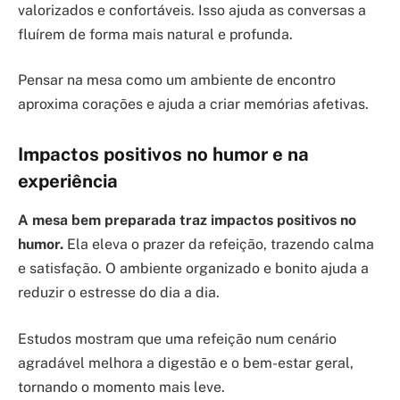
valorizados e confortáveis. Isso ajuda as conversas a
fluírem de forma mais natural e profunda.
Pensar na mesa como um ambiente de encontro
aproxima corações e ajuda a criar memórias afetivas.
Impactos positivos no humor e na
experiência
A mesa bem preparada traz impactos positivos no
humor.
Ela eleva o prazer da refeição, trazendo calma
e satisfação. O ambiente organizado e bonito ajuda a
reduzir o estresse do dia a dia.
Estudos mostram que uma refeição num cenário
agradável melhora a digestão e o bem-estar geral,
tornando o momento mais leve.