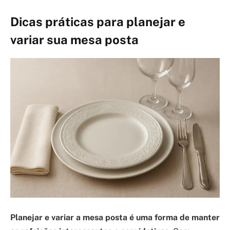
Dicas práticas para planejar e
variar sua mesa posta
Planejar e variar a mesa posta é uma forma de manter