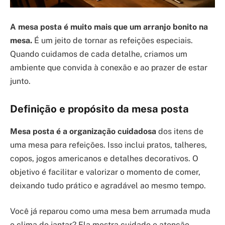
A mesa posta é muito mais que um arranjo bonito na
mesa.
É um jeito de tornar as refeições especiais.
Quando cuidamos de cada detalhe, criamos um
ambiente que convida à conexão e ao prazer de estar
junto.
Definição e propósito da mesa posta
Mesa posta é a organização cuidadosa
dos itens de
uma mesa para refeições. Isso inclui pratos, talheres,
copos, jogos americanos e detalhes decorativos. O
objetivo é facilitar e valorizar o momento de comer,
deixando tudo prático e agradável ao mesmo tempo.
Você já reparou como uma mesa bem arrumada muda
o clima do jantar? Ela mostra cuidado e atenção,