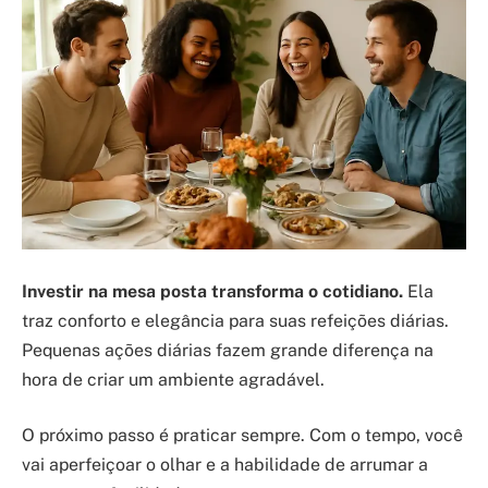
Investir na mesa posta transforma o cotidiano.
Ela
traz conforto e elegância para suas refeições diárias.
Pequenas ações diárias fazem grande diferença na
hora de criar um ambiente agradável.
O próximo passo é praticar sempre. Com o tempo, você
vai aperfeiçoar o olhar e a habilidade de arrumar a