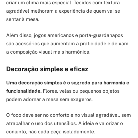
criar um clima mais especial. Tecidos com textura
agradável melhoram a experiência de quem vai se
sentar à mesa.
Além disso, jogos americanos e porta-guardanapos
são acessórios que aumentam a praticidade e deixam
a composição visual mais harmônica.
Decoração simples e eficaz
Uma decoração simples é o segredo para harmonia e
funcionalidade.
Flores, velas ou pequenos objetos
podem adornar a mesa sem exageros.
O foco deve ser no conforto e no visual agradável, sem
atrapalhar o uso dos utensílios. A ideia é valorizar o
conjunto, não cada peça isoladamente.