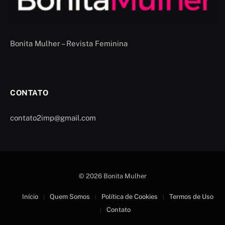
Bonita Mulher – Revista Feminina
CONTATO
contato2imp@gmail.com
© 2026 Bonita Mulher
Início
Quem Somos
Política de Cookies
Termos de Uso
Contato