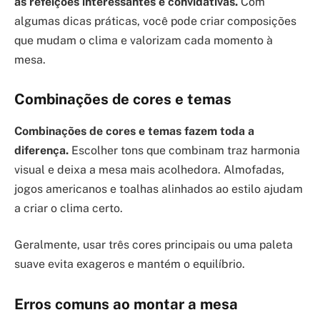
as refeições interessantes e convidativas.
Com
algumas dicas práticas, você pode criar composições
que mudam o clima e valorizam cada momento à
mesa.
Combinações de cores e temas
Combinações de cores e temas fazem toda a
diferença.
Escolher tons que combinam traz harmonia
visual e deixa a mesa mais acolhedora. Almofadas,
jogos americanos e toalhas alinhados ao estilo ajudam
a criar o clima certo.
Geralmente, usar três cores principais ou uma paleta
suave evita exageros e mantém o equilíbrio.
Erros comuns ao montar a mesa