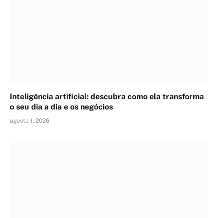
Inteligência artificial: descubra como ela transforma
o seu dia a dia e os negócios
agosto 1, 2026