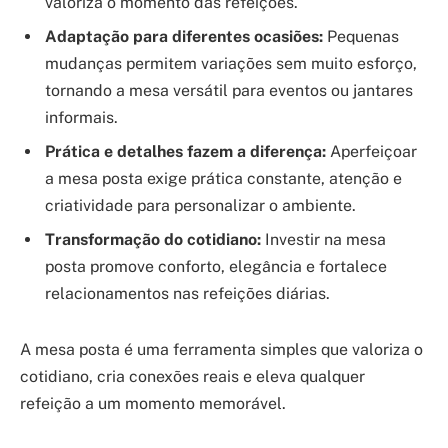
valoriza o momento das refeições.
Adaptação para diferentes ocasiões:
Pequenas
mudanças permitem variações sem muito esforço,
tornando a mesa versátil para eventos ou jantares
informais.
Prática e detalhes fazem a diferença:
Aperfeiçoar
a mesa posta exige prática constante, atenção e
criatividade para personalizar o ambiente.
Transformação do cotidiano:
Investir na mesa
posta promove conforto, elegância e fortalece
relacionamentos nas refeições diárias.
A mesa posta é uma ferramenta simples que valoriza o
cotidiano, cria conexões reais e eleva qualquer
refeição a um momento memorável.