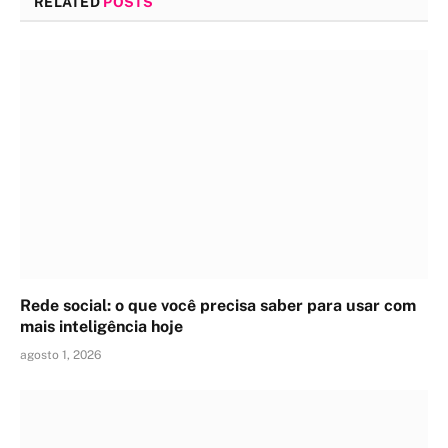
RELATED
POSTS
Rede social: o que você precisa saber para usar com
mais inteligência hoje
agosto 1, 2026