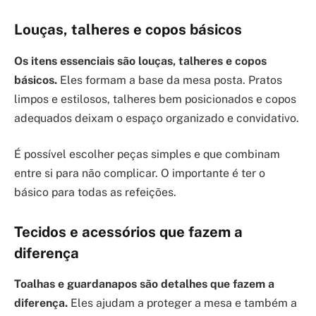
Louças, talheres e copos básicos
Os itens essenciais são louças, talheres e copos
básicos.
Eles formam a base da mesa posta. Pratos
limpos e estilosos, talheres bem posicionados e copos
adequados deixam o espaço organizado e convidativo.
É possível escolher peças simples e que combinam
entre si para não complicar. O importante é ter o
básico para todas as refeições.
Tecidos e acessórios que fazem a
diferença
Toalhas e guardanapos são detalhes que fazem a
diferença.
Eles ajudam a proteger a mesa e também a