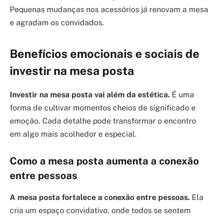
Pequenas mudanças nos acessórios já renovam a mesa
e agradam os convidados.
Benefícios emocionais e sociais de
investir na mesa posta
Investir na mesa posta vai além da estética.
É uma
forma de cultivar momentos cheios de significado e
emoção. Cada detalhe pode transformar o encontro
em algo mais acolhedor e especial.
Como a mesa posta aumenta a conexão
entre pessoas
A mesa posta fortalece a conexão entre pessoas.
Ela
cria um espaço convidativo, onde todos se sentem