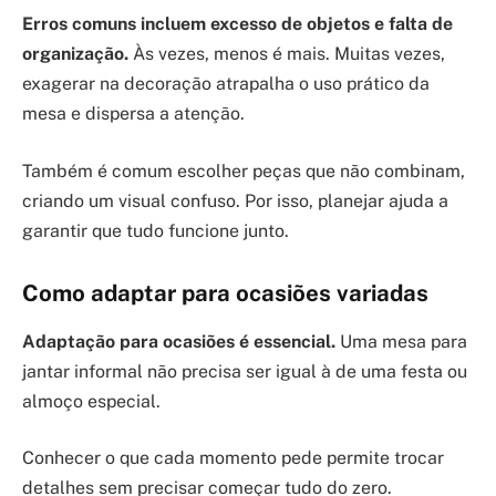
Erros comuns incluem excesso de objetos e falta de
organização.
Às vezes, menos é mais. Muitas vezes,
exagerar na decoração atrapalha o uso prático da
mesa e dispersa a atenção.
Também é comum escolher peças que não combinam,
criando um visual confuso. Por isso, planejar ajuda a
garantir que tudo funcione junto.
Como adaptar para ocasiões variadas
Adaptação para ocasiões é essencial.
Uma mesa para
jantar informal não precisa ser igual à de uma festa ou
almoço especial.
Conhecer o que cada momento pede permite trocar
detalhes sem precisar começar tudo do zero.