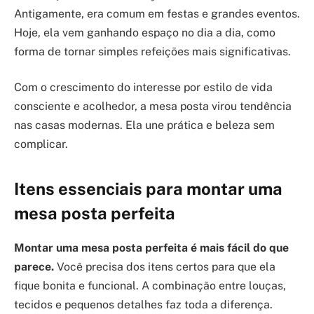
Antigamente, era comum em festas e grandes eventos.
Hoje, ela vem ganhando espaço no dia a dia, como
forma de tornar simples refeições mais significativas.
Com o crescimento do interesse por estilo de vida
consciente e acolhedor, a mesa posta virou tendência
nas casas modernas. Ela une prática e beleza sem
complicar.
Itens essenciais para montar uma
mesa posta perfeita
Montar uma mesa posta perfeita é mais fácil do que
parece.
Você precisa dos itens certos para que ela
fique bonita e funcional. A combinação entre louças,
tecidos e pequenos detalhes faz toda a diferença.