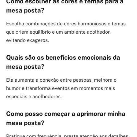
Como escolher as cores e temas para a
mesa posta?
Escolha combinações de cores harmoniosas e temas
que criem equilíbrio e um ambiente acolhedor,
evitando exageros.
Quais são os benefícios emocionais da
mesa posta?
Ela aumenta a conexão entre pessoas, melhora o
humor e transforma eventos em momentos mais
especiais e acolhedores.
Como posso começar a aprimorar minha
mesa posta?
Pratique com frequência, preste atenção aos detalhes