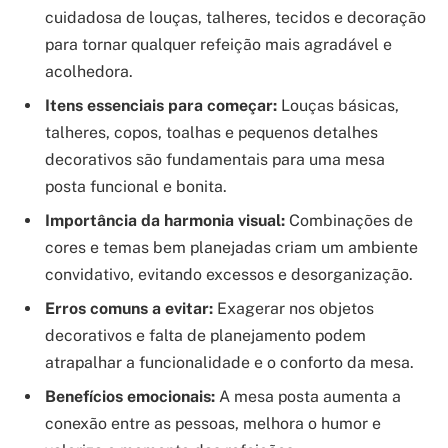
cuidadosa de louças, talheres, tecidos e decoração
para tornar qualquer refeição mais agradável e
acolhedora.
Itens essenciais para começar:
Louças básicas,
talheres, copos, toalhas e pequenos detalhes
decorativos são fundamentais para uma mesa
posta funcional e bonita.
Importância da harmonia visual:
Combinações de
cores e temas bem planejadas criam um ambiente
convidativo, evitando excessos e desorganização.
Erros comuns a evitar:
Exagerar nos objetos
decorativos e falta de planejamento podem
atrapalhar a funcionalidade e o conforto da mesa.
Benefícios emocionais:
A mesa posta aumenta a
conexão entre as pessoas, melhora o humor e