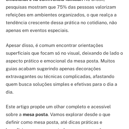
pesquisas mostram que 75% das pessoas valorizam
refeições em ambientes organizados, o que realça a
tendência crescente dessa prática no cotidiano, não
apenas em eventos especiais.
Apesar disso, é comum encontrar orientações
superficiais que focam só no visual, deixando de lado o
aspecto prático e emocional da mesa posta. Muitos
guias acabam sugerindo apenas decorações
extravagantes ou técnicas complicadas, afastando
quem busca soluções simples e efetivas para o dia a
dia.
Este artigo propõe um olhar completo e acessível
sobre a
mesa posta
. Vamos explorar desde o que
definir como mesa posta, até dicas práticas e