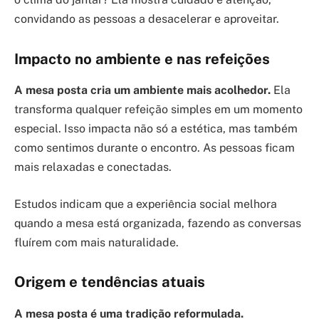
convidando as pessoas a desacelerar e aproveitar.
Impacto no ambiente e nas refeições
A mesa posta cria um ambiente mais acolhedor.
Ela
transforma qualquer refeição simples em um momento
especial. Isso impacta não só a estética, mas também
como sentimos durante o encontro. As pessoas ficam
mais relaxadas e conectadas.
Estudos indicam que a experiência social melhora
quando a mesa está organizada, fazendo as conversas
fluírem com mais naturalidade.
Origem e tendências atuais
A mesa posta é uma tradição reformulada.