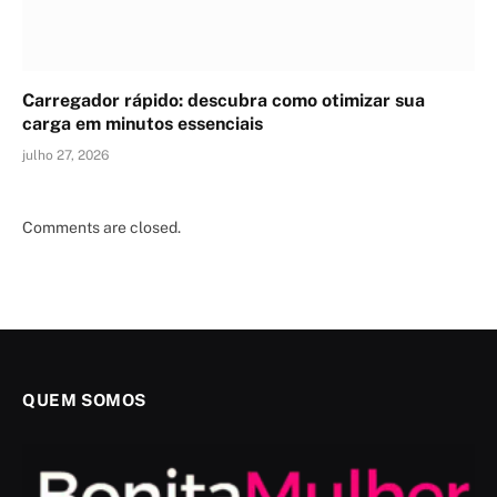
Carregador rápido: descubra como otimizar sua
carga em minutos essenciais
julho 27, 2026
Comments are closed.
QUEM SOMOS